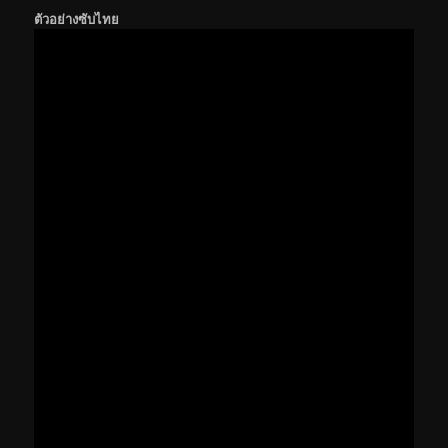
ตัวอย่างซับไทย