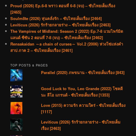
Proud (2026) Ep.6-8 พราว ตอนที่ 6-8 (จบ) – ซับไทยเต็มเรื่อง
[2465]
Soulm8te (2026) หุ่นคลั่งรัก – ซับไทยเต็มเรื่อง [2464]
Leviticus (2026) รักร้ายกลายร่าง – ซับไทยเต็มเรื่อง [2463]
The Vampires of Midland: Season 2 (2022) Ep.7-8 แวมไพร์มิด
แลนด์ ซีซัน 2 ตอนที่ 7-8 (จบ) – ซับไทยเต็มเรื่อง [2462]
Rensakaidan ～a chain of curses～ Vol.2 (2006) ห่วงโซ่แห่งคำ
สาป ภาค 2 – ซับไทยเต็มเรื่อง [2461]
TOP POSTS & PAGES
Parallel (2020) ภพขนาน - ซับไทยเต็มเรื่อง [843]
Good Luck to You, Leo Grande (2022) โชคดี
นะ ลีโอ แกรนด์ - ซับไทยเต็มเรื่อง [1353]
Love (2015) ความรัก ความใคร่ - ซับไทยเต็มเรื่อง
[1117]
Leviticus (2026) รักร้ายกลายร่าง - ซับไทยเต็ม
เรื่อง [2463]