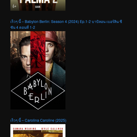
เร็วๆ นี้ – Babylon Berlin: Season 4 (2024) Ep.1-2 บาบิลอน เบอร์ลิน ซี
ซัน 4 ตอนที่ 1-2
เร็วๆ นี้ – Carolina Caroline (2025)