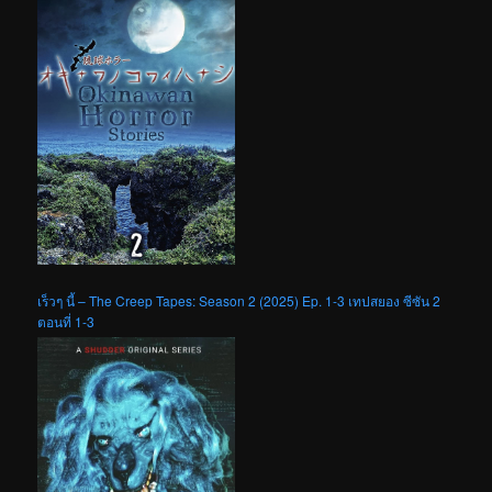
เร็วๆ นี้ – The Creep Tapes: Season 2 (2025) Ep. 1-3 เทปสยอง ซีซัน 2
ตอนที่ 1-3