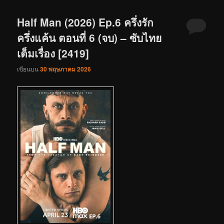
Half Man (2026) Ep.6 ครึ่งรัก
ครึ่งแค้น ตอนที่ 6 (จบ) – ซับไทย
เต็มเรื่อง [2419]
เขียนบน
30 พฤษภาคม 2026