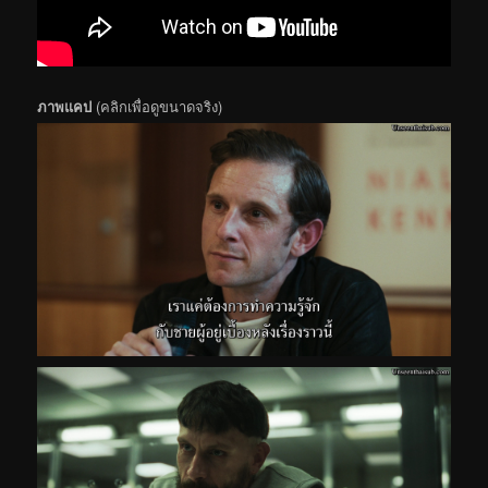
ภาพแคป
(คลิกเพื่อดูขนาดจริง)