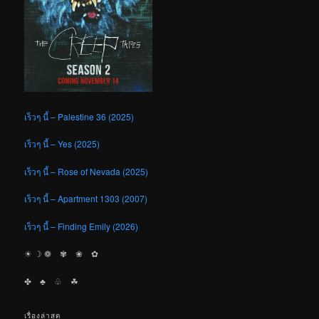
เร็วๆ นี้ – Palestine 36 (2025)
เร็วๆ นี้ – Yes (2025)
เร็วๆ นี้ – Rose of Nevada (2025)
เร็วๆ นี้ – Apartment 1303 (2007)
เร็วๆ นี้ – Finding Emily (2026)
☀︎ ☽ ❁ ✾ ❀ ✿
✤ ♣︎ ♧ ☘︎
เรื่องล่าสุด