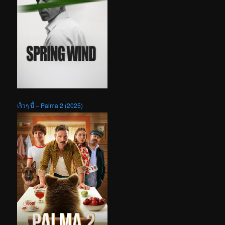
เร็วๆ นี้ – Palma 2 (2025)