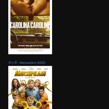
เร็วๆ นี้ – Marsupilami (2025)