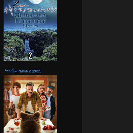
เร็วๆ นี้ – Palma 2 (2025)