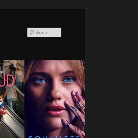
ค้นหา