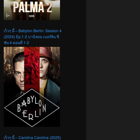
เร็วๆ นี้ – Babylon Berlin: Season 4
(2024) Ep.1-2 บาบิลอน เบอร์ลิน ซี
ซัน 4 ตอนที่ 1-2
เร็วๆ นี้ – Carolina Caroline (2025)