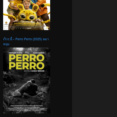
เร็วๆ นี้ – Perro Perro (2025) หมา
หนุ่ม