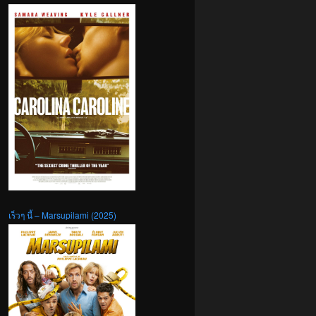
เร็วๆ นี้ – Marsupilami (2025)