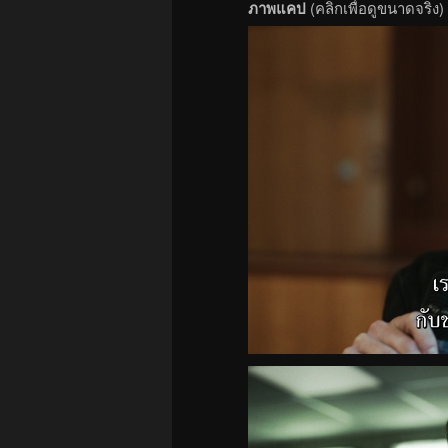
ภาพแคป
(คลิกเพื่อดูขนาดจริง)