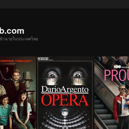
ub.com
ด้เข้าฉายในประเทศไทย