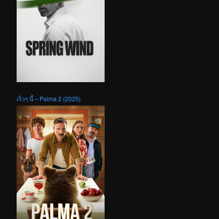
เร็วๆ นี้ – Palma 2 (2025)