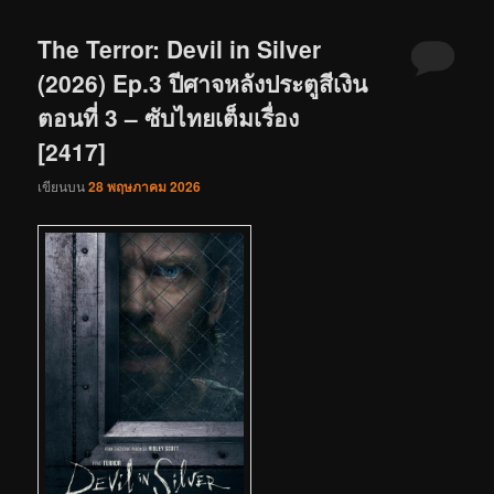
The Terror: Devil in Silver
(2026) Ep.3 ปีศาจหลังประตูสีเงิน
ตอนที่ 3 – ซับไทยเต็มเรื่อง
[2417]
เขียนบน
28 พฤษภาคม 2026