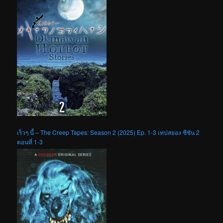
เร็วๆ นี้ – The Creep Tapes: Season 2 (2025) Ep. 1-3 เทปสยอง ซีซัน 2
ตอนที่ 1-3