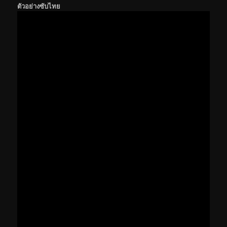
ตัวอย่างซับไทย