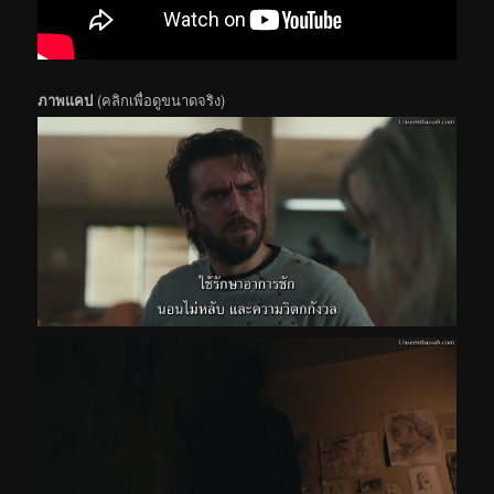
ภาพแคป
(คลิกเพื่อดูขนาดจริง)