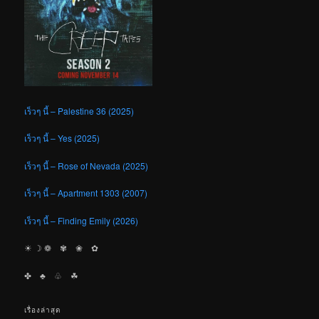
เร็วๆ นี้ – Palestine 36 (2025)
เร็วๆ นี้ – Yes (2025)
เร็วๆ นี้ – Rose of Nevada (2025)
เร็วๆ นี้ – Apartment 1303 (2007)
เร็วๆ นี้ – Finding Emily (2026)
☀︎ ☽ ❁ ✾ ❀ ✿
✤ ♣︎ ♧ ☘︎
เรื่องล่าสุด