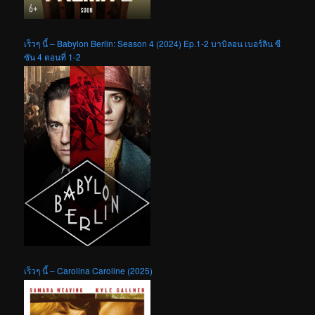
เร็วๆ นี้ – Babylon Berlin: Season 4 (2024) Ep.1-2 บาบิลอน เบอร์ลิน ซี
ซัน 4 ตอนที่ 1-2
เร็วๆ นี้ – Carolina Caroline (2025)