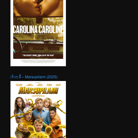
เร็วๆ นี้ – Marsupilami (2025)