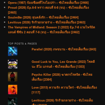
Opera (1987) จ้องเชือดที่โรงโอเปร่า – ซับไทยเต็มเรื่อง [2466]
Proud (2026) Ep.6-8 พราว ตอนที่ 6-8 (จบ) – ซับไทยเต็มเรื่อง
[2465]
Soulm8te (2026) หุ่นคลั่งรัก – ซับไทยเต็มเรื่อง [2464]
Leviticus (2026) รักร้ายกลายร่าง – ซับไทยเต็มเรื่อง [2463]
The Vampires of Midland: Season 2 (2022) Ep.7-8 แวมไพร์มิด
แลนด์ ซีซัน 2 ตอนที่ 7-8 (จบ) – ซับไทยเต็มเรื่อง [2462]
TOP POSTS & PAGES
Parallel (2020) ภพขนาน - ซับไทยเต็มเรื่อง [843]
Good Luck to You, Leo Grande (2022) โชคดี
นะ ลีโอ แกรนด์ - ซับไทยเต็มเรื่อง [1353]
Psycho Killer (2026) ฆาตกรโรคจิต - ซับไทย
เต็มเรื่อง [2384]
Love (2015) ความรัก ความใคร่ - ซับไทยเต็มเรื่อง
[1117]
Leviticus (2026) รักร้ายกลายร่าง - ซับไทยเต็ม