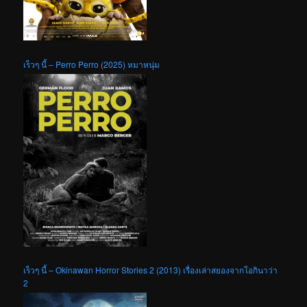
เร็วๆ นี้ – Perro Perro (2025) หมาหนุ่ม
เร็วๆ นี้ – Okinawan Horror Stories 2 (2013) เรื่องเล่าสยองจากโอกินาว่า
2