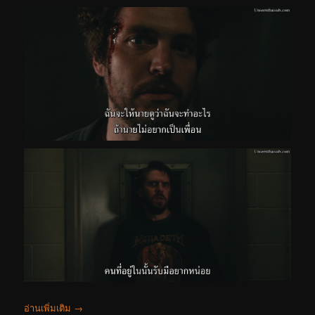
อ่านเพิ่มเติม
→