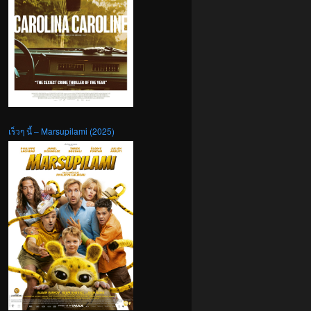
เร็วๆ นี้ – Marsupilami (2025)