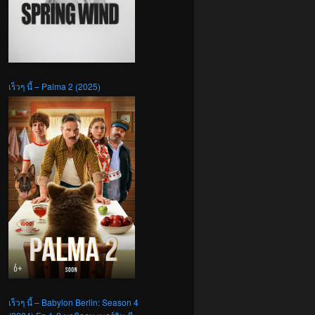
เร็วๆ นี้ – Palma 2 (2025)
เร็วๆ นี้ – Babylon Berlin: Season 4