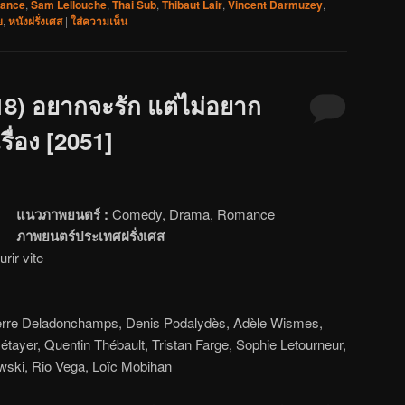
ance
,
Sam Lellouche
,
Thai Sub
,
Thibaut Lair
,
Vincent Darmuzey
,
ย
,
หนังฝรั่งเศส
|
ใส่ความเห็น
18) อยากจะรัก แต่ไม่อยาก
รื่อง [2051]
แนวภาพยนตร์ :
Comedy, Drama, Romance
ภาพยนตร์ประเทศฝรั่งเศส
rir vite
erre Deladonchamps, Denis Podalydès, Adèle Wismes,
yer, Quentin Thébault, Tristan Farge, Sophie Letourneur,
wski, Rio Vega, Loïc Mobihan