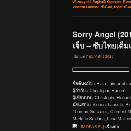
Wanczycki
,
Raphaël Quenard
,
Rom
Vincent Lacoste
,
ซับไทย
,
บรรยายไท
Sorry Angel (20
เจ็บ – ซับไทยเต็มเ
เขียนบน
7 กุมภาพันธ์ 2025
ชื่อต้นฉบับ :
Plaire, aimer et cou
ผู้กำกับ :
Christophe Honoré
ผู้เขียนบท :
Christophe Honoré
นักแสดง :
Vincent Lacoste, Pi
Thomas Gonzalez, Clément Méta
Marlene Saldana, Luca Malino
|
IMDB (6.8)
|
เรื่องย่อ