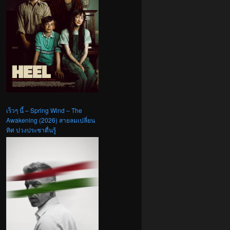
เร็วๆ นี้ – Spring Wind – The
Awakening (2026) สายลมเปลี่ยน
ทิศ ปวงประชาตื่นรู้