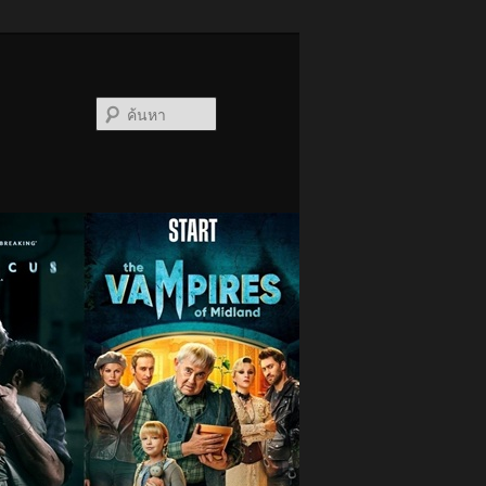
ค้นหา