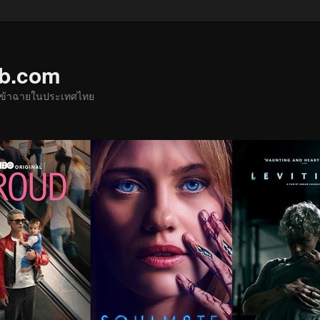
ub.com
ด้เข้าฉายในประเทศไทย