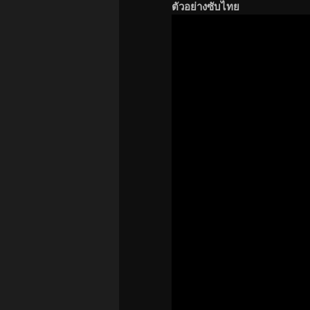
ตัวอย่างซับไทย