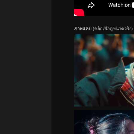
ภาพแคป
(คลิกเพื่อดูขนาดจริง)