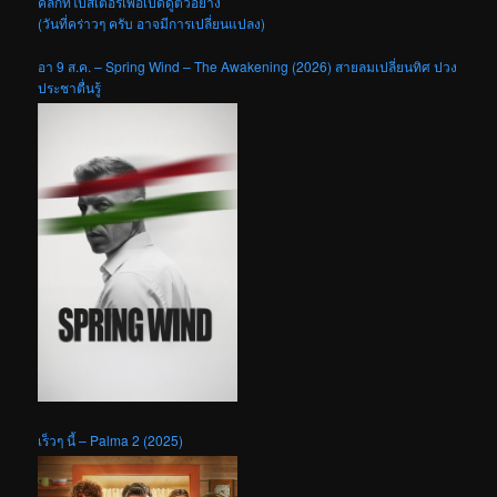
คลิกที่โปสเตอร์เพื่อเปิดดูตัวอย่าง
(วันที่คร่าวๆ ครับ อาจมีการเปลี่ยนแปลง)
อา 9 ส.ค. – Spring Wind – The Awakening (2026) สายลมเปลี่ยนทิศ ปวง
ประชาตื่นรู้
เร็วๆ นี้ – Palma 2 (2025)