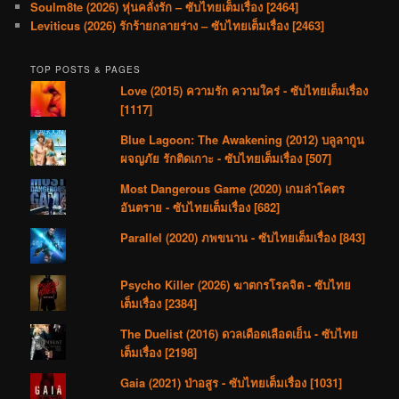
Soulm8te (2026) หุ่นคลั่งรัก – ซับไทยเต็มเรื่อง [2464]
Leviticus (2026) รักร้ายกลายร่าง – ซับไทยเต็มเรื่อง [2463]
TOP POSTS & PAGES
Love (2015) ความรัก ความใคร่ - ซับไทยเต็มเรื่อง
[1117]
Blue Lagoon: The Awakening (2012) บลูลากูน
ผจญภัย รักติดเกาะ - ซับไทยเต็มเรื่อง [507]
Most Dangerous Game (2020) เกมล่าโคตร
อันตราย - ซับไทยเต็มเรื่อง [682]
Parallel (2020) ภพขนาน - ซับไทยเต็มเรื่อง [843]
Psycho Killer (2026) ฆาตกรโรคจิต - ซับไทย
เต็มเรื่อง [2384]
The Duelist (2016) ดวลเดือดเลือดเย็น - ซับไทย
เต็มเรื่อง [2198]
Gaia (2021) ป่าอสูร - ซับไทยเต็มเรื่อง [1031]