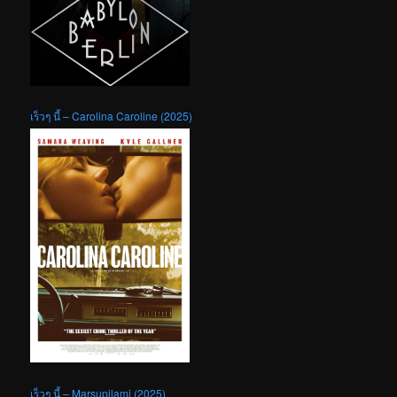
เร็วๆ นี้ – Carolina Caroline (2025)
เร็วๆ นี้ – Marsupilami (2025)