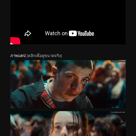
ภาพแคป
(คลิกเพื่อดูขนาดจริง)