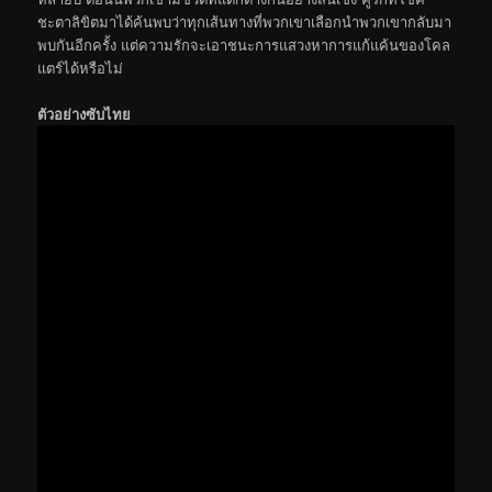
ชะตาลิขิตมาได้ค้นพบว่าทุกเส้นทางที่พวกเขาเลือกนำพวกเขากลับมา
พบกันอีกครั้ง แต่ความรักจะเอาชนะการแสวงหาการแก้แค้นของโคล
แตร์ได้หรือไม่
ตัวอย่างซับไทย