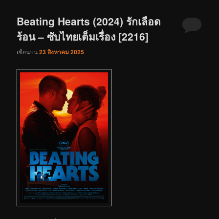
Beating Hearts (2024) รักเลือด
ร้อน – ซับไทยเต็มเรื่อง [2216]
เขียนบน
23 สิงหาคม 2025