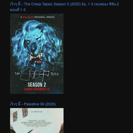
เร็วๆ นี้ – The Creep Tapes: Season 2 (2025) Ep. 1-3 เทปสยอง ซีซัน 2
ตอนที่ 1-3
เร็วๆ นี้ – Palestine 36 (2025)