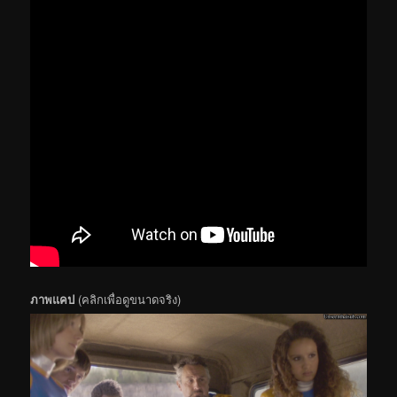
ภาพแคป
(คลิกเพื่อดูขนาดจริง)