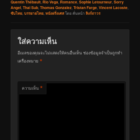
Quentin Thébault
,
Rio Vega
,
Romance
,
Sophie Letourneur
,
Sorry
Angel
,
Thai Sub
,
Thomas Gonzalez
,
Tristan Farge
,
Vincent Lacoste
,
ซับไทย
,
บรรยายไทย
,
หนังฝรั่งเศส
โดย
คั่นหน้า
ลิงก์ถาวร
ใส่ความเห็น
อีเมลของคุณจะไม่แสดงให้คนอื่นเห็น
ช่องข้อมูลจำเป็นถูกทำ
*
เครื่องหมาย
*
ความเห็น