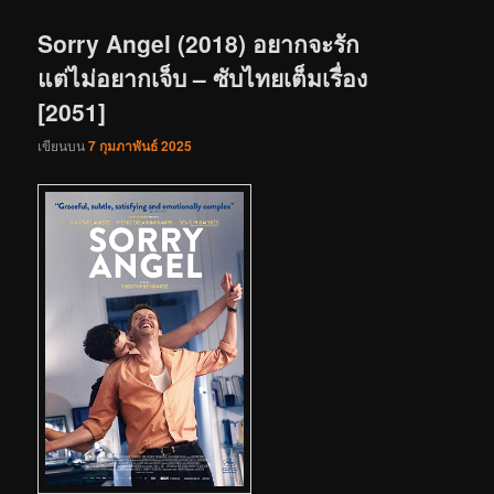
เรื่อง
Sorry Angel (2018) อยากจะรัก
แต่ไม่อยากเจ็บ – ซับไทยเต็มเรื่อง
[2051]
เขียนบน
7 กุมภาพันธ์ 2025