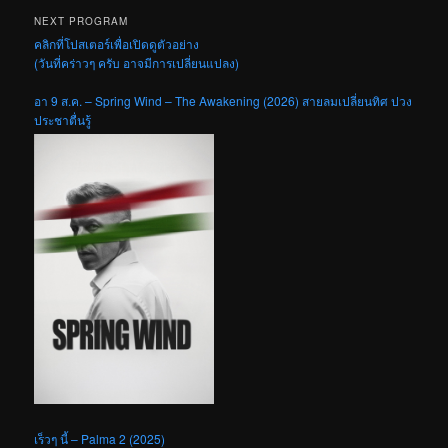
NEXT PROGRAM
คลิกที่โปสเตอร์เพื่อเปิดดูตัวอย่าง
(วันที่คร่าวๆ ครับ อาจมีการเปลี่ยนแปลง)
อา 9 ส.ค. – Spring Wind – The Awakening (2026) สายลมเปลี่ยนทิศ ปวง
ประชาตื่นรู้
เร็วๆ นี้ – Palma 2 (2025)