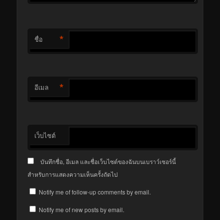
*
ชื่อ
*
อีเมล
เว็บไซต์
บันทึกชื่อ, อีเมล และชื่อเว็บไซต์ของฉันบนเบราว์เซอร์นี้
สำหรับการแสดงความเห็นครั้งถัดไป
Notify me of follow-up comments by email.
Notify me of new posts by email.