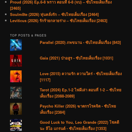
Proud (2026) Ep.6-8 พราว ตอนที่ 6-8 (จบ) – ซับไทยเต็มเรื่อง
[2465]
Soulm8te (2026) หุ่นคลั่งรัก – ซับไทยเต็มเรื่อง [2464]
Leviticus (2026) รักร้ายกลายร่าง – ซับไทยเต็มเรื่อง [2463]
TOP POSTS & PAGES
Parallel (2020) ภพขนาน - ซับไทยเต็มเรื่อง [843]
Gaia (2021) ป่าอสูร - ซับไทยเต็มเรื่อง [1031]
Love (2015) ความรัก ความใคร่ - ซับไทยเต็มเรื่อง
[1117]
Tarot (2024) Ep.1-2 ไพ่ผีเล่า ตอนที่ 1-2 – ซับไทย
เต็มเรื่อง [2088-2089]
Psycho Killer (2026) ฆาตกรโรคจิต - ซับไทย
เต็มเรื่อง [2384]
Good Luck to You, Leo Grande (2022) โชคดี
นะ ลีโอ แกรนด์ - ซับไทยเต็มเรื่อง [1353]