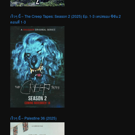
เร็วๆ นี้ – The Creep Tapes: Season 2 (2025) Ep. 1-3 เทปสยอง ซีซัน 2
ตอนที่ 1-3
เร็วๆ นี้ – Palestine 36 (2025)