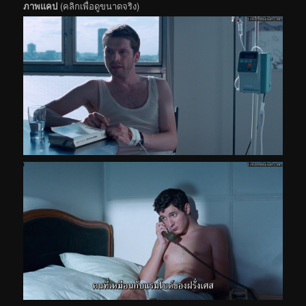
ภาพแคป
(คลิกเพื่อดูขนาดจริง)