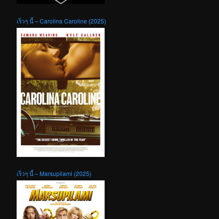
เร็วๆ นี้ – Carolina Caroline (2025)
เร็วๆ นี้ – Marsupilami (2025)