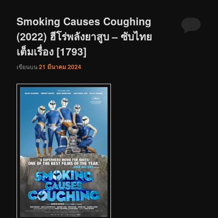
Smoking Causes Coughing
(2022) ฮีโร่พลังยาสูบ – ซับไทย
เต็มเรื่อง [1793]
เขียนบน
21 มีนาคม 2024