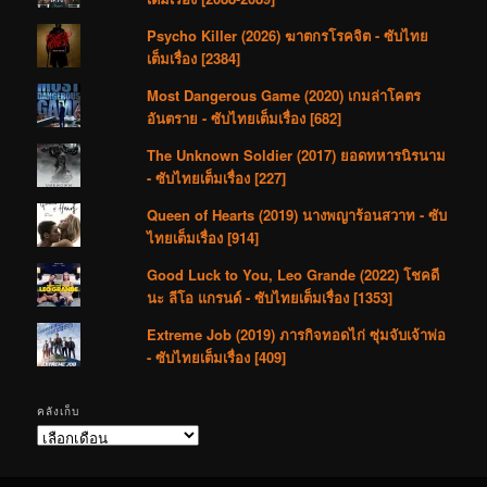
Psycho Killer (2026) ฆาตกรโรคจิต - ซับไทย
เต็มเรื่อง [2384]
Most Dangerous Game (2020) เกมล่าโคตร
อันตราย - ซับไทยเต็มเรื่อง [682]
The Unknown Soldier (2017) ยอดทหารนิรนาม
- ซับไทยเต็มเรื่อง [227]
Queen of Hearts (2019) นางพญาร้อนสวาท - ซับ
ไทยเต็มเรื่อง [914]
Good Luck to You, Leo Grande (2022) โชคดี
นะ ลีโอ แกรนด์ - ซับไทยเต็มเรื่อง [1353]
Extreme Job (2019) ภารกิจทอดไก่ ซุ่มจับเจ้าพ่อ
- ซับไทยเต็มเรื่อง [409]
คลังเก็บ
คลัง
เก็บ