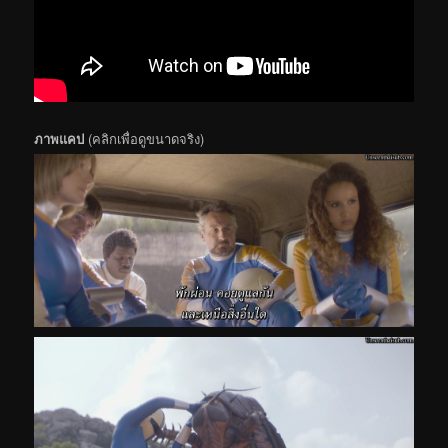
ภาพแคป
(คลิกเพื่อดูขนาดจริง)