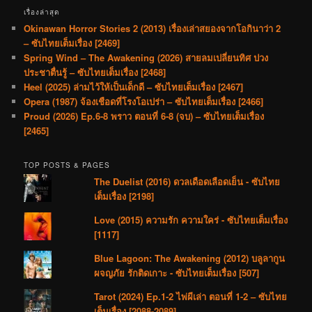
เรื่องล่าสุด
Okinawan Horror Stories 2 (2013) เรื่องเล่าสยองจากโอกินาว่า 2
– ซับไทยเต็มเรื่อง [2469]
Spring Wind – The Awakening (2026) สายลมเปลี่ยนทิศ ปวง
ประชาตื่นรู้ – ซับไทยเต็มเรื่อง [2468]
Heel (2025) ล่ามไว้ให้เป็นเด็กดี – ซับไทยเต็มเรื่อง [2467]
Opera (1987) จ้องเชือดที่โรงโอเปร่า – ซับไทยเต็มเรื่อง [2466]
Proud (2026) Ep.6-8 พราว ตอนที่ 6-8 (จบ) – ซับไทยเต็มเรื่อง
[2465]
TOP POSTS & PAGES
The Duelist (2016) ดวลเดือดเลือดเย็น - ซับไทย
เต็มเรื่อง [2198]
Love (2015) ความรัก ความใคร่ - ซับไทยเต็มเรื่อง
[1117]
Blue Lagoon: The Awakening (2012) บลูลากูน
ผจญภัย รักติดเกาะ - ซับไทยเต็มเรื่อง [507]
Tarot (2024) Ep.1-2 ไพ่ผีเล่า ตอนที่ 1-2 – ซับไทย
เต็มเรื่อง [2088-2089]