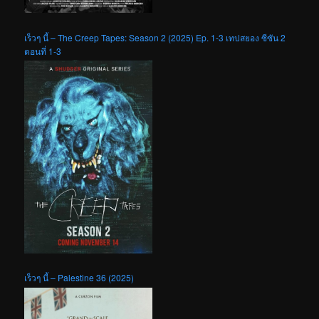
เร็วๆ นี้ – The Creep Tapes: Season 2 (2025) Ep. 1-3 เทปสยอง ซีซัน 2
ตอนที่ 1-3
เร็วๆ นี้ – Palestine 36 (2025)