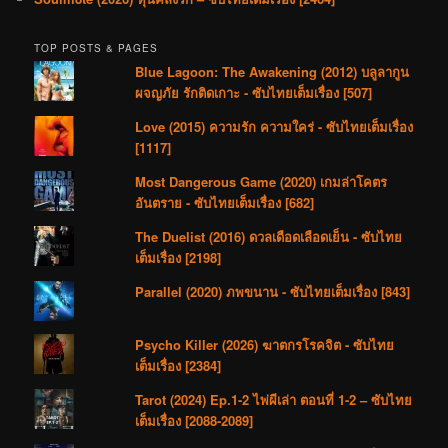
TOP POSTS & PAGES
Blue Lagoon: The Awakening (2012) บลูลากูน
ผจญภัย รักติดเกาะ - ซับไทยเต็มเรื่อง [507]
Love (2015) ความรัก ความใคร่ - ซับไทยเต็มเรื่อง
[1117]
Most Dangerous Game (2020) เกมล่าโคตร
อันตราย - ซับไทยเต็มเรื่อง [682]
The Duelist (2016) ดวลเดือดเลือดเย็น - ซับไทย
เต็มเรื่อง [2198]
Parallel (2020) ภพขนาน - ซับไทยเต็มเรื่อง [843]
Psycho Killer (2026) ฆาตกรโรคจิต - ซับไทย
เต็มเรื่อง [2384]
Tarot (2024) Ep.1-2 ไพ่ผีเล่า ตอนที่ 1-2 – ซับไทย
เต็มเรื่อง [2088-2089]