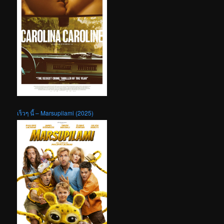
เร็วๆ นี้ – Marsupilami (2025)