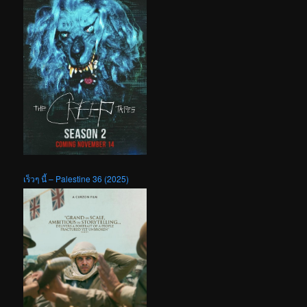
เร็วๆ นี้ – Palestine 36 (2025)