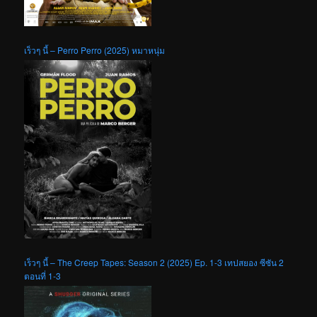
เร็วๆ นี้ – Perro Perro (2025) หมาหนุ่ม
เร็วๆ นี้ – The Creep Tapes: Season 2 (2025) Ep. 1-3 เทปสยอง ซีซัน 2
ตอนที่ 1-3