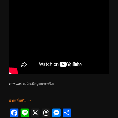
ภาพแคป
(คลิกเพื่อดูขนาดจริง)
อ่านเพิ่มเติม
→
Facebook
Line
X
Threads
Messenger
Share