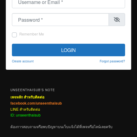
Password
*
Remember Me
LOGIN
Create account
Forgot password?
UNSEENTHAISUB’S NOTE
เพจหลัก สำหรับติดต่อ
facebook.com/unseenthaisub
LINE สำหรับติดต่อ
ID: unseenthaisub
ต้องการสอบถามหรือพบปัญหาบนเว็บแจ้งได้ที่เพจหรือไลน์เลยครับ