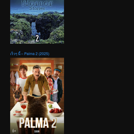
เร็วๆ นี้ – Palma 2 (2025)