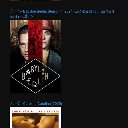
เร็วๆ นี้ – Babylon Berlin: Season 4 (2024) Ep.1-2 บาบิลอน เบอร์ลิน ซี
ซัน 4 ตอนที่ 1-2
เร็วๆ นี้ – Carolina Caroline (2025)