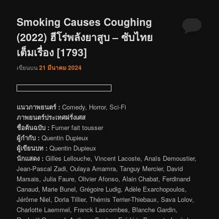
Smoking Causes Coughing
(2022) ฮีโร่พลังยาสูบ – ซับไทย
เต็มเรื่อง [1793]
เขียนบน
21 มีนาคม 2024
แนวภาพยนตร์ :
Comedy, Horror, Sci-Fi
ภาพยนตร์ประเทศฝรั่งเศส
ชื่อต้นฉบับ :
Fumer fait tousser
ผู้กำกับ :
Quentin Dupieux
ผู้เขียนบท :
Quentin Dupieux
นักแสดง :
Gilles Lellouche, Vincent Lacoste, Anaïs Demoustier,
Jean-Pascal Zadi, Oulaya Amamra, Tanguy Mercier, David
Marsais, Julia Faure, Olivier Afonso, Alain Chabat, Ferdinand
Canaud, Marie Bunel, Grégoire Ludig, Adèle Exarchopoulos,
Jérôme Niel, Doria Tillier, Thémis Terrier-Thiebaux, Sava Lolov,
Charlotte Laemmel, Franck Lascombes, Blanche Gardin,