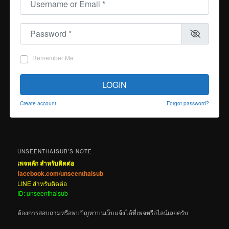
Password
*
Remember Me
LOGIN
Create account
Forgot password?
UNSEENTHAISUB’S NOTE
เพจหลัก สำหรับติดต่อ
facebook.com/unseenthaisub
LINE สำหรับติดต่อ
ID: unseenthaisub
ต้องการสอบถามหรือพบปัญหาบนเว็บแจ้งได้ที่เพจหรือไลน์เลยครับ