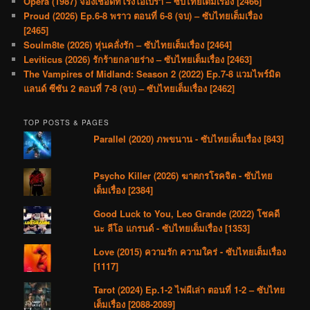
Opera (1987) จ้องเชือดที่โรงโอเปร่า – ซับไทยเต็มเรื่อง [2466]
Proud (2026) Ep.6-8 พราว ตอนที่ 6-8 (จบ) – ซับไทยเต็มเรื่อง
[2465]
Soulm8te (2026) หุ่นคลั่งรัก – ซับไทยเต็มเรื่อง [2464]
Leviticus (2026) รักร้ายกลายร่าง – ซับไทยเต็มเรื่อง [2463]
The Vampires of Midland: Season 2 (2022) Ep.7-8 แวมไพร์มิด
แลนด์ ซีซัน 2 ตอนที่ 7-8 (จบ) – ซับไทยเต็มเรื่อง [2462]
TOP POSTS & PAGES
Parallel (2020) ภพขนาน - ซับไทยเต็มเรื่อง [843]
Psycho Killer (2026) ฆาตกรโรคจิต - ซับไทย
เต็มเรื่อง [2384]
Good Luck to You, Leo Grande (2022) โชคดี
นะ ลีโอ แกรนด์ - ซับไทยเต็มเรื่อง [1353]
Love (2015) ความรัก ความใคร่ - ซับไทยเต็มเรื่อง
[1117]
Tarot (2024) Ep.1-2 ไพ่ผีเล่า ตอนที่ 1-2 – ซับไทย
เต็มเรื่อง [2088-2089]