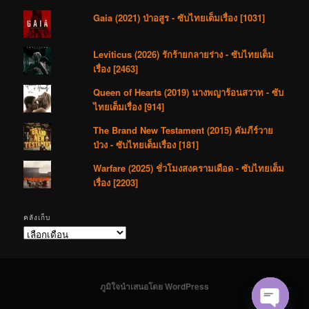
Gaia (2021) ป่าอสูร - ซับไทยเต็มเรื่อง [1031]
Leviticus (2026) รักร้ายกลายร่าง - ซับไทยเต็ม
เรื่อง [2463]
Queen of Hearts (2019) นางพญาร้อนสวาท - ซับ
ไทยเต็มเรื่อง [914]
The Brand New Testament (2015) คัมภีร์วาย
ป่วง - ซับไทยเต็มเรื่อง [181]
Warfare (2025) ชั่วโมงสงครามเดือด - ซับไทยเต็ม
เรื่อง [2203]
คลังเก็บ
คลัง
เก็บ
ภูมิใจนำเสนอโดย WordPress