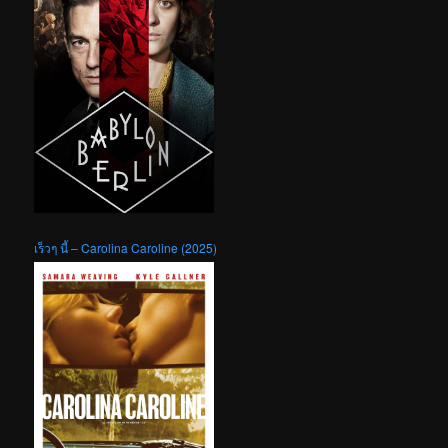
เร็วๆ นี้ – Carolina Caroline (2025)