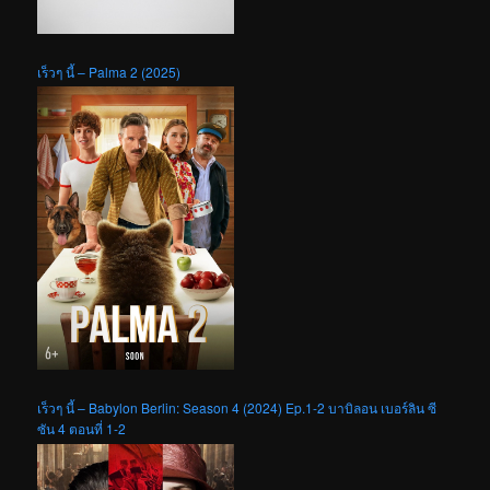
เร็วๆ นี้ – Palma 2 (2025)
เร็วๆ นี้ – Babylon Berlin: Season 4 (2024) Ep.1-2 บาบิลอน เบอร์ลิน ซี
ซัน 4 ตอนที่ 1-2