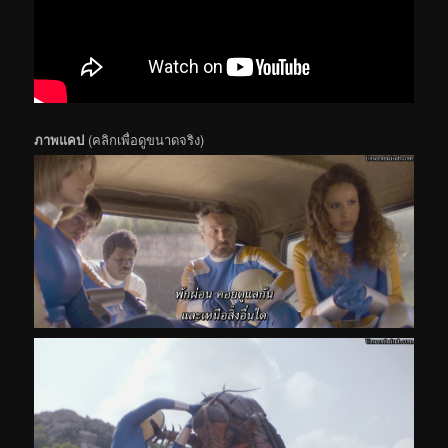
ภาพแคป
(คลิกเพื่อดูขนาดจริง)