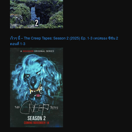
เร็วๆ นี้ – The Creep Tapes: Season 2 (2025) Ep. 1-3 เทปสยอง ซีซัน 2
ตอนที่ 1-3