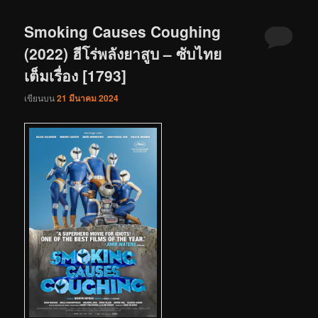
Smoking Causes Coughing
(2022) ฮีโร่พลังยาสูบ – ซับไทย
เต็มเรื่อง [1793]
เขียนบน
21 มีนาคม 2024