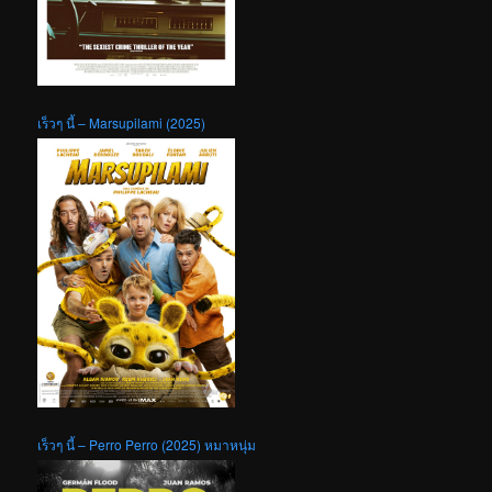
เร็วๆ นี้ – Marsupilami (2025)
เร็วๆ นี้ – Perro Perro (2025) หมาหนุ่ม