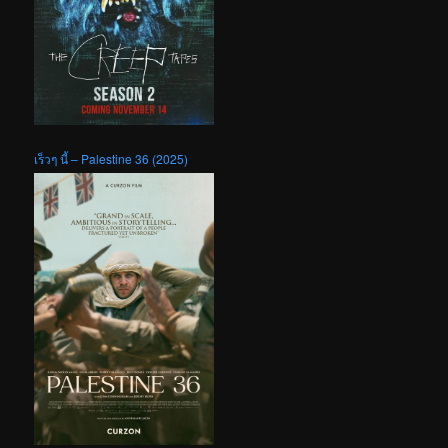
เร็วๆ นี้ – Palestine 36 (2025)