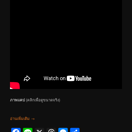
ภาพแคป
(คลิกเพื่อดูขนาดจริง)
อ่านเพิ่มเติม
→