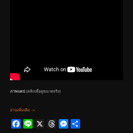
ภาพแคป
(คลิกเพื่อดูขนาดจริง)
อ่านเพิ่มเติม
→
Facebook
Line
X
Threads
Messenger
Share