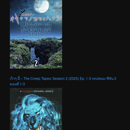
เร็วๆ นี้ – The Creep Tapes: Season 2 (2025) Ep. 1-3 เทปสยอง ซีซัน 2
ตอนที่ 1-3