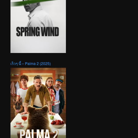
เร็วๆ นี้ – Palma 2 (2025)