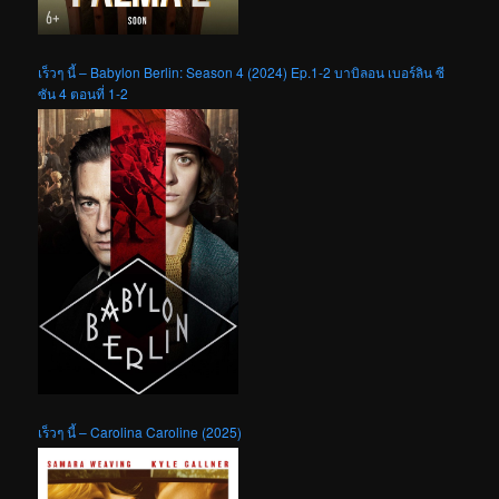
เร็วๆ นี้ – Babylon Berlin: Season 4 (2024) Ep.1-2 บาบิลอน เบอร์ลิน ซี
ซัน 4 ตอนที่ 1-2
เร็วๆ นี้ – Carolina Caroline (2025)