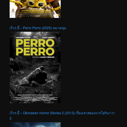
เร็วๆ นี้ – Perro Perro (2025) หมาหนุ่ม
เร็วๆ นี้ – Okinawan Horror Stories 2 (2013) เรื่องเล่าสยองจากโอกินาว่า
2