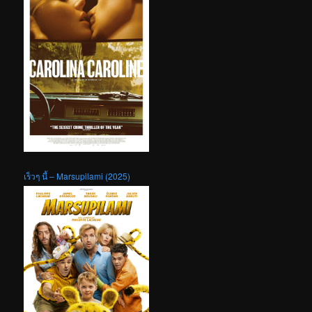
เร็วๆ นี้ – Marsupilami (2025)