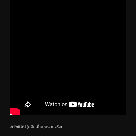
ภาพแคป
(คลิกเพื่อดูขนาดจริง)