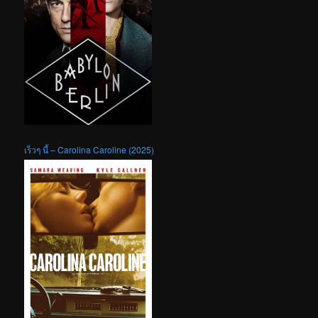
เร็วๆ นี้ – Carolina Caroline (2025)