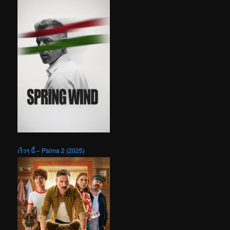
เร็วๆ นี้ – Palma 2 (2025)