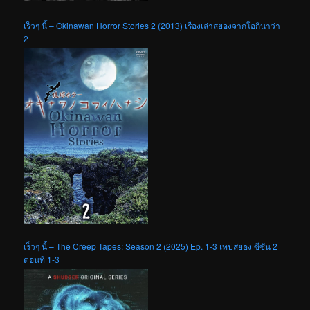
เร็วๆ นี้ – Okinawan Horror Stories 2 (2013) เรื่องเล่าสยองจากโอกินาว่า
2
เร็วๆ นี้ – The Creep Tapes: Season 2 (2025) Ep. 1-3 เทปสยอง ซีซัน 2
ตอนที่ 1-3