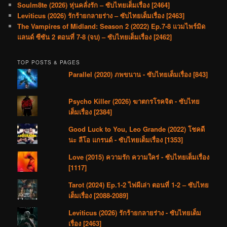
Soulm8te (2026) หุ่นคลั่งรัก – ซับไทยเต็มเรื่อง [2464]
Leviticus (2026) รักร้ายกลายร่าง – ซับไทยเต็มเรื่อง [2463]
The Vampires of Midland: Season 2 (2022) Ep.7-8 แวมไพร์มิด
แลนด์ ซีซัน 2 ตอนที่ 7-8 (จบ) – ซับไทยเต็มเรื่อง [2462]
TOP POSTS & PAGES
Parallel (2020) ภพขนาน - ซับไทยเต็มเรื่อง [843]
Psycho Killer (2026) ฆาตกรโรคจิต - ซับไทย
เต็มเรื่อง [2384]
Good Luck to You, Leo Grande (2022) โชคดี
นะ ลีโอ แกรนด์ - ซับไทยเต็มเรื่อง [1353]
Love (2015) ความรัก ความใคร่ - ซับไทยเต็มเรื่อง
[1117]
Tarot (2024) Ep.1-2 ไพ่ผีเล่า ตอนที่ 1-2 – ซับไทย
เต็มเรื่อง [2088-2089]
Leviticus (2026) รักร้ายกลายร่าง - ซับไทยเต็ม
เรื่อง [2463]