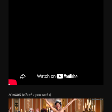
ภาพแคป
(คลิกเพื่อดูขนาดจริง)