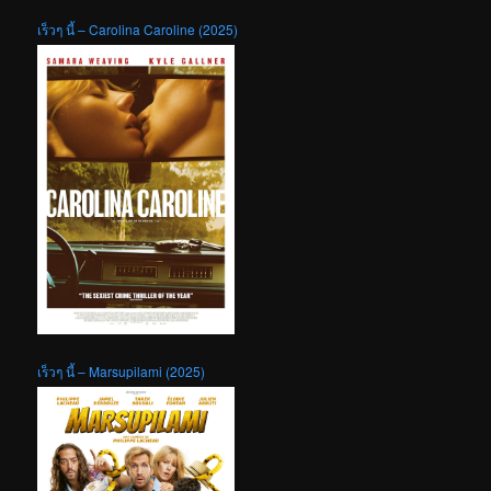
เร็วๆ นี้ – Carolina Caroline (2025)
เร็วๆ นี้ – Marsupilami (2025)