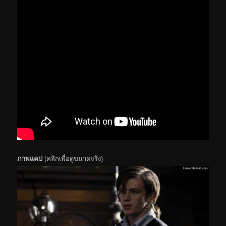
ภาพแคป
(คลิกเพื่อดูขนาดจริง)