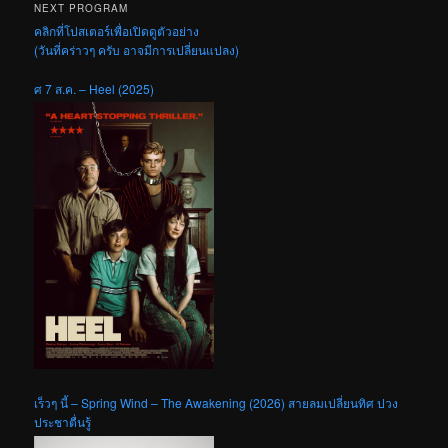
NEXT PROGRAM
คลิกที่โปสเตอร์เพื่อเปิดดูตัวอย่าง
(วันที่คร่าวๆ ครับ อาจมีการเปลี่ยนแปลง)
ศ 7 ส.ค. – Heel (2025)
เร็วๆ นี้ – Spring Wind – The Awakening (2026) สายลมเปลี่ยนทิศ ปวง
ประชาตื่นรู้