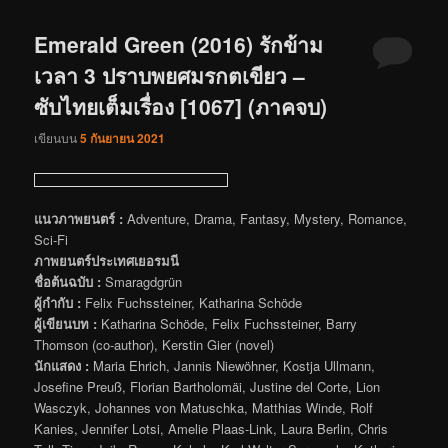
Emerald Green (2016) รักข้าม
เวลา 3 ปราบพยศมรกตเขียว –
ซับไทยเต็มเรื่อง [1067] (ภาคจบ)
เขียนบน
5 กันยายน 2021
แนวภาพยนตร์ :
Adventure, Drama, Fantasy, Mystery, Romance,
Sci-Fi
ภาพยนตร์ประเทศเยอรมนี
ชื่อต้นฉบับ :
Smaragdgrün
ผู้กำกับ :
Felix Fuchssteiner, Katharina Schöde
ผู้เขียนบท :
Katharina Schöde, Felix Fuchssteiner, Barry
Thomson (co-author), Kerstin Gier (novel)
นักแสดง :
Maria Ehrich, Jannis Niewöhner, Kostja Ullmann,
Josefine Preuß, Florian Bartholomäi, Justine del Corte, Lion
Wasczyk, Johannes von Matuschka, Matthias Winde, Rolf
Kanies, Jennifer Lotsi, Amelie Plaas-Link, Laura Berlin, Chris