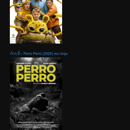
เร็วๆ นี้ – Perro Perro (2025) หมาหนุ่ม