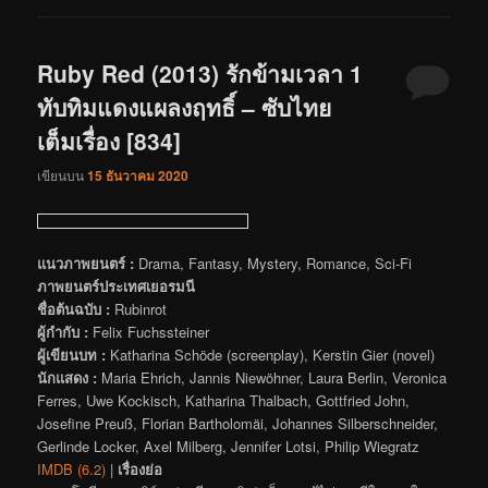
Ruby Red (2013) รักข้ามเวลา 1
ทับทิมแดงแผลงฤทธิ์ – ซับไทย
เต็มเรื่อง [834]
เขียนบน
15 ธันวาคม 2020
แนวภาพยนตร์ :
Drama, Fantasy, Mystery, Romance, Sci-Fi
ภาพยนตร์ประเทศเยอรมนี
ชื่อต้นฉบับ :
Rubinrot
ผู้กำกับ :
Felix Fuchssteiner
ผู้เขียนบท :
Katharina Schöde (screenplay), Kerstin Gier (novel)
นักแสดง :
Maria Ehrich, Jannis Niewöhner, Laura Berlin, Veronica
Ferres, Uwe Kockisch, Katharina Thalbach, Gottfried John,
Josefine Preuß, Florian Bartholomäi, Johannes Silberschneider,
Gerlinde Locker, Axel Milberg, Jennifer Lotsi, Philip Wiegratz
IMDB (6.2)
|
เรื่องย่อ