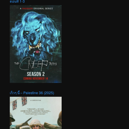
ตอนที่ 1-3
เร็วๆ นี้ – Palestine 36 (2025)