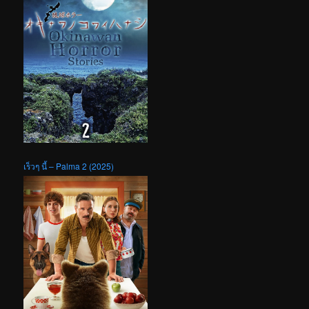
เร็วๆ นี้ – Palma 2 (2025)