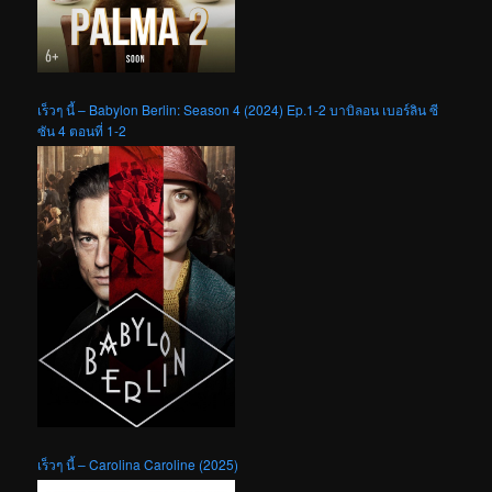
เร็วๆ นี้ – Babylon Berlin: Season 4 (2024) Ep.1-2 บาบิลอน เบอร์ลิน ซี
ซัน 4 ตอนที่ 1-2
เร็วๆ นี้ – Carolina Caroline (2025)