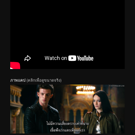
ภาพแคป
(คลิกเพื่อดูขนาดจริง)