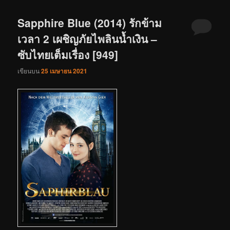
Sapphire Blue (2014) รักข้าม
เวลา 2 เผชิญภัยไพลินน้ำเงิน –
ซับไทยเต็มเรื่อง [949]
เขียนบน
25 เมษายน 2021