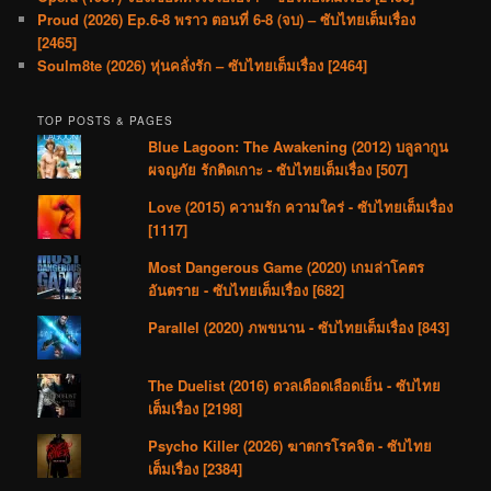
Proud (2026) Ep.6-8 พราว ตอนที่ 6-8 (จบ) – ซับไทยเต็มเรื่อง
[2465]
Soulm8te (2026) หุ่นคลั่งรัก – ซับไทยเต็มเรื่อง [2464]
TOP POSTS & PAGES
Blue Lagoon: The Awakening (2012) บลูลากูน
ผจญภัย รักติดเกาะ - ซับไทยเต็มเรื่อง [507]
Love (2015) ความรัก ความใคร่ - ซับไทยเต็มเรื่อง
[1117]
Most Dangerous Game (2020) เกมล่าโคตร
อันตราย - ซับไทยเต็มเรื่อง [682]
Parallel (2020) ภพขนาน - ซับไทยเต็มเรื่อง [843]
The Duelist (2016) ดวลเดือดเลือดเย็น - ซับไทย
เต็มเรื่อง [2198]
Psycho Killer (2026) ฆาตกรโรคจิต - ซับไทย
เต็มเรื่อง [2384]