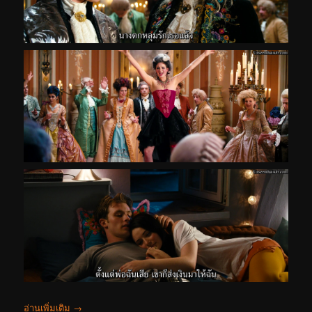
อ่านเพิ่มเติม
→