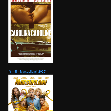
เร็วๆ นี้ – Marsupilami (2025)