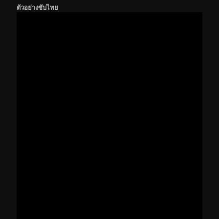
ตัวอย่างซับไทย