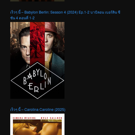
เร็วๆ นี้ – Babylon Berlin: Season 4 (2024) Ep.1-2 บาบิลอน เบอร์ลิน ซี
ซัน 4 ตอนที่ 1-2
เร็วๆ นี้ – Carolina Caroline (2025)