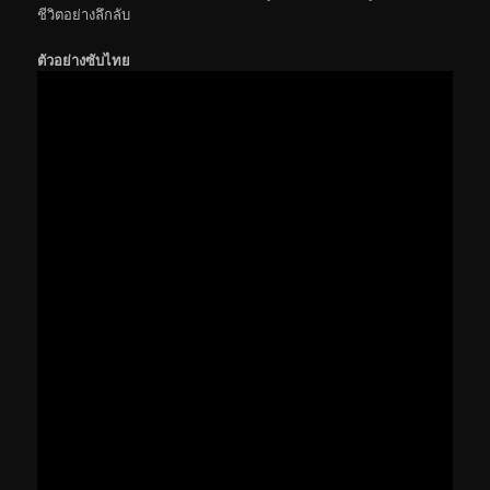
ชีวิตอย่างลึกลับ
ตัวอย่างซับไทย