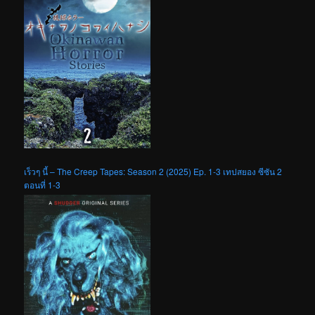
เร็วๆ นี้ – The Creep Tapes: Season 2 (2025) Ep. 1-3 เทปสยอง ซีซัน 2
ตอนที่ 1-3