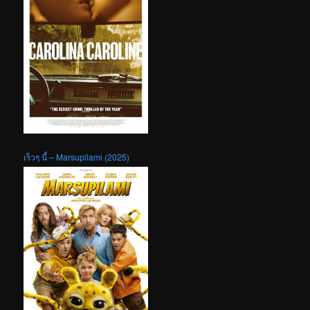
เร็วๆ นี้ – Marsupilami (2025)