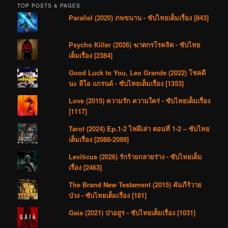
TOP POSTS & PAGES
Parallel (2020) ภพขนาน - ซับไทยเต็มเรื่อง [843]
Psycho Killer (2026) ฆาตกรโรคจิต - ซับไทย
เต็มเรื่อง [2384]
Good Luck to You, Leo Grande (2022) โชคดี
นะ ลีโอ แกรนด์ - ซับไทยเต็มเรื่อง [1353]
Love (2015) ความรัก ความใคร่ - ซับไทยเต็มเรื่อง
[1117]
Tarot (2024) Ep.1-2 ไพ่ผีเล่า ตอนที่ 1-2 – ซับไทย
เต็มเรื่อง [2088-2089]
Leviticus (2026) รักร้ายกลายร่าง - ซับไทยเต็ม
เรื่อง [2463]
The Brand New Testament (2015) คัมภีร์วาย
ป่วง - ซับไทยเต็มเรื่อง [181]
Gaia (2021) ป่าอสูร - ซับไทยเต็มเรื่อง [1031]