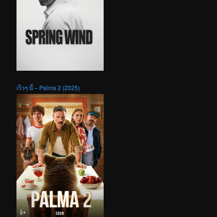
เร็วๆ นี้ – Palma 2 (2025)