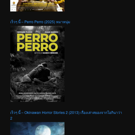
เร็วๆ นี้ – Perro Perro (2025) หมาหนุ่ม
เร็วๆ นี้ – Okinawan Horror Stories 2 (2013) เรื่องเล่าสยองจากโอกินาว่า
2