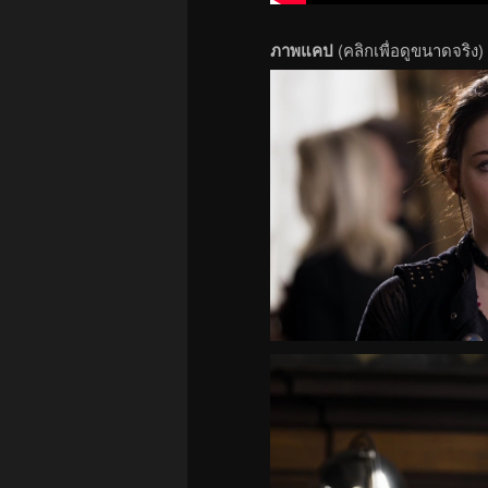
ภาพแคป
(คลิกเพื่อดูขนาดจริง)