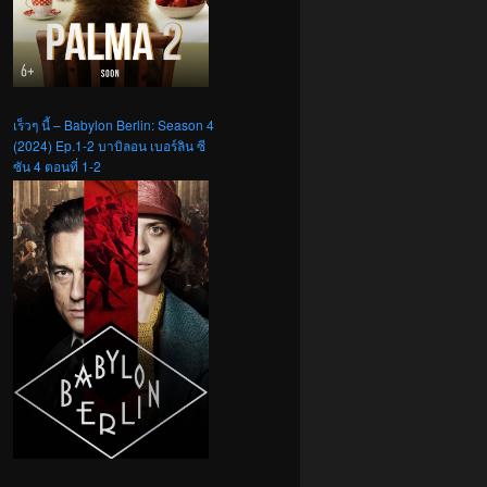
เร็วๆ นี้ – Babylon Berlin: Season 4
(2024) Ep.1-2 บาบิลอน เบอร์ลิน ซี
ซัน 4 ตอนที่ 1-2