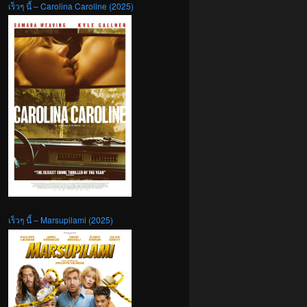
เร็วๆ นี้ – Carolina Caroline (2025)
เร็วๆ นี้ – Marsupilami (2025)