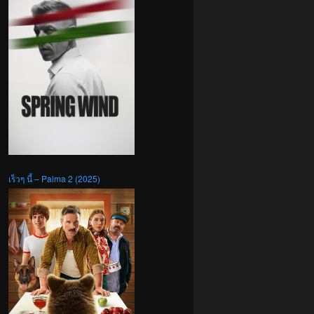
เร็วๆ นี้ – Palma 2 (2025)