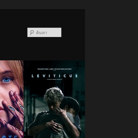
ค้นหา