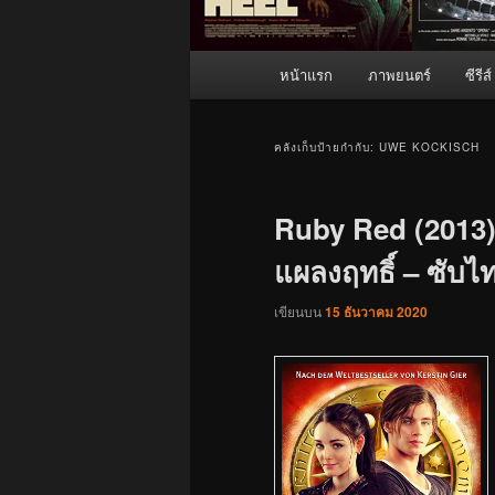
เมนู
หน้าแรก
ภาพยนตร์
ซีรีส์
หลัก
คลังเก็บป้ายกำกับ:
UWE KOCKISCH
Ruby Red (2013) 
แผลงฤทธิ์ – ซับไท
เขียนบน
15 ธันวาคม 2020