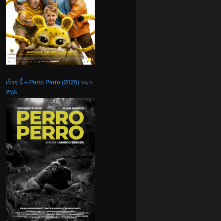
เร็วๆ นี้ – Perro Perro (2025) หมา
หนุ่ม