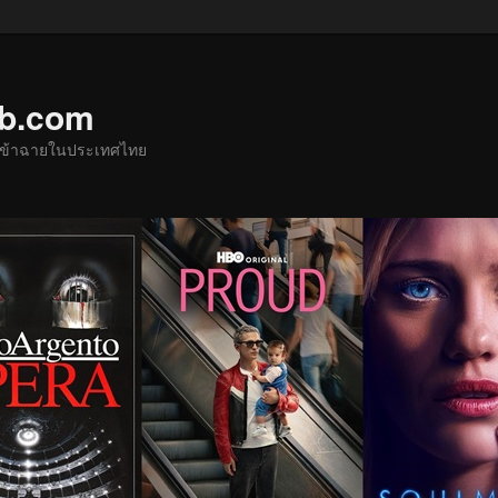
ub.com
ด้เข้าฉายในประเทศไทย