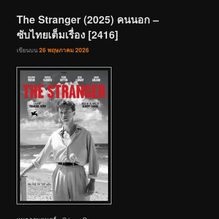
เรื่อง
The Stranger (2025) คนนอก –
ซับไทยเต็มเรื่อง [2416]
เขียนบน
26 พฤษภาคม 2026