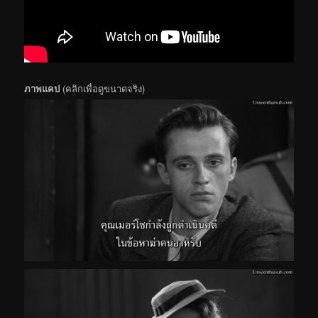
ภาพแคป
(คลิกเพื่อดูขนาดจริง)