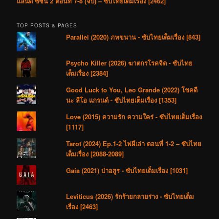
แลนด์ ซีซัน 2 ตอนที่ 7-8 (จบ) – ซับไทยเต็มเรื่อง [2462]
TOP POSTS & PAGES
Parallel (2020) ภพขนาน - ซับไทยเต็มเรื่อง [843]
Psycho Killer (2026) ฆาตกรโรคจิต - ซับไทย
เต็มเรื่อง [2384]
Good Luck to You, Leo Grande (2022) โชคดี
นะ ลีโอ แกรนด์ - ซับไทยเต็มเรื่อง [1353]
Love (2015) ความรัก ความใคร่ - ซับไทยเต็มเรื่อง
[1117]
Tarot (2024) Ep.1-2 ไพ่ผีเล่า ตอนที่ 1-2 – ซับไทย
เต็มเรื่อง [2088-2089]
Gaia (2021) ป่าอสูร - ซับไทยเต็มเรื่อง [1031]
Leviticus (2026) รักร้ายกลายร่าง - ซับไทยเต็ม
เรื่อง [2463]