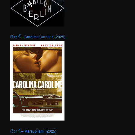
เร็วๆ นี้ – Carolina Caroline (2025)
เร็วๆ นี้ – Marsupilami (2025)