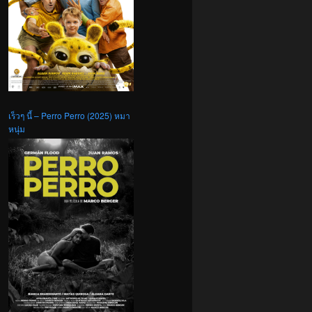
เร็วๆ นี้ – Perro Perro (2025) หมา
หนุ่ม