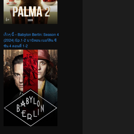
เร็วๆ นี้ – Babylon Berlin: Season 4
(2024) Ep.1-2 บาบิลอน เบอร์ลิน ซี
ซัน 4 ตอนที่ 1-2