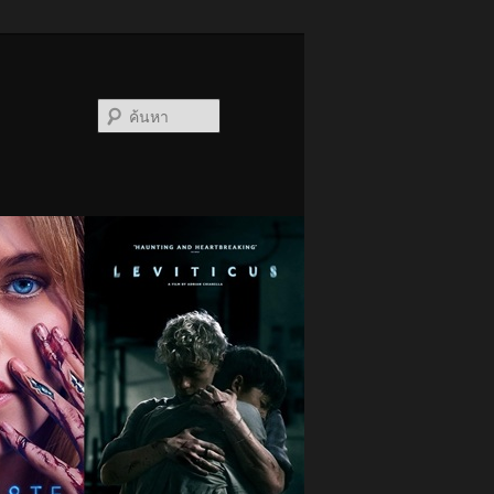
ค้นหา