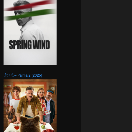
เร็วๆ นี้ – Palma 2 (2025)