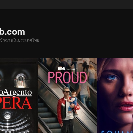
ub.com
ด้เข้าฉายในประเทศไทย