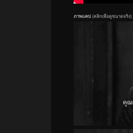
ภาพแคป
(คลิกเพื่อดูขนาดจริง)