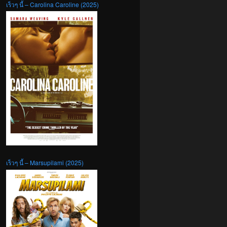
เร็วๆ นี้ – Carolina Caroline (2025)
เร็วๆ นี้ – Marsupilami (2025)