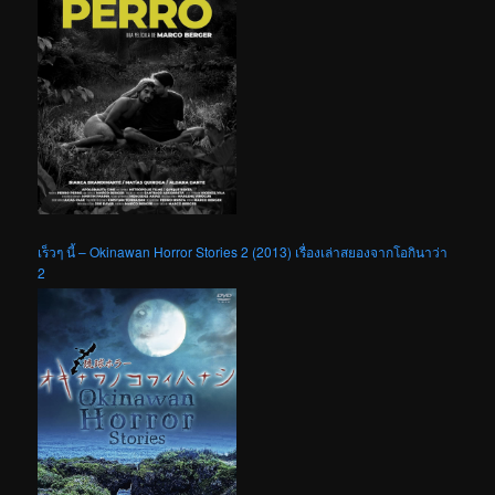
เร็วๆ นี้ – Okinawan Horror Stories 2 (2013) เรื่องเล่าสยองจากโอกินาว่า
2