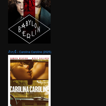
เร็วๆ นี้ – Carolina Caroline (2025)