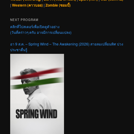
|
Western (คาวบอย)
|
Zombie (ซอมบี้)
NEXT PROGRAM
คลิกที่โปสเตอร์เพื่อเปิดดูตัวอย่าง
(วันที่คร่าวๆ ครับ อาจมีการเปลี่ยนแปลง)
อา 9 ส.ค. – Spring Wind – The Awakening (2026) สายลมเปลี่ยนทิศ ปวง
ประชาตื่นรู้