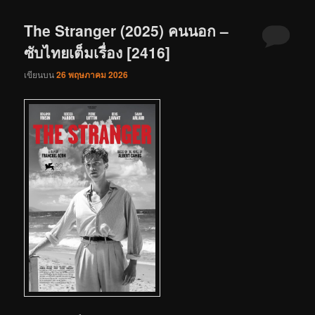
The Stranger (2025) คนนอก –
ซับไทยเต็มเรื่อง [2416]
เขียนบน
26 พฤษภาคม 2026