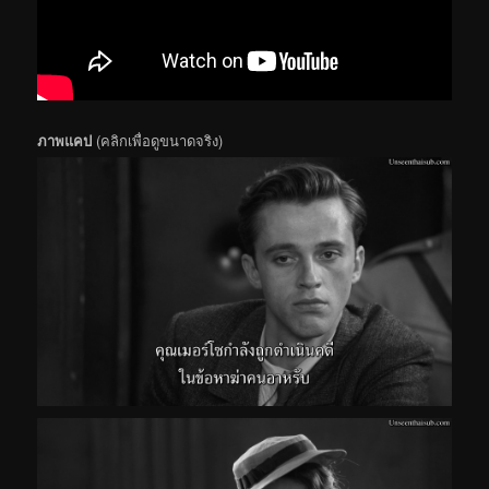
ภาพแคป
(คลิกเพื่อดูขนาดจริง)