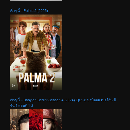
เร็วๆ นี้ – Palma 2 (2025)
เร็วๆ นี้ – Babylon Berlin: Season 4 (2024) Ep.1-2 บาบิลอน เบอร์ลิน ซี
ซัน 4 ตอนที่ 1-2