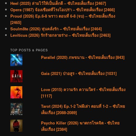
Heel (2025) ล่ามไว้ให้เป็นเด็กดี – ซับไทยเต็มเรื่อง [2467]
Opera (1987) จ้องเชือดที่โรงโอเปร่า – ซับไทยเต็มเรื่อง [2466]
Proud (2026) Ep.6-8 พราว ตอนที่ 6-8 (จบ) – ซับไทยเต็มเรื่อง
[2465]
Soulm8te (2026) หุ่นคลั่งรัก – ซับไทยเต็มเรื่อง [2464]
Leviticus (2026) รักร้ายกลายร่าง – ซับไทยเต็มเรื่อง [2463]
TOP POSTS & PAGES
Parallel (2020) ภพขนาน - ซับไทยเต็มเรื่อง [843]
Gaia (2021) ป่าอสูร - ซับไทยเต็มเรื่อง [1031]
Love (2015) ความรัก ความใคร่ - ซับไทยเต็มเรื่อง
[1117]
Tarot (2024) Ep.1-2 ไพ่ผีเล่า ตอนที่ 1-2 – ซับไทย
เต็มเรื่อง [2088-2089]
Psycho Killer (2026) ฆาตกรโรคจิต - ซับไทย
เต็มเรื่อง [2384]