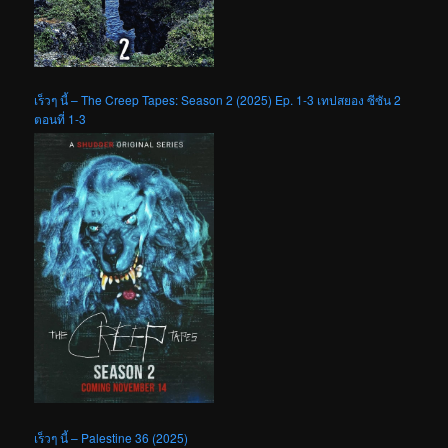
เร็วๆ นี้ – The Creep Tapes: Season 2 (2025) Ep. 1-3 เทปสยอง ซีซัน 2
ตอนที่ 1-3
เร็วๆ นี้ – Palestine 36 (2025)