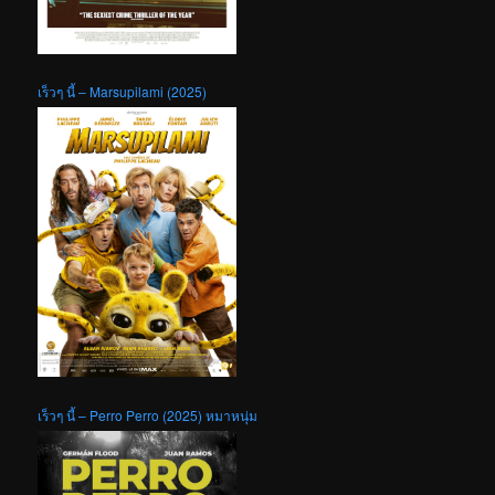
เร็วๆ นี้ – Marsupilami (2025)
เร็วๆ นี้ – Perro Perro (2025) หมาหนุ่ม