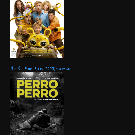
เร็วๆ นี้ – Perro Perro (2025) หมาหนุ่ม