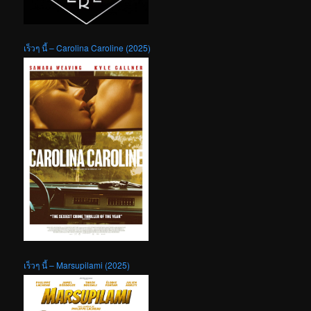
เร็วๆ นี้ – Carolina Caroline (2025)
เร็วๆ นี้ – Marsupilami (2025)