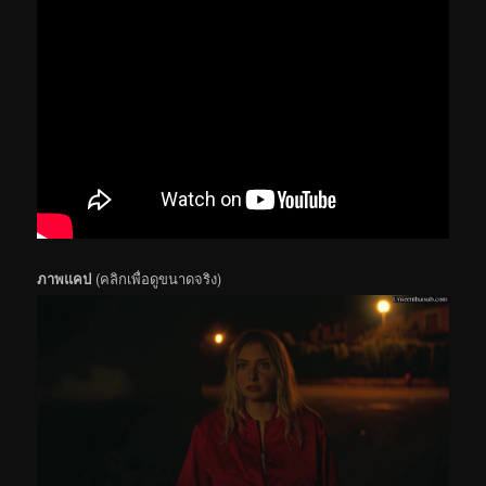
ภาพแคป
(คลิกเพื่อดูขนาดจริง)