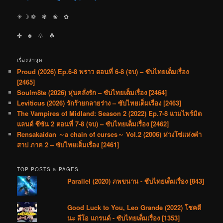
☀︎ ☽ ❁ ✾ ❀ ✿
✤ ♣︎ ♧ ☘︎
เรื่องล่าสุด
Proud (2026) Ep.6-8 พราว ตอนที่ 6-8 (จบ) – ซับไทยเต็มเรื่อง
[2465]
Soulm8te (2026) หุ่นคลั่งรัก – ซับไทยเต็มเรื่อง [2464]
Leviticus (2026) รักร้ายกลายร่าง – ซับไทยเต็มเรื่อง [2463]
The Vampires of Midland: Season 2 (2022) Ep.7-8 แวมไพร์มิด
แลนด์ ซีซัน 2 ตอนที่ 7-8 (จบ) – ซับไทยเต็มเรื่อง [2462]
Rensakaidan ～a chain of curses～ Vol.2 (2006) ห่วงโซ่แห่งคำ
สาป ภาค 2 – ซับไทยเต็มเรื่อง [2461]
TOP POSTS & PAGES
Parallel (2020) ภพขนาน - ซับไทยเต็มเรื่อง [843]
Good Luck to You, Leo Grande (2022) โชคดี
นะ ลีโอ แกรนด์ - ซับไทยเต็มเรื่อง [1353]