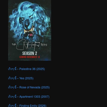
เร็วๆ นี้ – Palestine 36 (2025)
เร็วๆ นี้ – Yes (2025)
เร็วๆ นี้ – Rose of Nevada (2025)
เร็วๆ นี้ – Apartment 1303 (2007)
เร็วๆ นี้ – Finding Emily (2026)