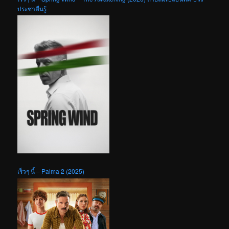
ประชาตื่นรู้
เร็วๆ นี้ – Palma 2 (2025)