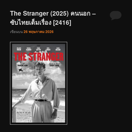
The Stranger (2025) คนนอก –
ซับไทยเต็มเรื่อง [2416]
เขียนบน
26 พฤษภาคม 2026