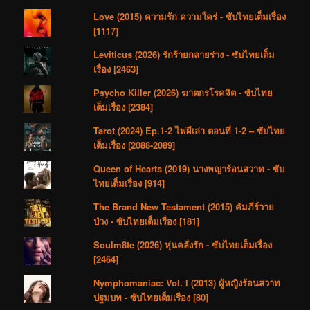
Love (2015) ความรัก ความใคร่ - ซับไทยเต็มเรื่อง
[1117]
Leviticus (2026) รักร้ายกลายร่าง - ซับไทยเต็ม
เรื่อง [2463]
Psycho Killer (2026) ฆาตกรโรคจิต - ซับไทย
เต็มเรื่อง [2384]
Tarot (2024) Ep.1-2 ไพ่ผีเล่า ตอนที่ 1-2 – ซับไทย
เต็มเรื่อง [2088-2089]
Queen of Hearts (2019) นางพญาร้อนสวาท - ซับ
ไทยเต็มเรื่อง [914]
The Brand New Testament (2015) คัมภีร์วาย
ป่วง - ซับไทยเต็มเรื่อง [181]
Soulm8te (2026) หุ่นคลั่งรัก - ซับไทยเต็มเรื่อง
[2464]
Nymphomaniac: Vol. I (2013) ผู้หญิงร้อนสวาท
ปฐมบท - ซับไทยเต็มเรื่อง [80]