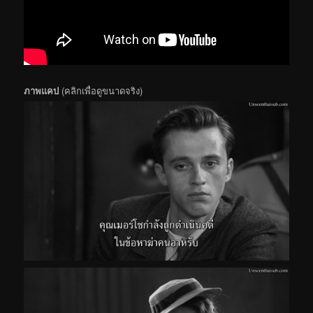
ภาพแคป
(คลิกเพื่อดูขนาดจริง)