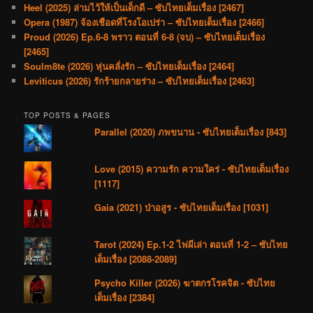
Heel (2025) ล่ามไว้ให้เป็นเด็กดี – ซับไทยเต็มเรื่อง [2467]
Opera (1987) จ้องเชือดที่โรงโอเปร่า – ซับไทยเต็มเรื่อง [2466]
Proud (2026) Ep.6-8 พราว ตอนที่ 6-8 (จบ) – ซับไทยเต็มเรื่อง
[2465]
Soulm8te (2026) หุ่นคลั่งรัก – ซับไทยเต็มเรื่อง [2464]
Leviticus (2026) รักร้ายกลายร่าง – ซับไทยเต็มเรื่อง [2463]
TOP POSTS & PAGES
Parallel (2020) ภพขนาน - ซับไทยเต็มเรื่อง [843]
Love (2015) ความรัก ความใคร่ - ซับไทยเต็มเรื่อง
[1117]
Gaia (2021) ป่าอสูร - ซับไทยเต็มเรื่อง [1031]
Tarot (2024) Ep.1-2 ไพ่ผีเล่า ตอนที่ 1-2 – ซับไทย
เต็มเรื่อง [2088-2089]
Psycho Killer (2026) ฆาตกรโรคจิต - ซับไทย
เต็มเรื่อง [2384]