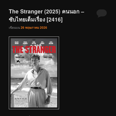
The Stranger (2025) คนนอก –
ซับไทยเต็มเรื่อง [2416]
เขียนบน
26 พฤษภาคม 2026