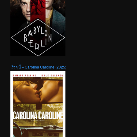
เร็วๆ นี้ – Carolina Caroline (2025)