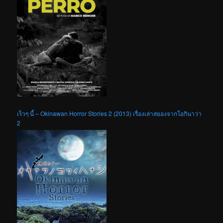
เร็วๆ นี้ – Okinawan Horror Stories 2 (2013) เรื่องเล่าสยองจากโอกินาว่า
2