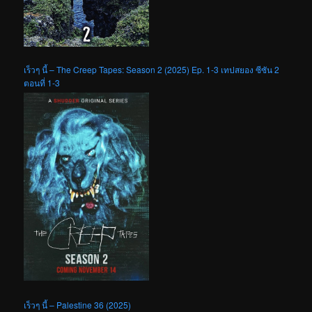
เร็วๆ นี้ – The Creep Tapes: Season 2 (2025) Ep. 1-3 เทปสยอง ซีซัน 2
ตอนที่ 1-3
เร็วๆ นี้ – Palestine 36 (2025)