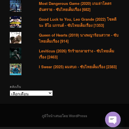
Most Dangerous Game (2020) เกมล่าโคตร
อันตราย - ซับไทยเต็มเรื่อง [682]
Good Luck to You, Leo Grande (2022) โชคดี
นะ ลีโอ แกรนด์ - ซับไทยเต็มเรื่อง [1353]
Queen of Hearts (2019) นางพญาร้อนสวาท - ซับ
ไทยเต็มเรื่อง [914]
Leviticus (2026) รักร้ายกลายร่าง - ซับไทยเต็ม
เรื่อง [2463]
I Swear (2025) ผมสบถ - ซับไทยเต็มเรื่อง [2383]
คลังเก็บ
คลัง
เก็บ
ภูมิใจนำเสนอโดย WordPress