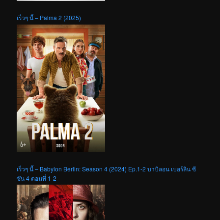
เร็วๆ นี้ – Palma 2 (2025)
เร็วๆ นี้ – Babylon Berlin: Season 4 (2024) Ep.1-2 บาบิลอน เบอร์ลิน ซี
ซัน 4 ตอนที่ 1-2