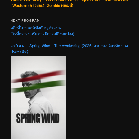
|
Western (คาวบอย)
|
Zombie (ซอมบี้)
NEXT PROGRAM
คลิกที่โปสเตอร์เพื่อเปิดดูตัวอย่าง
(วันที่คร่าวๆ ครับ อาจมีการเปลี่ยนแปลง)
อา 9 ส.ค. – Spring Wind – The Awakening (2026) สายลมเปลี่ยนทิศ ปวง
ประชาตื่นรู้