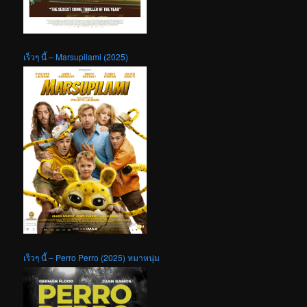
เร็วๆ นี้ – Marsupilami (2025)
เร็วๆ นี้ – Perro Perro (2025) หมาหนุ่ม