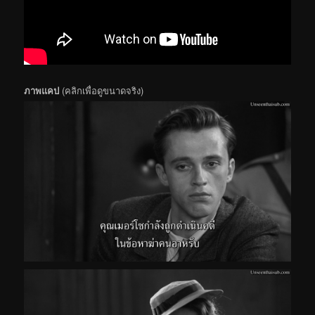
ภาพแคป
(คลิกเพื่อดูขนาดจริง)