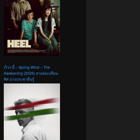
เร็วๆ นี้ – Spring Wind – The
Awakening (2026) สายลมเปลี่ยน
ทิศ ปวงประชาตื่นรู้