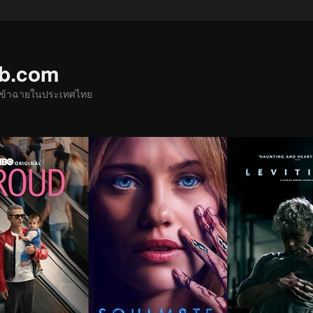
ub.com
ด้เข้าฉายในประเทศไทย