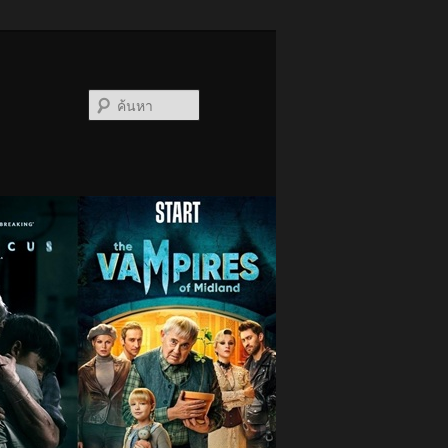
ค้นหา