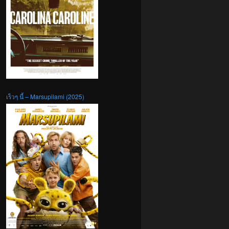
เร็วๆ นี้ – Marsupilami (2025)