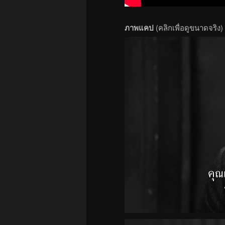
ภาพแคป
(คลิกเพื่อดูขนาดจริง)