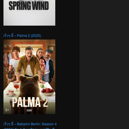
เร็วๆ นี้ – Palma 2 (2025)
เร็วๆ นี้ – Babylon Berlin: Season 4