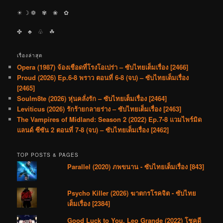
☀︎ ☽ ❁ ✾ ❀ ✿
✤ ♣︎ ♧ ☘︎
เรื่องล่าสุด
Opera (1987) จ้องเชือดที่โรงโอเปร่า – ซับไทยเต็มเรื่อง [2466]
Proud (2026) Ep.6-8 พราว ตอนที่ 6-8 (จบ) – ซับไทยเต็มเรื่อง
[2465]
Soulm8te (2026) หุ่นคลั่งรัก – ซับไทยเต็มเรื่อง [2464]
Leviticus (2026) รักร้ายกลายร่าง – ซับไทยเต็มเรื่อง [2463]
The Vampires of Midland: Season 2 (2022) Ep.7-8 แวมไพร์มิด
แลนด์ ซีซัน 2 ตอนที่ 7-8 (จบ) – ซับไทยเต็มเรื่อง [2462]
TOP POSTS & PAGES
Parallel (2020) ภพขนาน - ซับไทยเต็มเรื่อง [843]
Psycho Killer (2026) ฆาตกรโรคจิต - ซับไทย
เต็มเรื่อง [2384]
Good Luck to You, Leo Grande (2022) โชคดี