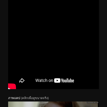
ภาพแคป
(คลิกเพื่อดูขนาดจริง)