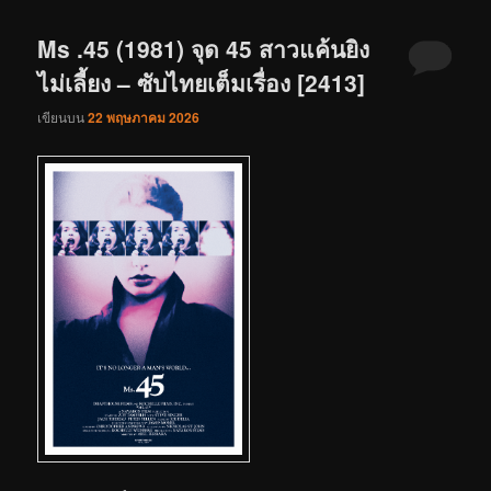
Ms .45 (1981) จุด 45 สาวแค้นยิง
ไม่เลี้ยง – ซับไทยเต็มเรื่อง [2413]
เขียนบน
22 พฤษภาคม 2026