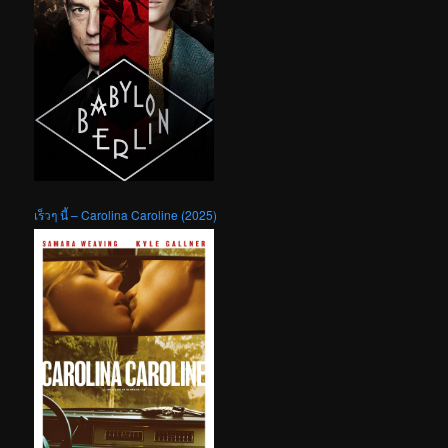
เร็วๆ นี้ – Carolina Caroline (2025)