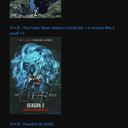
เร็วๆ นี้ – The Creep Tapes: Season 2 (2025) Ep. 1-3 เทปสยอง ซีซัน 2
ตอนที่ 1-3
เร็วๆ นี้ – Palestine 36 (2025)