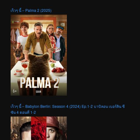
เร็วๆ นี้ – Palma 2 (2025)
เร็วๆ นี้ – Babylon Berlin: Season 4 (2024) Ep.1-2 บาบิลอน เบอร์ลิน ซี
ซัน 4 ตอนที่ 1-2