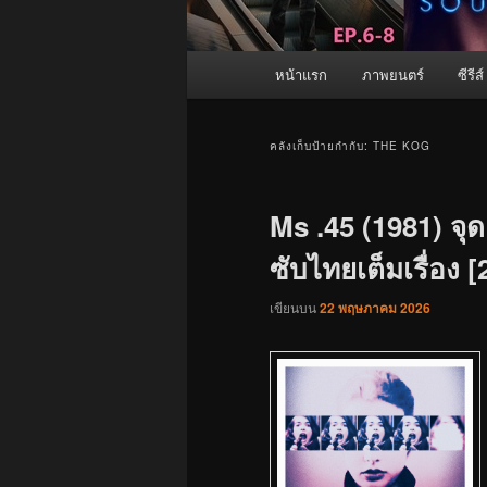
เมนู
หน้าแรก
ภาพยนตร์
ซีรีส์
หลัก
คลังเก็บป้ายกำกับ:
THE KOG
Ms .45 (1981) จุด
ซับไทยเต็มเรื่อง 
เขียนบน
22 พฤษภาคม 2026