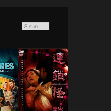
ค้นหา