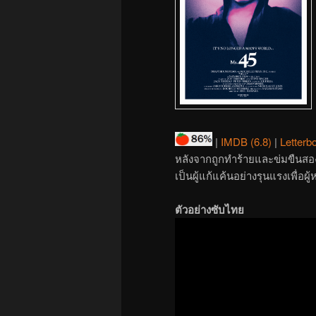
|
IMDB (6.8)
|
Letterbo
หลังจากถูกทำร้ายและข่มขืนสองคร
เป็นผู้แก้แค้นอย่างรุนแรงเพื่อผู
ตัวอย่างซับไทย