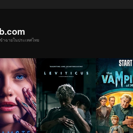
ub.com
ด้เข้าฉายในประเทศไทย