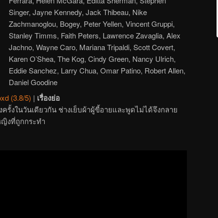
Ferrara, Helen McGara, Editta Sherman, Stephen
Singer, Jayne Kennedy, Jack Thibeau, Nike
Zachmanoglou, Bogey, Peter Yellen, Vincent Gruppi,
Stanley Timms, Faith Peters, Lawrence Zavaglia, Alex
Jachno, Wayne Caro, Mariana Tripaldi, Scott Covert,
Karen O’Shea, The Kog, Cindy Green, Nancy Ulrich,
Eddie Sanchez, Larry Chua, Omar Patino, Robert Allen,
Daniel Goodine
xd (3.8/5)
|
เรื่องย่อ
ั้งในวันเดียวกัน ช่างเย็บผ้าผู้ขี้อายและพูดไม่ได้จึงกลาย
้หญิงที่ถูกกระทำ