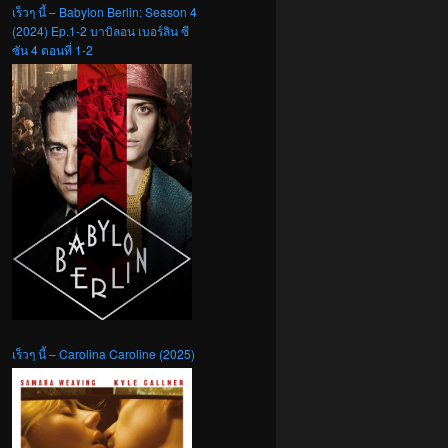
เร็วๆ นี้ – Babylon Berlin: Season 4
(2024) Ep.1-2 บาบิลอน เบอร์ลิน ซี
ซัน 4 ตอนที่ 1-2
เร็วๆ นี้ – Carolina Caroline (2025)