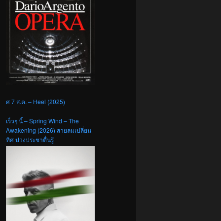
ศ 7 ส.ค. – Heel (2025)
เร็วๆ นี้ – Spring Wind – The
Awakening (2026) สายลมเปลี่ยน
ทิศ ปวงประชาตื่นรู้