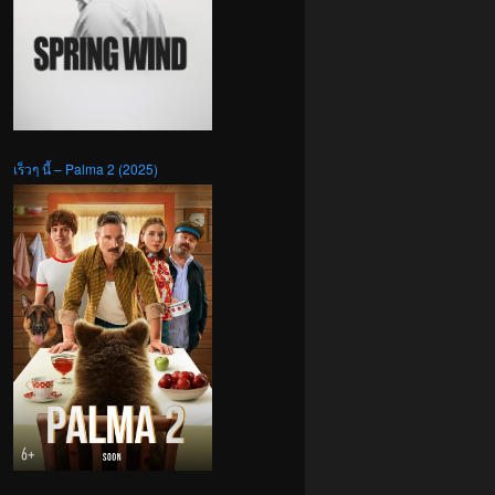
เร็วๆ นี้ – Palma 2 (2025)