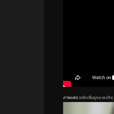
ภาพแคป
(คลิกเพื่อดูขนาดจริง)