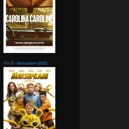
เร็วๆ นี้ – Marsupilami (2025)