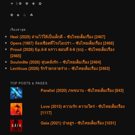
☀︎ ☽ ❁ ✾ ❀ ✿
✤ ♣︎ ♧ ☘︎
เรื่องล่าสุด
Heel (2025) ล่ามไว้ให้เป็นเด็กดี – ซับไทยเต็มเรื่อง [2467]
Opera (1987) จ้องเชือดที่โรงโอเปร่า – ซับไทยเต็มเรื่อง [2466]
Proud (2026) Ep.6-8 พราว ตอนที่ 6-8 (จบ) – ซับไทยเต็มเรื่อง
[2465]
Soulm8te (2026) หุ่นคลั่งรัก – ซับไทยเต็มเรื่อง [2464]
Leviticus (2026) รักร้ายกลายร่าง – ซับไทยเต็มเรื่อง [2463]
TOP POSTS & PAGES
Parallel (2020) ภพขนาน - ซับไทยเต็มเรื่อง [843]
Love (2015) ความรัก ความใคร่ - ซับไทยเต็มเรื่อง
[1117]
Gaia (2021) ป่าอสูร - ซับไทยเต็มเรื่อง [1031]