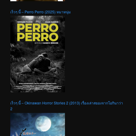
เร็วๆ นี้ – Perro Perro (2025) หมาหนุ่ม
เร็วๆ นี้ – Okinawan Horror Stories 2 (2013) เรื่องเล่าสยองจากโอกินาว่า
2