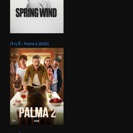
เร็วๆ นี้ – Palma 2 (2025)