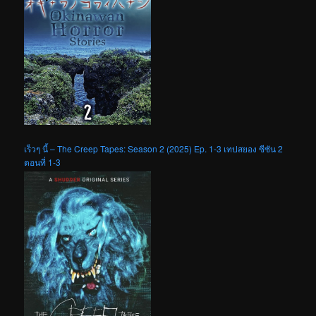
เร็วๆ นี้ – The Creep Tapes: Season 2 (2025) Ep. 1-3 เทปสยอง ซีซัน 2
ตอนที่ 1-3