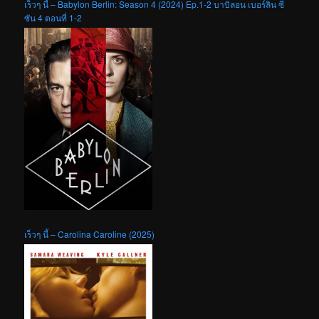
เร็วๆ นี้ – Babylon Berlin: Season 4 (2024) Ep.1-2 บาบิลอน เบอร์ลิน ซี
ซัน 4 ตอนที่ 1-2
เร็วๆ นี้ – Carolina Caroline (2025)