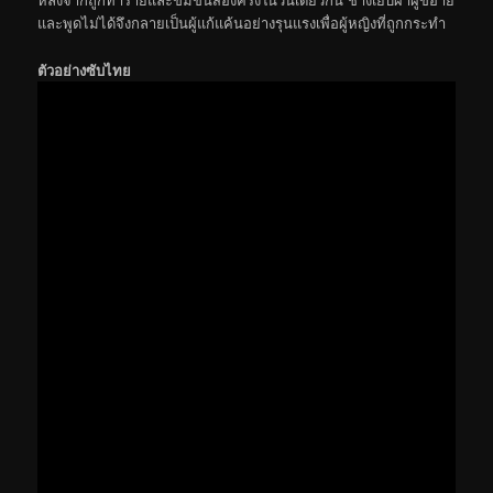
และพูดไม่ได้จึงกลายเป็นผู้แก้แค้นอย่างรุนแรงเพื่อผู้หญิงที่ถูกกระทำ
ตัวอย่างซับไทย