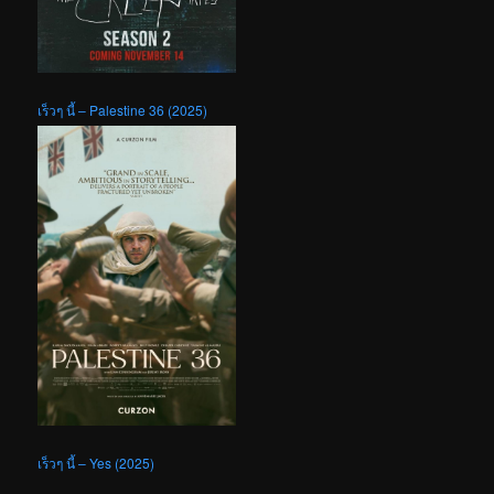
เร็วๆ นี้ – Palestine 36 (2025)
เร็วๆ นี้ – Yes (2025)