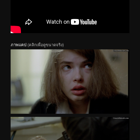
ภาพแคป
(คลิกเพื่อดูขนาดจริง)