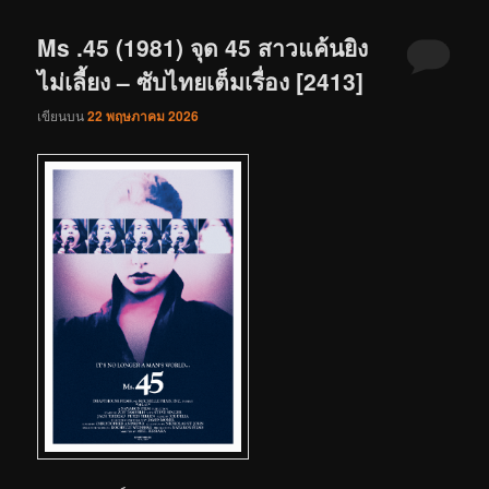
Ms .45 (1981) จุด 45 สาวแค้นยิง
ไม่เลี้ยง – ซับไทยเต็มเรื่อง [2413]
เขียนบน
22 พฤษภาคม 2026