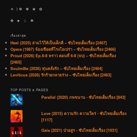
☀︎ ☽ ❁ ✾ ❀ ✿
✤ ♣︎ ♧ ☘︎
เรื่องล่าสุด
Heel (2025) ล่ามไว้ให้เป็นเด็กดี – ซับไทยเต็มเรื่อง [2467]
Opera (1987) จ้องเชือดที่โรงโอเปร่า – ซับไทยเต็มเรื่อง [2466]
Proud (2026) Ep.6-8 พราว ตอนที่ 6-8 (จบ) – ซับไทยเต็มเรื่อง
[2465]
Soulm8te (2026) หุ่นคลั่งรัก – ซับไทยเต็มเรื่อง [2464]
Leviticus (2026) รักร้ายกลายร่าง – ซับไทยเต็มเรื่อง [2463]
TOP POSTS & PAGES
Parallel (2020) ภพขนาน - ซับไทยเต็มเรื่อง [843]
Love (2015) ความรัก ความใคร่ - ซับไทยเต็มเรื่อง
[1117]
Gaia (2021) ป่าอสูร - ซับไทยเต็มเรื่อง [1031]