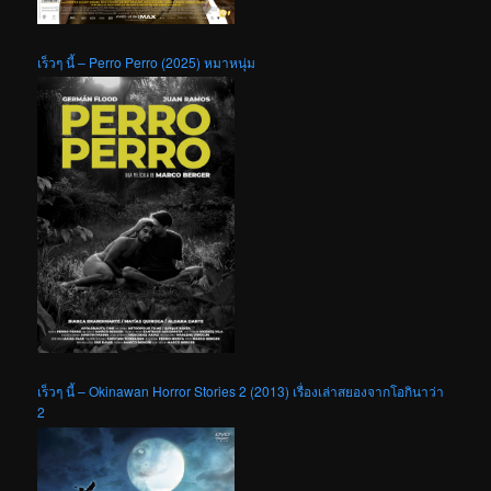
เร็วๆ นี้ – Perro Perro (2025) หมาหนุ่ม
เร็วๆ นี้ – Okinawan Horror Stories 2 (2013) เรื่องเล่าสยองจากโอกินาว่า
2