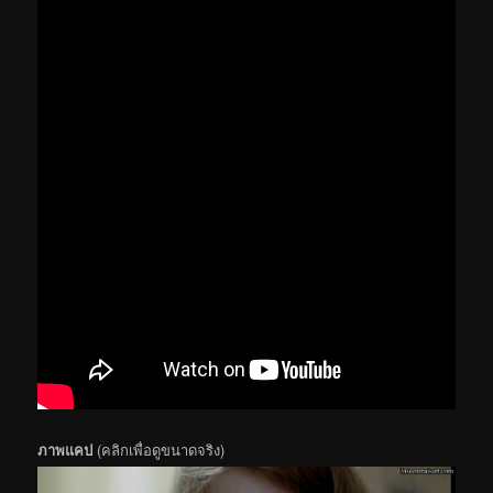
ภาพแคป
(คลิกเพื่อดูขนาดจริง)