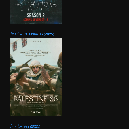
เร็วๆ นี้ – Palestine 36 (2025)
เร็วๆ นี้ – Yes (2025)