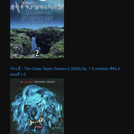
เร็วๆ นี้ – The Creep Tapes: Season 2 (2025) Ep. 1-3 เทปสยอง ซีซัน 2
ตอนที่ 1-3