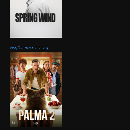
เร็วๆ นี้ – Palma 2 (2025)