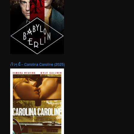
เร็วๆ นี้ – Carolina Caroline (2025)