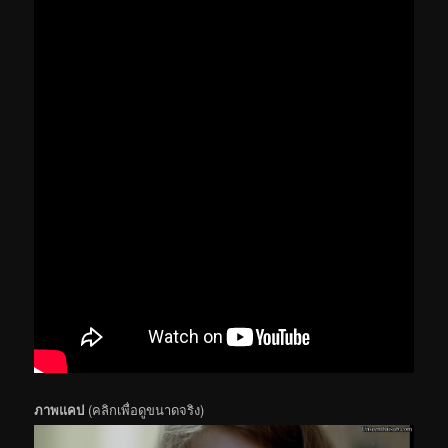
ภาพแคป
(คลิกเพื่อดูขนาดจริง)