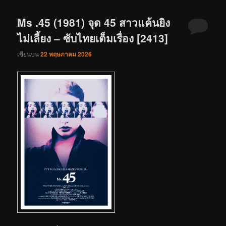
Ms .45 (1981) จุด 45 สาวแค้นยิง
ไม่เลี้ยง – ซับไทยเต็มเรื่อง [2413]
เขียนบน
22 พฤษภาคม 2026