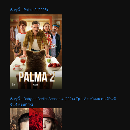
เร็วๆ นี้ – Palma 2 (2025)
เร็วๆ นี้ – Babylon Berlin: Season 4 (2024) Ep.1-2 บาบิลอน เบอร์ลิน ซี
ซัน 4 ตอนที่ 1-2