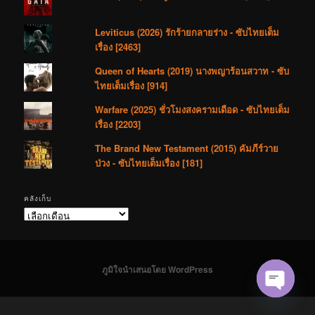
Leviticus (2026) รักร้ายกลายร่าง - ซับไทยเต็ม
เรื่อง [2463]
Queen of Hearts (2019) นางพญาร้อนสวาท - ซับ
ไทยเต็มเรื่อง [914]
Warfare (2025) ชั่วโมงสงครามเดือด - ซับไทยเต็ม
เรื่อง [2203]
The Brand New Testament (2015) คัมภีร์วาย
ป่วง - ซับไทยเต็มเรื่อง [181]
คลังเก็บ
คลัง
เก็บ
ภูมิใจนำเสนอโดย WordPress
Open cha