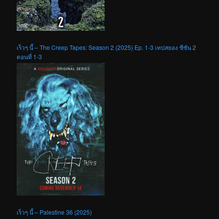
เร็วๆ นี้ – The Creep Tapes: Season 2 (2025) Ep. 1-3 เทปสยอง ซีซัน 2
ตอนที่ 1-3
เร็วๆ นี้ – Palestine 36 (2025)