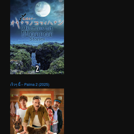
เร็วๆ นี้ – Palma 2 (2025)