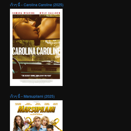
เร็วๆ นี้ – Carolina Caroline (2025)
เร็วๆ นี้ – Marsupilami (2025)