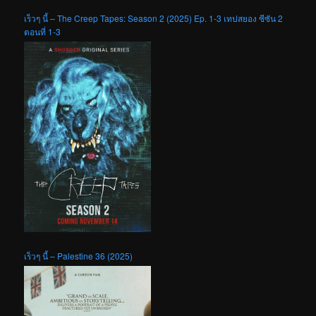
เร็วๆ นี้ – The Creep Tapes: Season 2 (2025) Ep. 1-3 เทปสยอง ซีซัน 2
ตอนที่ 1-3
เร็วๆ นี้ – Palestine 36 (2025)