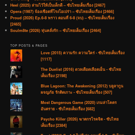
Heel (2025) ล่ามไว้ให้เป็นเด็กดี – ซับไทยเต็มเรื่อง [2467]
Opera (1987) จ้องเชือดที่โรงโอเปร่า – ซับไทยเต็มเรื่อง [2466]
Proud (2026) Ep.6-8 พราว ตอนที่ 6-8 (จบ) – ซับไทยเต็มเรื่อง
[2465]
Soulm8te (2026) หุ่นคลั่งรัก – ซับไทยเต็มเรื่อง [2464]
TOP POSTS & PAGES
Love (2015) ความรัก ความใคร่ - ซับไทยเต็มเรื่อง
[1117]
The Duelist (2016) ดวลเดือดเลือดเย็น - ซับไทย
เต็มเรื่อง [2198]
Blue Lagoon: The Awakening (2012) บลูลากูน
ผจญภัย รักติดเกาะ - ซับไทยเต็มเรื่อง [507]
Most Dangerous Game (2020) เกมล่าโคตร
อันตราย - ซับไทยเต็มเรื่อง [682]
Psycho Killer (2026) ฆาตกรโรคจิต - ซับไทย
เต็มเรื่อง [2384]