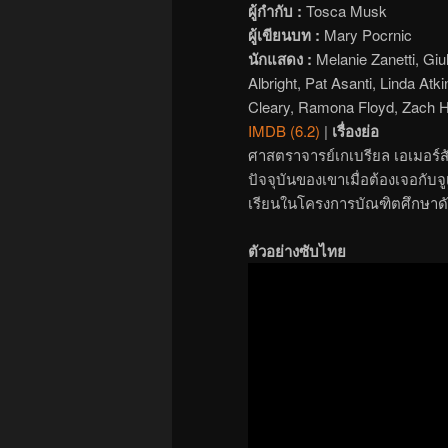
ผู้กำกับ :
Tosca Musk
ผู้เขียนบท :
Mary Pocrnic
นักแสดง :
Melanie Zanetti, Gi
Albright, Pat Asanti, Linda Atk
Cleary, Ramona Floyd, Zach H
IMDB (6.2)
|
เรื่องย่อ
ศาสตราจารย์เกเบรียล เอเมอร์สั
ปัจจุบันของเขาเมื่อต้องเจอกับจ
เรียนในโครงการบัณฑิตศึกษาดั
ตัวอย่างซับไทย