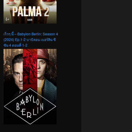
เร็วๆ นี้ – Babylon Berlin: Season 4
(2024) Ep.1-2 บาบิลอน เบอร์ลิน ซี
ซัน 4 ตอนที่ 1-2