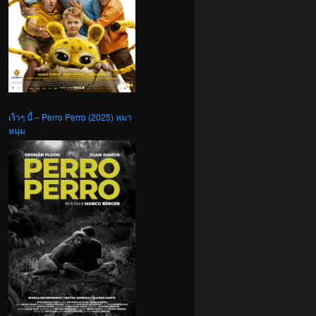
เร็วๆ นี้ – Perro Perro (2025) หมา
หนุ่ม