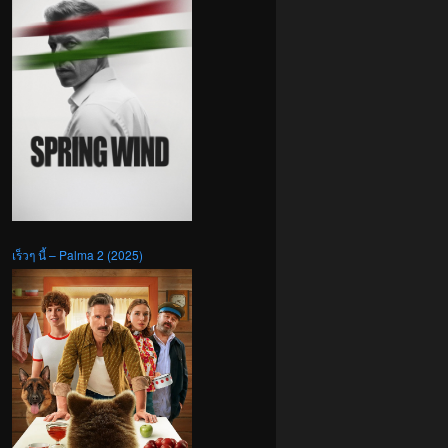
เร็วๆ นี้ – Palma 2 (2025)