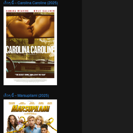
เร็วๆ นี้ – Carolina Caroline (2025)
เร็วๆ นี้ – Marsupilami (2025)