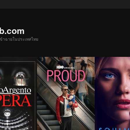
ub.com
ด้เข้าฉายในประเทศไทย