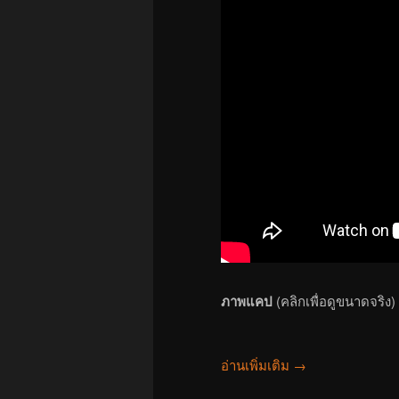
ภาพแคป
(คลิกเพื่อดูขนาดจริง)
อ่านเพิ่มเติม
→