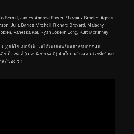
ulio Berruti, James Andrew Fraser, Margaux Brooke, Agnes
inson, Julia Barrett-Mitchell, Richard Brevard, Malachy
olden, Vanessa Kai, Ryan Joseph Long, Kurt McKinney
น (กุยลิโอ เบอร์รูติ) ไม่ได้เตรียมพร้อมสำหรับอดีตและ
ูเลีย มิตเชลล์ (เมลานี ซาเนตตี) นักศึกษาสาวแสนสวยที่เข้ามา
นเต้ของเขา