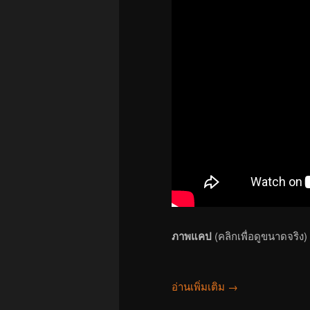
ภาพแคป
(คลิกเพื่อดูขนาดจริง)
อ่านเพิ่มเติม
→