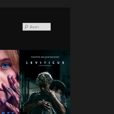
ค้นหา