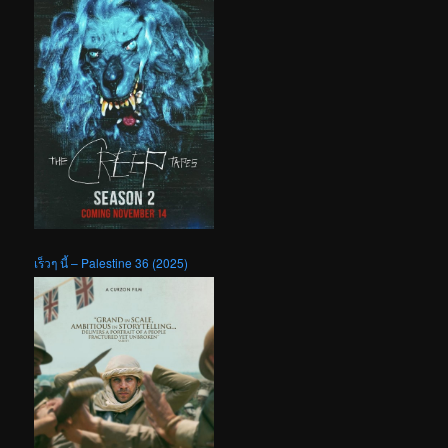
เร็วๆ นี้ – Palestine 36 (2025)