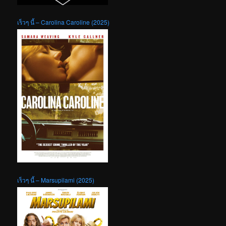
เร็วๆ นี้ – Carolina Caroline (2025)
เร็วๆ นี้ – Marsupilami (2025)