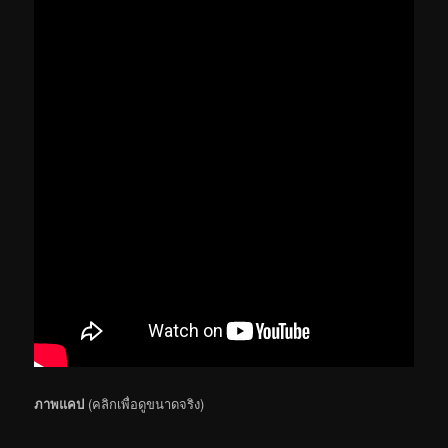
ภาพแคป
(คลิกเพื่อดูขนาดจริง)