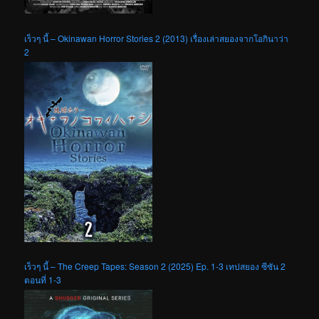
เร็วๆ นี้ – Okinawan Horror Stories 2 (2013) เรื่องเล่าสยองจากโอกินาว่า
2
เร็วๆ นี้ – The Creep Tapes: Season 2 (2025) Ep. 1-3 เทปสยอง ซีซัน 2
ตอนที่ 1-3