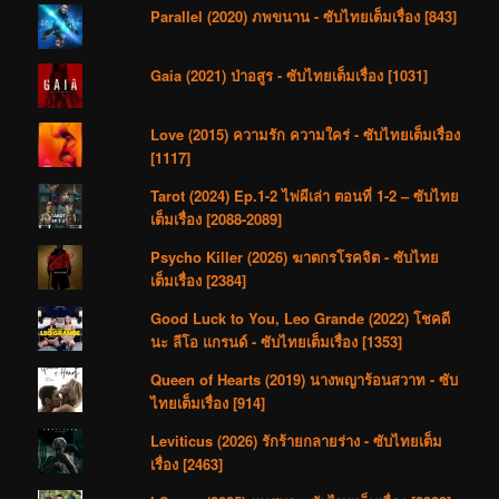
Parallel (2020) ภพขนาน - ซับไทยเต็มเรื่อง [843]
Gaia (2021) ป่าอสูร - ซับไทยเต็มเรื่อง [1031]
Love (2015) ความรัก ความใคร่ - ซับไทยเต็มเรื่อง
[1117]
Tarot (2024) Ep.1-2 ไพ่ผีเล่า ตอนที่ 1-2 – ซับไทย
เต็มเรื่อง [2088-2089]
Psycho Killer (2026) ฆาตกรโรคจิต - ซับไทย
เต็มเรื่อง [2384]
Good Luck to You, Leo Grande (2022) โชคดี
นะ ลีโอ แกรนด์ - ซับไทยเต็มเรื่อง [1353]
Queen of Hearts (2019) นางพญาร้อนสวาท - ซับ
ไทยเต็มเรื่อง [914]
Leviticus (2026) รักร้ายกลายร่าง - ซับไทยเต็ม
เรื่อง [2463]