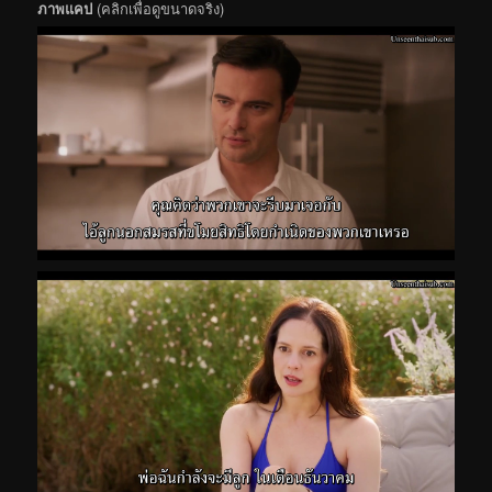
ภาพแคป
(คลิกเพื่อดูขนาดจริง)