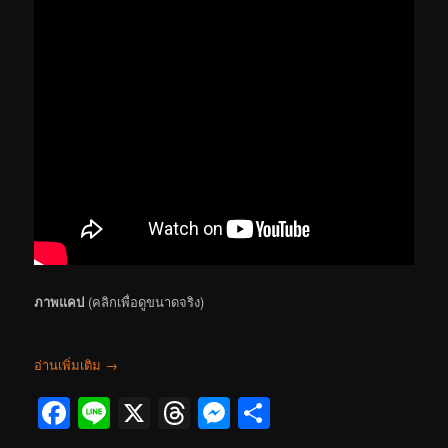
ภาพแคป
(คลิกเพื่อดูขนาดจริง)
อ่านเพิ่มเติม
→
Facebook
Line
X
Threads
Messenger
Share