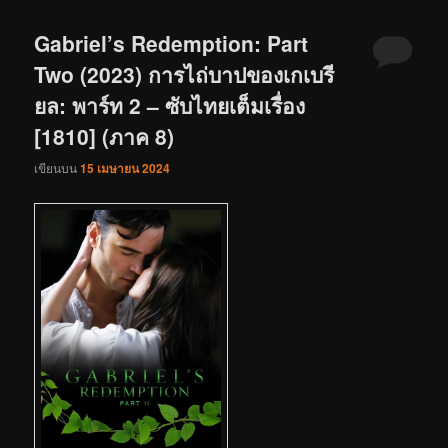
Gabriel’s Redemption: Part
Two (2023) การไถ่บาปของเกเบรี
ยล: พาร์ท 2 – ซับไทยเต็มเรื่อง
[1810] (ภาค 8)
เขียนบน
15 เมษายน 2024