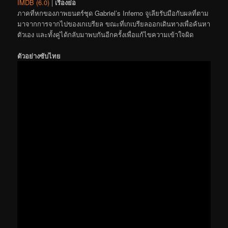
IMDB (6.0)
|
เรื่องย่อ
ภาคที่หกของภาพยนตร์ชุด Gabriel’s Inferno จูเลียรับมือกับผลที่ตาม
มาจากการจากไปของเกเบรียล ขณะที่เกเบรียลออกเดินทางเพื่อค้นหา
ตัวเอง และทั้งคู่ได้กลับมาพบกันอีกครั้งเพื่อแก้ไขความเข้าใจผิด
ตัวอย่างซับไทย