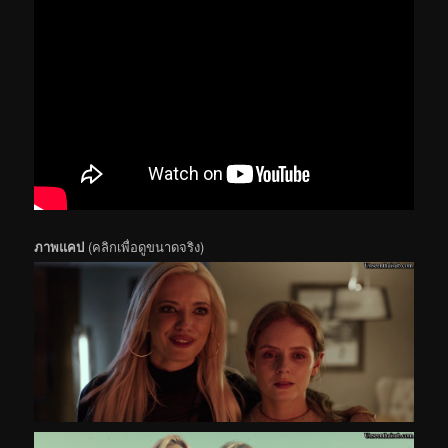
ภาพแคป
(คลิกเพื่อดูขนาดจริง)