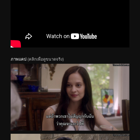
ภาพแคป
(คลิกเพื่อดูขนาดจริง)