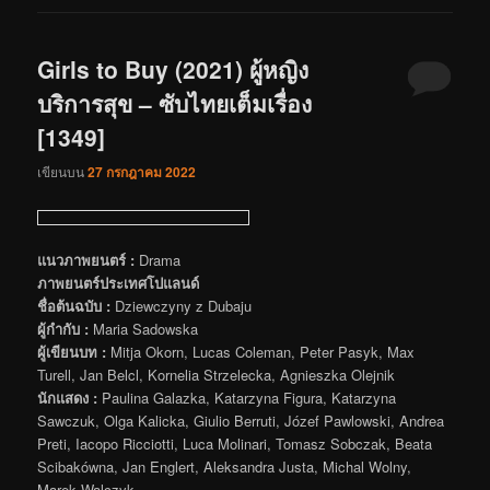
Girls to Buy (2021) ผู้หญิง
บริการสุข – ซับไทยเต็มเรื่อง
[1349]
เขียนบน
27 กรกฎาคม 2022
แนวภาพยนตร์ :
Drama
ภาพยนตร์ประเทศโปแลนด์
ชื่อต้นฉบับ :
Dziewczyny z Dubaju
ผู้กำกับ :
Maria Sadowska
ผู้เขียนบท :
Mitja Okorn, Lucas Coleman, Peter Pasyk, Max
Turell, Jan Belcl, Kornelia Strzelecka, Agnieszka Olejnik
นักแสดง :
Paulina Galazka, Katarzyna Figura, Katarzyna
Sawczuk, Olga Kalicka, Giulio Berruti, Józef Pawlowski, Andrea
Preti, Iacopo Ricciotti, Luca Molinari, Tomasz Sobczak, Beata
Scibakówna, Jan Englert, Aleksandra Justa, Michal Wolny,
Marek Walczyk