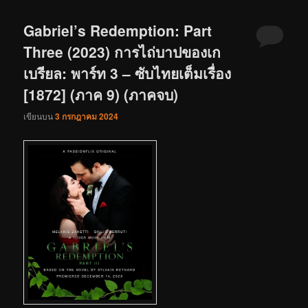
Gabriel’s Redemption: Part
Three (2023) การไถ่บาปของเก
เบรียล: พาร์ท 3 – ซับไทยเต็มเรื่อง
[1872] (ภาค 9) (ภาคจบ)
เขียนบน
3 กรกฎาคม 2024