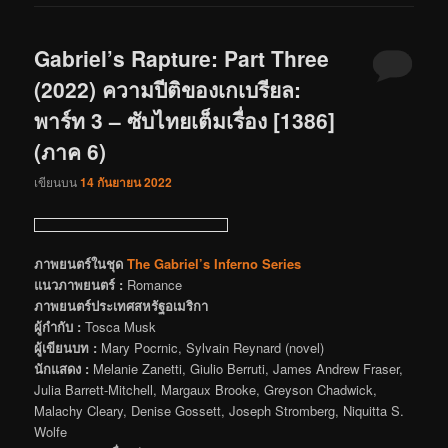
Gabriel’s Rapture: Part Three
(2022) ความปีติของเกเบรียล:
พาร์ท 3 – ซับไทยเต็มเรื่อง [1386]
(ภาค 6)
เขียนบน
14 กันยายน 2022
ภาพยนตร์ในชุด
The Gabriel’s Inferno Series
แนวภาพยนตร์ :
Romance
ภาพยนตร์ประเทศสหรัฐอเมริกา
ผู้กำกับ :
Tosca Musk
ผู้เขียนบท :
Mary Pocrnic, Sylvain Reynard (novel)
นักแสดง :
Melanie Zanetti, Giulio Berruti, James Andrew Fraser,
Julia Barrett-Mitchell, Margaux Brooke, Greyson Chadwick,
Malachy Cleary, Denise Gossett, Joseph Stromberg, Niquitta S.
Wolfe