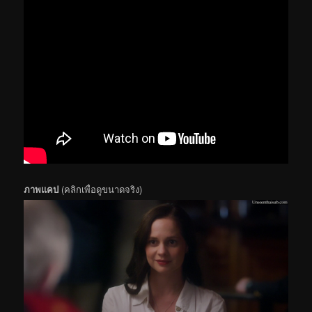
ภาพแคป
(คลิกเพื่อดูขนาดจริง)