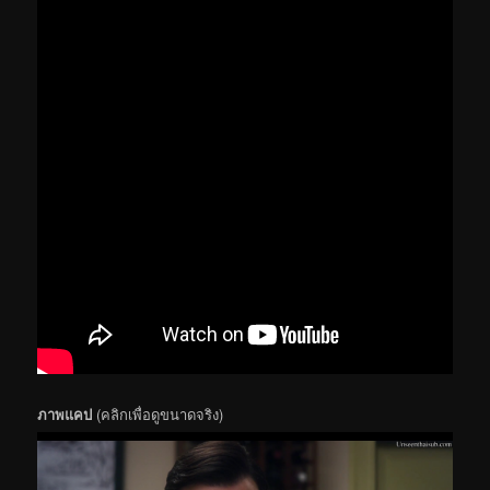
ภาพแคป
(คลิกเพื่อดูขนาดจริง)