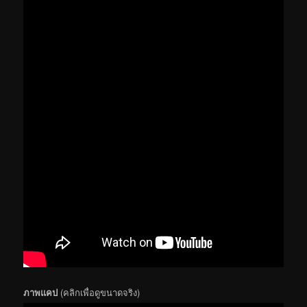
ภาพแคป
(คลิกเพื่อดูขนาดจริง)