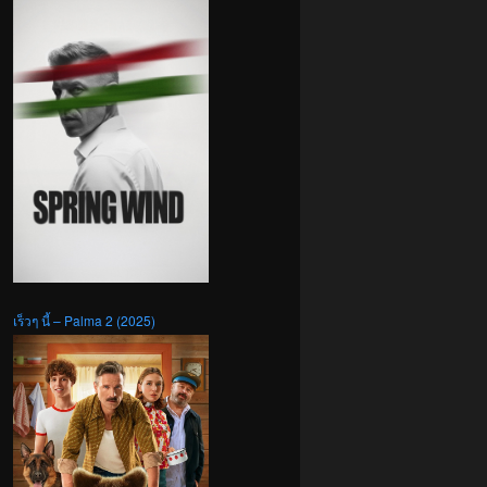
เร็วๆ นี้ – Palma 2 (2025)