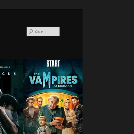
ค้นหา