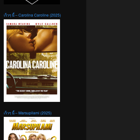
เร็วๆ นี้ – Carolina Caroline (2025)
เร็วๆ นี้ – Marsupilami (2025)