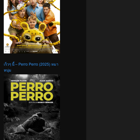
เร็วๆ นี้ – Perro Perro (2025) หมา
หนุ่ม