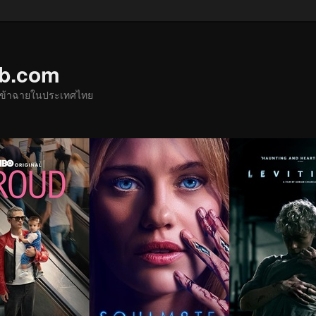
ub.com
ด้เข้าฉายในประเทศไทย