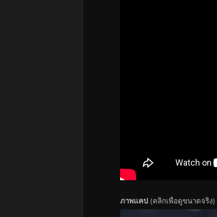
ภาพแคป
(คลิกเพื่อดูขนาดจริง)