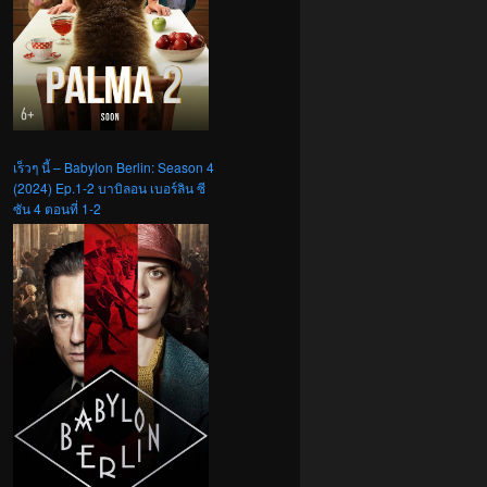
เร็วๆ นี้ – Babylon Berlin: Season 4
(2024) Ep.1-2 บาบิลอน เบอร์ลิน ซี
ซัน 4 ตอนที่ 1-2