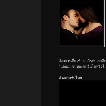
ต้องการเกี่ยวข้องอะไรกับเขา
ในอ้อมแขนของคนอื่นได้หรือไม
ตัวอย่างซับไทย