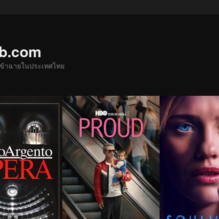
ub.com
ด้เข้าฉายในประเทศไทย