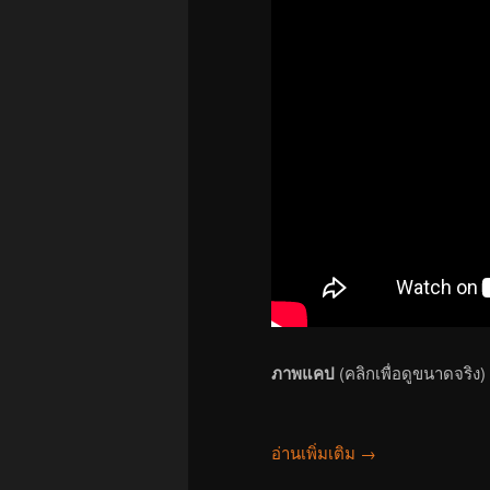
ภาพแคป
(คลิกเพื่อดูขนาดจริง)
อ่านเพิ่มเติม
→