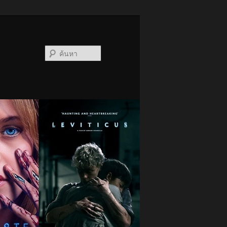
ค้นหา