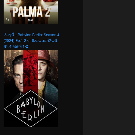
เร็วๆ นี้ – Babylon Berlin: Season 4
(2024) Ep.1-2 บาบิลอน เบอร์ลิน ซี
ซัน 4 ตอนที่ 1-2