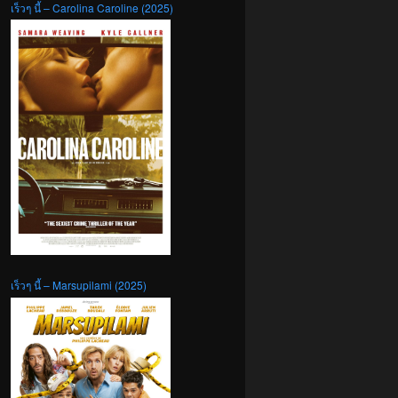
เร็วๆ นี้ – Carolina Caroline (2025)
เร็วๆ นี้ – Marsupilami (2025)