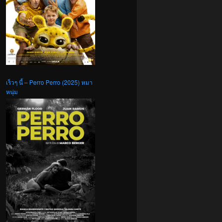
เร็วๆ นี้ – Perro Perro (2025) หมา
หนุ่ม