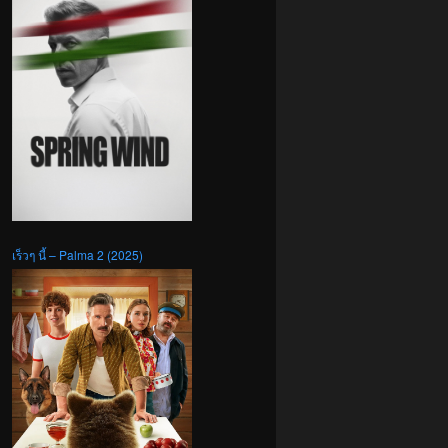
เร็วๆ นี้ – Palma 2 (2025)