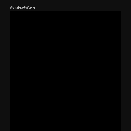
ตัวอย่างซับไทย