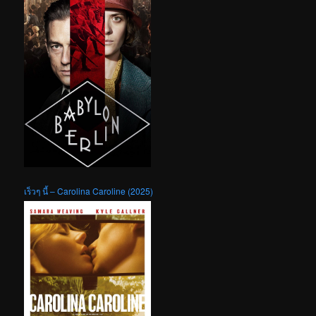
เร็วๆ นี้ – Carolina Caroline (2025)