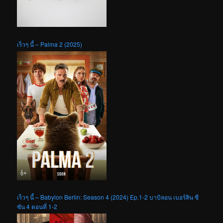
เร็วๆ นี้ – Palma 2 (2025)
เร็วๆ นี้ – Babylon Berlin: Season 4 (2024) Ep.1-2 บาบิลอน เบอร์ลิน ซี
ซัน 4 ตอนที่ 1-2