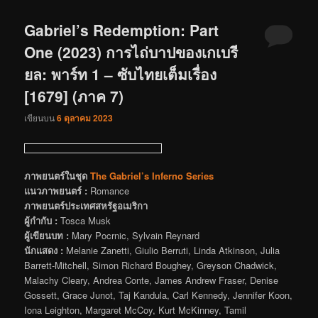
Gabriel’s Redemption: Part
One (2023) การไถ่บาปของเกเบรี
ยล: พาร์ท 1 – ซับไทยเต็มเรื่อง
[1679] (ภาค 7)
เขียนบน
6 ตุลาคม 2023
ภาพยนตร์ในชุด
The Gabriel’s Inferno Series
แนวภาพยนตร์ :
Romance
ภาพยนตร์ประเทศสหรัฐอเมริกา
ผู้กำกับ :
Tosca Musk
ผู้เขียนบท :
Mary Pocrnic, Sylvain Reynard
นักแสดง :
Melanie Zanetti, Giulio Berruti, Linda Atkinson, Julia
Barrett-Mitchell, Simon Richard Boughey, Greyson Chadwick,
Malachy Cleary, Andrea Conte, James Andrew Fraser, Denise
Gossett, Grace Junot, Taj Kandula, Carl Kennedy, Jennifer Koon,
Iona Leighton, Margaret McCoy, Kurt McKinney, Tamil