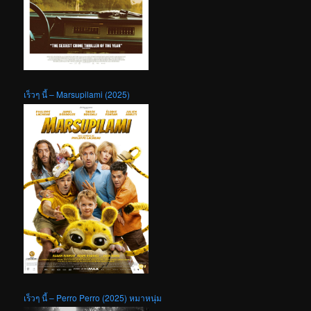
เร็วๆ นี้ – Marsupilami (2025)
เร็วๆ นี้ – Perro Perro (2025) หมาหนุ่ม