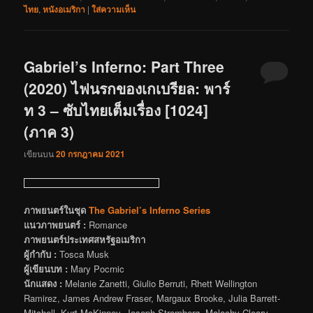
ไทย
,
หนังอเมริกา
|
ใส่ความเห็น
Gabriel’s Inferno: Part Three
(2020) ไฟนรกของเกเบรียล: พาร์
ท 3 – ซับไทยเต็มเรื่อง [1024]
(ภาค 3)
เขียนบน
20 กรกฎาคม 2021
ภาพยนตร์ในชุด
The Gabriel’s Inferno Series
แนวภาพยนตร์ :
Romance
ภาพยนตร์ประเทศสหรัฐอเมริกา
ผู้กำกับ :
Tosca Musk
ผู้เขียนบท :
Mary Pocrnic
นักแสดง :
Melanie Zanetti, Giulio Berruti, Rhett Wellington
Ramirez, James Andrew Fraser, Margaux Brooke, Julia Barrett-
Mitchell, Kurt McKinney, Joseph Stromberg, Malachy Cleary