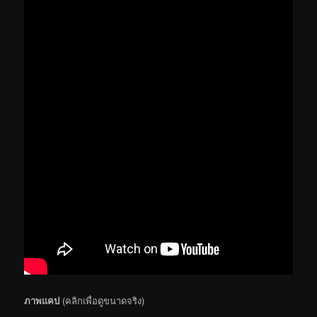
ภาพแคป
(คลิกเพื่อดูขนาดจริง)