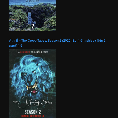
เร็วๆ นี้ – The Creep Tapes: Season 2 (2025) Ep. 1-3 เทปสยอง ซีซัน 2
ตอนที่ 1-3