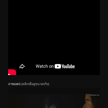
ภาพแคป
(คลิกเพื่อดูขนาดจริง)