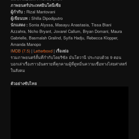
ภาพยนตร์ประเทศอินโดนีเซีย
ผู้กำกับ :
Rizal Mantovani
ผู้เขียนบท :
Shilla Dipodiputro
นักแสดง :
Sonia Alyssa, Masayu Anastasia, Tissa Biani
Azzahra, Nicho Bryant, Jovarel Callum, Bryan Domani, Maura
Gabrielle, Basmalah Gralind, Syifa Hadju, Rebecca Klopper,
Amanda Manopo
IMDB (7.5)
|
Letterboxd
|
เรื่องย่อ
รวมภาพยนตร์สั้นที่กำกับโดยริซัล มันโตวานี ประกอบด้วย 9 ตอน
บอกเล่าเรื่องราวอันตรายที่คุกคามผู้ที่ดูหมิ่นความเชื่อทางไสยศาสตร์
ในสังคม
ตัวอย่างซับไทย