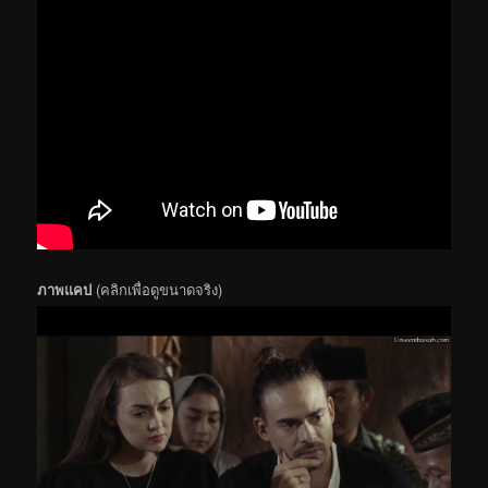
ภาพแคป
(คลิกเพื่อดูขนาดจริง)