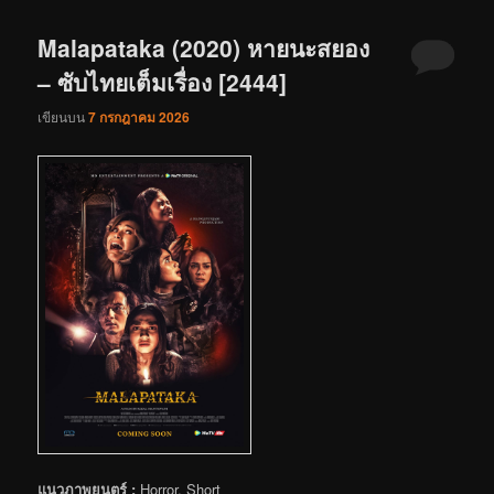
Malapataka (2020) หายนะสยอง
– ซับไทยเต็มเรื่อง [2444]
เขียนบน
7 กรกฎาคม 2026
แนวภาพยนตร์ :
Horror, Short