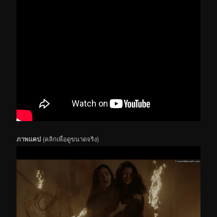
ภาพแคป
(คลิกเพื่อดูขนาดจริง)