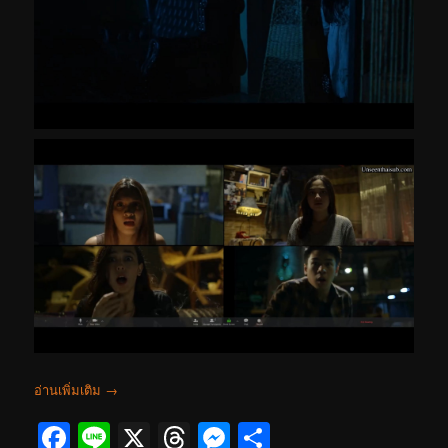
อ่านเพิ่มเติม
→
Facebook
Line
X
Threads
Messenger
Share