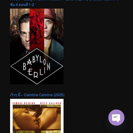
ซัน 4 ตอนที่ 1-2
เร็วๆ นี้ – Carolina Caroline (2025)
Open cha