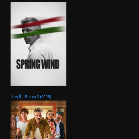
เร็วๆ นี้ – Palma 2 (2025)