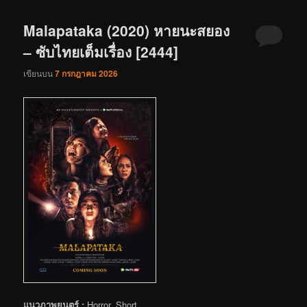
Malapataka (2020) หายนะสยอง
– ซับไทยเต็มเรื่อง [2444]
เขียนบน
7 กรกฎาคม 2026
แนวภาพยนตร์ :
Horror, Short