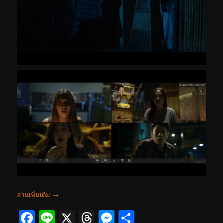
อ่านเพิ่มเติม
→
Facebook
Line
X
Threads
Messenger
Share