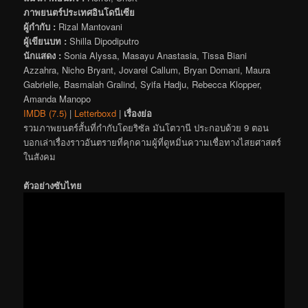
ภาพยนตร์ประเทศอินโดนีเซีย
ผู้กำกับ :
Rizal Mantovani
ผู้เขียนบท :
Shilla Dipodiputro
นักแสดง :
Sonia Alyssa, Masayu Anastasia, Tissa Biani
Azzahra, Nicho Bryant, Jovarel Callum, Bryan Domani, Maura
Gabrielle, Basmalah Gralind, Syifa Hadju, Rebecca Klopper,
Amanda Manopo
IMDB (7.5)
|
Letterboxd
|
เรื่องย่อ
รวมภาพยนตร์สั้นที่กำกับโดยริซัล มันโตวานี ประกอบด้วย 9 ตอน
บอกเล่าเรื่องราวอันตรายที่คุกคามผู้ที่ดูหมิ่นความเชื่อทางไสยศาสตร์
ในสังคม
ตัวอย่างซับไทย