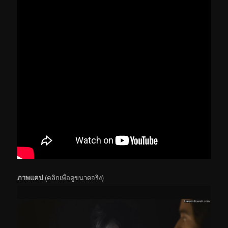
ภาพแคป
(คลิกเพื่อดูขนาดจริง)