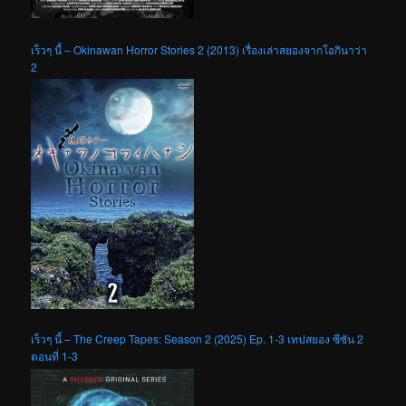
เร็วๆ นี้ – Okinawan Horror Stories 2 (2013) เรื่องเล่าสยองจากโอกินาว่า
2
เร็วๆ นี้ – The Creep Tapes: Season 2 (2025) Ep. 1-3 เทปสยอง ซีซัน 2
ตอนที่ 1-3