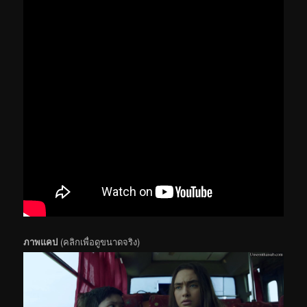
ภาพแคป
(คลิกเพื่อดูขนาดจริง)