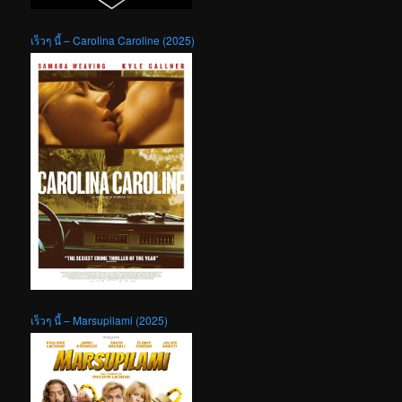
เร็วๆ นี้ – Carolina Caroline (2025)
เร็วๆ นี้ – Marsupilami (2025)