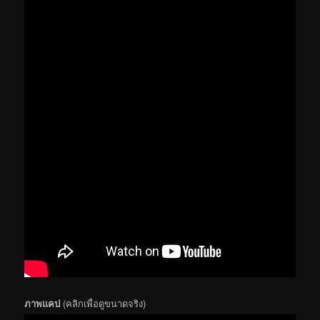
ภาพแคป
(คลิกเพื่อดูขนาดจริง)