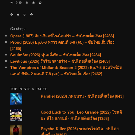
☀︎ ☽ ❁ ✾ ❀ ✿
✤ ♣︎ ♧ ☘︎
เรื่องล่าสุด
Opera (1987) จ้องเชือดที่โรงโอเปร่า – ซับไทยเต็มเรื่อง [2466]
Proud (2026) Ep.6-8 พราว ตอนที่ 6-8 (จบ) – ซับไทยเต็มเรื่อง
[2465]
Soulm8te (2026) หุ่นคลั่งรัก – ซับไทยเต็มเรื่อง [2464]
Leviticus (2026) รักร้ายกลายร่าง – ซับไทยเต็มเรื่อง [2463]
The Vampires of Midland: Season 2 (2022) Ep.7-8 แวมไพร์มิด
แลนด์ ซีซัน 2 ตอนที่ 7-8 (จบ) – ซับไทยเต็มเรื่อง [2462]
TOP POSTS & PAGES
Parallel (2020) ภพขนาน - ซับไทยเต็มเรื่อง [843]
Good Luck to You, Leo Grande (2022) โชคดี
นะ ลีโอ แกรนด์ - ซับไทยเต็มเรื่อง [1353]
Psycho Killer (2026) ฆาตกรโรคจิต - ซับไทย
เต็มเรื่อง [2384]