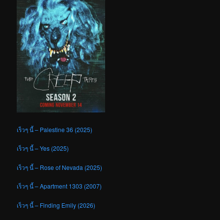
เร็วๆ นี้ – Palestine 36 (2025)
เร็วๆ นี้ – Yes (2025)
เร็วๆ นี้ – Rose of Nevada (2025)
เร็วๆ นี้ – Apartment 1303 (2007)
เร็วๆ นี้ – Finding Emily (2026)