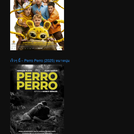
เร็วๆ นี้ – Perro Perro (2025) หมาหนุ่ม