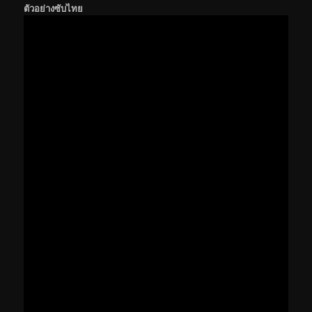
ตัวอย่างซับไทย