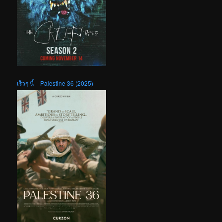
เร็วๆ นี้ – Palestine 36 (2025)