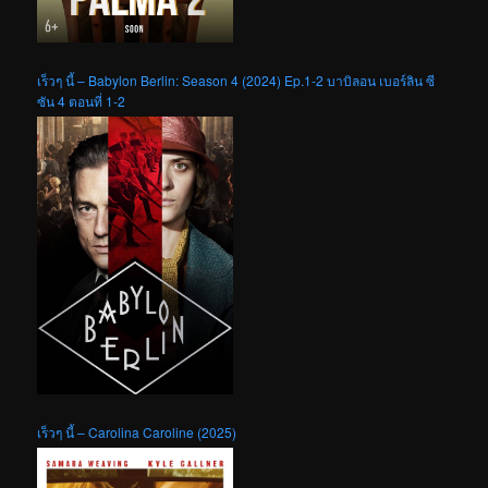
เร็วๆ นี้ – Babylon Berlin: Season 4 (2024) Ep.1-2 บาบิลอน เบอร์ลิน ซี
ซัน 4 ตอนที่ 1-2
เร็วๆ นี้ – Carolina Caroline (2025)