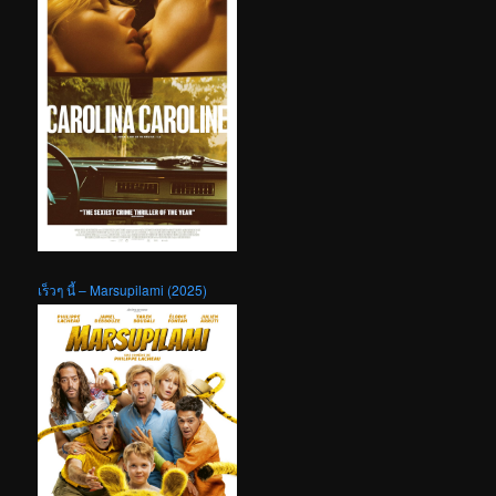
เร็วๆ นี้ – Marsupilami (2025)