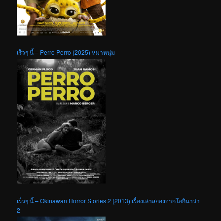
เร็วๆ นี้ – Perro Perro (2025) หมาหนุ่ม
เร็วๆ นี้ – Okinawan Horror Stories 2 (2013) เรื่องเล่าสยองจากโอกินาว่า
2