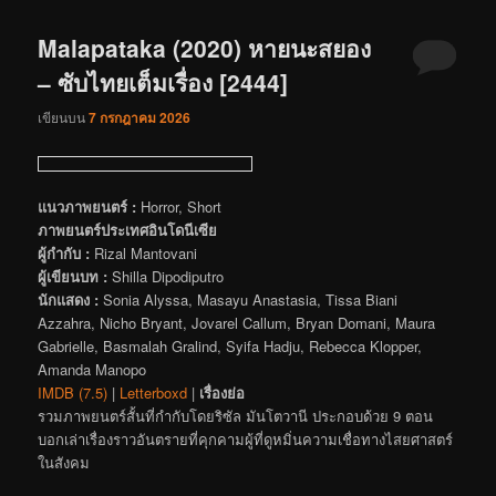
Malapataka (2020) หายนะสยอง
– ซับไทยเต็มเรื่อง [2444]
เขียนบน
7 กรกฎาคม 2026
แนวภาพยนตร์ :
Horror, Short
ภาพยนตร์ประเทศอินโดนีเซีย
ผู้กำกับ :
Rizal Mantovani
ผู้เขียนบท :
Shilla Dipodiputro
นักแสดง :
Sonia Alyssa, Masayu Anastasia, Tissa Biani
Azzahra, Nicho Bryant, Jovarel Callum, Bryan Domani, Maura
Gabrielle, Basmalah Gralind, Syifa Hadju, Rebecca Klopper,
Amanda Manopo
IMDB (7.5)
|
Letterboxd
|
เรื่องย่อ
รวมภาพยนตร์สั้นที่กำกับโดยริซัล มันโตวานี ประกอบด้วย 9 ตอน
บอกเล่าเรื่องราวอันตรายที่คุกคามผู้ที่ดูหมิ่นความเชื่อทางไสยศาสตร์
ในสังคม