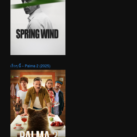
เร็วๆ นี้ – Palma 2 (2025)