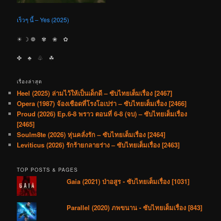
เร็วๆ นี้ – Yes (2025)
☀︎ ☽ ❁ ✾ ❀ ✿
✤ ♣︎ ♧ ☘︎
เรื่องล่าสุด
Heel (2025) ล่ามไว้ให้เป็นเด็กดี – ซับไทยเต็มเรื่อง [2467]
Opera (1987) จ้องเชือดที่โรงโอเปร่า – ซับไทยเต็มเรื่อง [2466]
Proud (2026) Ep.6-8 พราว ตอนที่ 6-8 (จบ) – ซับไทยเต็มเรื่อง
[2465]
Soulm8te (2026) หุ่นคลั่งรัก – ซับไทยเต็มเรื่อง [2464]
Leviticus (2026) รักร้ายกลายร่าง – ซับไทยเต็มเรื่อง [2463]
TOP POSTS & PAGES
Gaia (2021) ป่าอสูร - ซับไทยเต็มเรื่อง [1031]
Parallel (2020) ภพขนาน - ซับไทยเต็มเรื่อง [843]