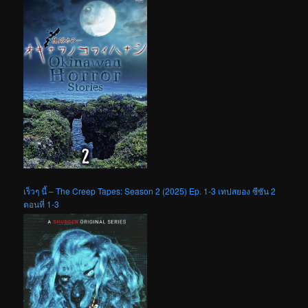
เร็วๆ นี้ – The Creep Tapes: Season 2 (2025) Ep. 1-3 เทปสยอง ซีซัน 2
ตอนที่ 1-3