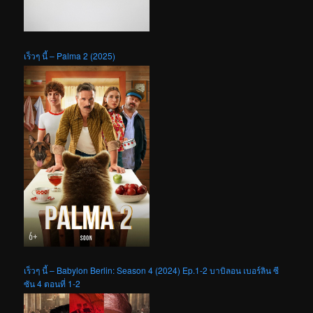
เร็วๆ นี้ – Palma 2 (2025)
เร็วๆ นี้ – Babylon Berlin: Season 4 (2024) Ep.1-2 บาบิลอน เบอร์ลิน ซี
ซัน 4 ตอนที่ 1-2