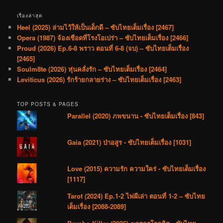
เรื่องล่าสุด
Heel (2025) ล่ามไว้ให้เป็นเด็กดี – ซับไทยเต็มเรื่อง [2467]
Opera (1987) จ้องเชือดที่โรงโอเปร่า – ซับไทยเต็มเรื่อง [2466]
Proud (2026) Ep.6-8 พราว ตอนที่ 6-8 (จบ) – ซับไทยเต็มเรื่อง
[2465]
Soulm8te (2026) หุ่นคลั่งรัก – ซับไทยเต็มเรื่อง [2464]
Leviticus (2026) รักร้ายกลายร่าง – ซับไทยเต็มเรื่อง [2463]
TOP POSTS & PAGES
Parallel (2020) ภพขนาน - ซับไทยเต็มเรื่อง [843]
Gaia (2021) ป่าอสูร - ซับไทยเต็มเรื่อง [1031]
Love (2015) ความรัก ความใคร่ - ซับไทยเต็มเรื่อง
[1117]
Tarot (2024) Ep.1-2 ไพ่ผีเล่า ตอนที่ 1-2 – ซับไทย
เต็มเรื่อง [2088-2089]