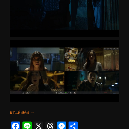
อ่านเพิ่มเติม
→
Facebook
Line
X
Threads
Messenger
Share