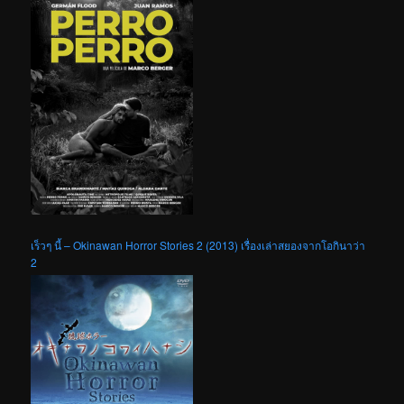
เร็วๆ นี้ – Okinawan Horror Stories 2 (2013) เรื่องเล่าสยองจากโอกินาว่า
2