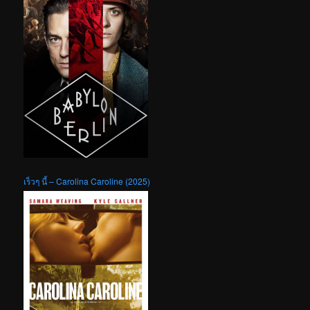
เร็วๆ นี้ – Carolina Caroline (2025)