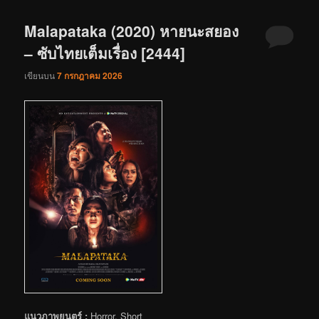
Malapataka (2020) หายนะสยอง
– ซับไทยเต็มเรื่อง [2444]
เขียนบน
7 กรกฎาคม 2026
แนวภาพยนตร์ :
Horror, Short