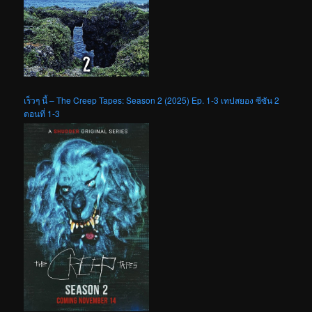
เร็วๆ นี้ – The Creep Tapes: Season 2 (2025) Ep. 1-3 เทปสยอง ซีซัน 2
ตอนที่ 1-3