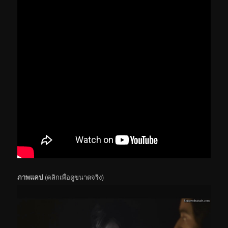
ภาพแคป
(คลิกเพื่อดูขนาดจริง)