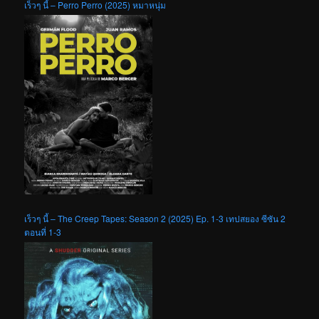
เร็วๆ นี้ – Perro Perro (2025) หมาหนุ่ม
เร็วๆ นี้ – The Creep Tapes: Season 2 (2025) Ep. 1-3 เทปสยอง ซีซัน 2
ตอนที่ 1-3