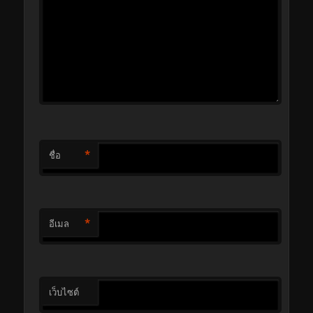
*
ชื่อ
*
อีเมล
เว็บไซต์