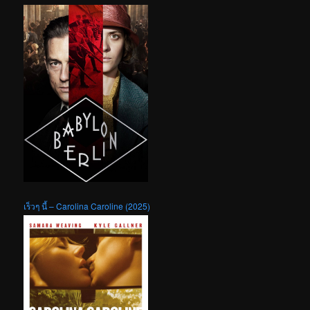
เร็วๆ นี้ – Carolina Caroline (2025)