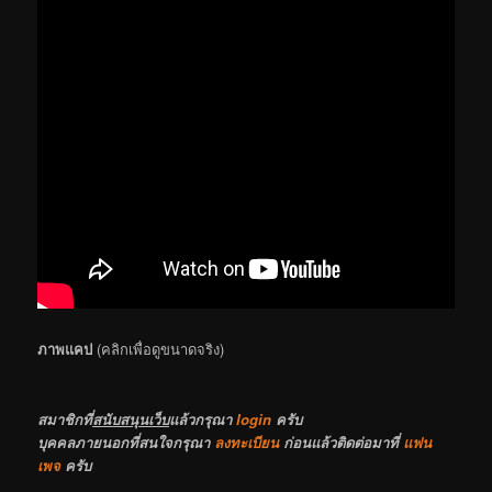
ภาพแคป
(คลิกเพื่อดูขนาดจริง)
สมาชิกที่
สนับสนุนเว็บ
แล้วกรุณา
login
ครับ
บุคคลภายนอกที่สนใจกรุณา
ลงทะเบียน
ก่อนแล้วติดต่อมาที่
แฟน
เพจ
ครับ