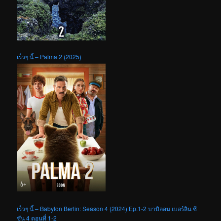
เร็วๆ นี้ – Palma 2 (2025)
เร็วๆ นี้ – Babylon Berlin: Season 4 (2024) Ep.1-2 บาบิลอน เบอร์ลิน ซี
ซัน 4 ตอนที่ 1-2