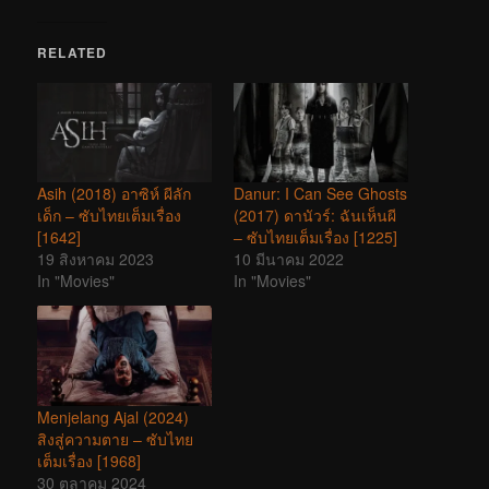
RELATED
Asih (2018) อาซิห์ ผีลัก
Danur: I Can See Ghosts
เด็ก – ซับไทยเต็มเรื่อง
(2017) ดานัวร์: ฉันเห็นผี
[1642]
– ซับไทยเต็มเรื่อง [1225]
19 สิงหาคม 2023
10 มีนาคม 2022
In "Movies"
In "Movies"
Menjelang Ajal (2024)
สิงสู่ความตาย – ซับไทย
เต็มเรื่อง [1968]
30 ตุลาคม 2024