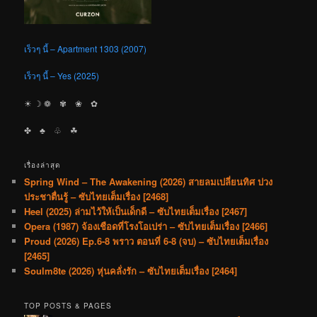
เร็วๆ นี้ – Apartment 1303 (2007)
เร็วๆ นี้ – Yes (2025)
☀︎ ☽ ❁ ✾ ❀ ✿
✤ ♣︎ ♧ ☘︎
เรื่องล่าสุด
Spring Wind – The Awakening (2026) สายลมเปลี่ยนทิศ ปวง
ประชาตื่นรู้ – ซับไทยเต็มเรื่อง [2468]
Heel (2025) ล่ามไว้ให้เป็นเด็กดี – ซับไทยเต็มเรื่อง [2467]
Opera (1987) จ้องเชือดที่โรงโอเปร่า – ซับไทยเต็มเรื่อง [2466]
Proud (2026) Ep.6-8 พราว ตอนที่ 6-8 (จบ) – ซับไทยเต็มเรื่อง
[2465]
Soulm8te (2026) หุ่นคลั่งรัก – ซับไทยเต็มเรื่อง [2464]
TOP POSTS & PAGES