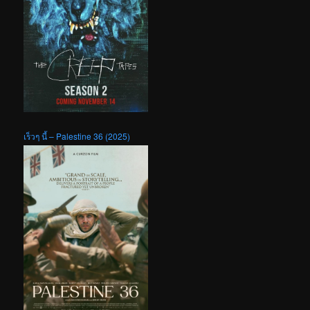
เร็วๆ นี้ – Palestine 36 (2025)