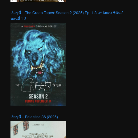
เร็วๆ นี้ – The Creep Tapes: Season 2 (2025) Ep. 1-3 เทปสยอง ซีซัน 2
ตอนที่ 1-3
เร็วๆ นี้ – Palestine 36 (2025)