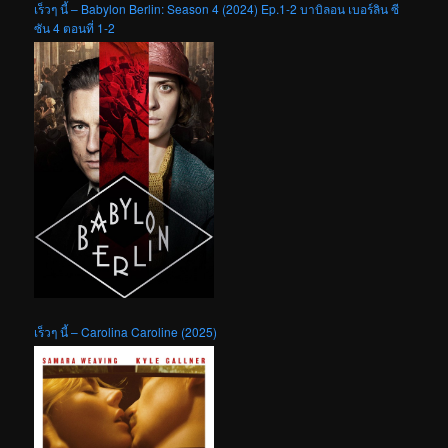
เร็วๆ นี้ – Babylon Berlin: Season 4 (2024) Ep.1-2 บาบิลอน เบอร์ลิน ซี
ซัน 4 ตอนที่ 1-2
เร็วๆ นี้ – Carolina Caroline (2025)