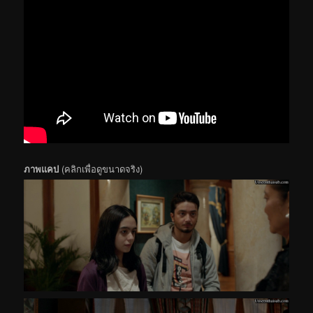
ภาพแคป
(คลิกเพื่อดูขนาดจริง)