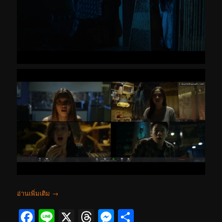
อ่านเพิ่มเติม
→
Facebook
Line
X
Threads
Messenger
Share