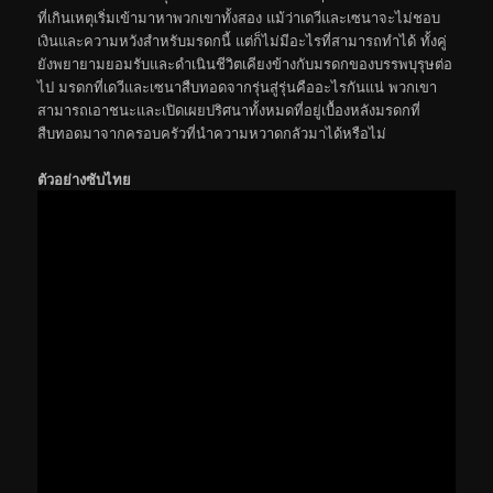
ที่เกินเหตุเริ่มเข้ามาหาพวกเขาทั้งสอง แม้ว่าเดวีและเซนาจะไม่ชอบ
เงินและความหวังสำหรับมรดกนี้ แต่ก็ไม่มีอะไรที่สามารถทำได้ ทั้งคู่
ยังพยายามยอมรับและดำเนินชีวิตเคียงข้างกับมรดกของบรรพบุรุษต่อ
ไป มรดกที่เดวีและเซนาสืบทอดจากรุ่นสู่รุ่นคืออะไรกันแน่ พวกเขา
สามารถเอาชนะและเปิดเผยปริศนาทั้งหมดที่อยู่เบื้องหลังมรดกที่
สืบทอดมาจากครอบครัวที่นำความหวาดกลัวมาได้หรือไม่
ตัวอย่างซับไทย