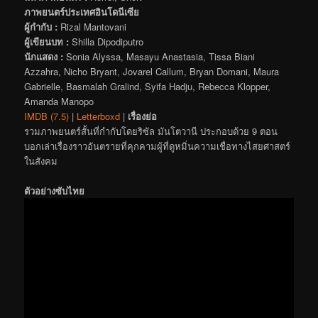
ภาพยนตร์ประเทศอินโดนีเซีย
ผู้กำกับ :
Rizal Mantovani
ผู้เขียนบท :
Shilla Dipodiputro
นักแสดง :
Sonia Alyssa, Masayu Anastasia, Tissa Biani
Azzahra, Nicho Bryant, Jovarel Callum, Bryan Domani, Maura
Gabrielle, Basmalah Gralind, Syifa Hadju, Rebecca Klopper,
Amanda Manopo
IMDB (7.5)
|
Letterboxd
|
เรื่องย่อ
รวมภาพยนตร์สั้นที่กำกับโดยริซัล มันโตวานี ประกอบด้วย 9 ตอน
บอกเล่าเรื่องราวอันตรายที่คุกคามผู้ที่ดูหมิ่นความเชื่อทางไสยศาสตร์
ในสังคม
ตัวอย่างซับไทย