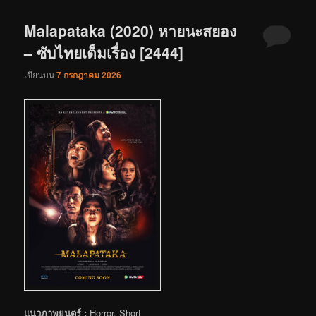
Malapataka (2020) หายนะสยอง
– ซับไทยเต็มเรื่อง [2444]
เขียนบน
7 กรกฎาคม 2026
แนวภาพยนตร์ :
Horror, Short