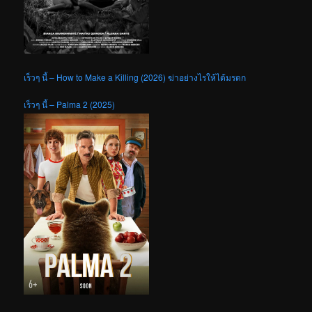
เร็วๆ นี้ – How to Make a Killing (2026) ฆ่าอย่างไรให้ได้มรดก
เร็วๆ นี้ – Palma 2 (2025)