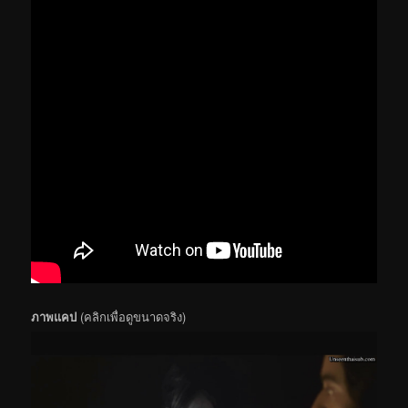
ภาพแคป
(คลิกเพื่อดูขนาดจริง)