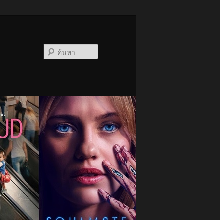
ค้นหา