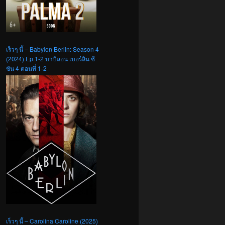
เร็วๆ นี้ – Babylon Berlin: Season 4
(2024) Ep.1-2 บาบิลอน เบอร์ลิน ซี
ซัน 4 ตอนที่ 1-2
เร็วๆ นี้ – Carolina Caroline (2025)