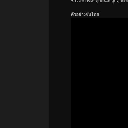
ชาวจาการ์ตาทุกคนจะถูกคุกคา
ตัวอย่างซับไทย