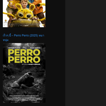
เร็วๆ นี้ – Perro Perro (2025) หมา
หนุ่ม