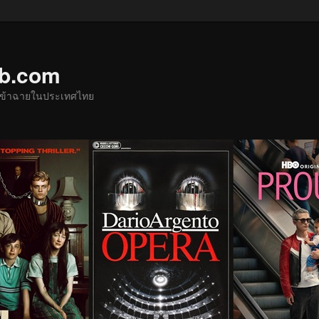
ub.com
ด้เข้าฉายในประเทศไทย