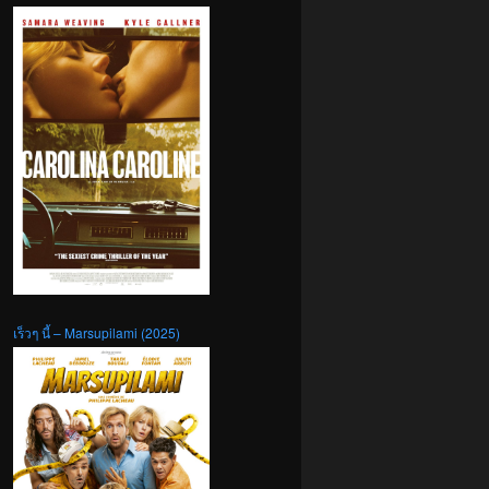
เร็วๆ นี้ – Marsupilami (2025)