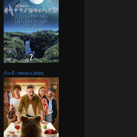
เร็วๆ นี้ – Palma 2 (2025)