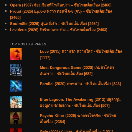
Opera (1987) จ้องเชือดที่โรงโอเปร่า – ซับไทยเต็มเรื่อง [2466]
Proud (2026) Ep.6-8 พราว ตอนที่ 6-8 (จบ) – ซับไทยเต็มเรื่อง
[2465]
Soulm8te (2026) หุ่นคลั่งรัก – ซับไทยเต็มเรื่อง [2464]
Leviticus (2026) รักร้ายกลายร่าง – ซับไทยเต็มเรื่อง [2463]
TOP POSTS & PAGES
Love (2015) ความรัก ความใคร่ - ซับไทยเต็มเรื่อง
[1117]
Most Dangerous Game (2020) เกมล่าโคตร
อันตราย - ซับไทยเต็มเรื่อง [682]
Parallel (2020) ภพขนาน - ซับไทยเต็มเรื่อง [843]
Blue Lagoon: The Awakening (2012) บลูลากูน
ผจญภัย รักติดเกาะ - ซับไทยเต็มเรื่อง [507]
Psycho Killer (2026) ฆาตกรโรคจิต - ซับไทย
เต็มเรื่อง [2384]
Gaia (2021) ป่าอสูร - ซับไทยเต็มเรื่อง [1031]