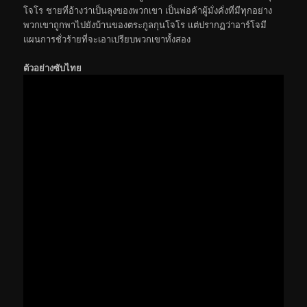
โจโร ชายที่อ้างว่าเป็นลุงของพวกเขา เป็นพ่อค้าผู้มั่งคั่งที่มีทุกอย่าง
พวกเขาถูกพาไปยังบ้านของตระกูลกุนโจโร แต่ปรากฏว่าอาร์โจมี
แผนการชั่วร้ายที่จะเอาเปรียบพวกเขาทั้งสอง
ตัวอย่างซับไทย