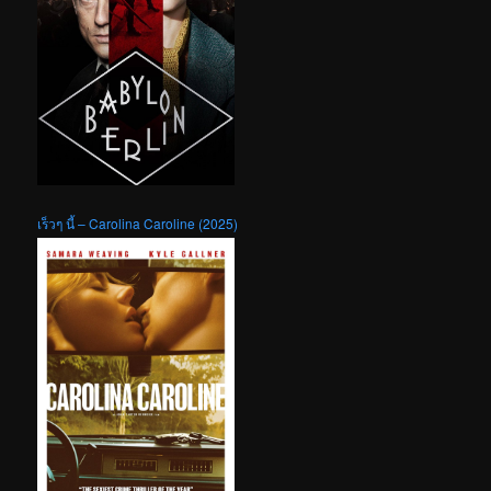
เร็วๆ นี้ – Carolina Caroline (2025)