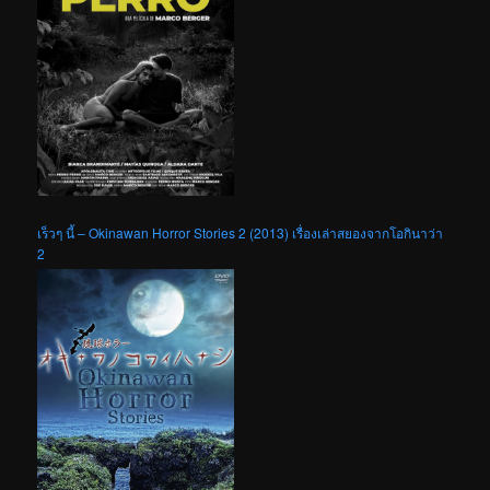
เร็วๆ นี้ – Okinawan Horror Stories 2 (2013) เรื่องเล่าสยองจากโอกินาว่า
2