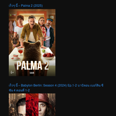
เร็วๆ นี้ – Palma 2 (2025)
เร็วๆ นี้ – Babylon Berlin: Season 4 (2024) Ep.1-2 บาบิลอน เบอร์ลิน ซี
ซัน 4 ตอนที่ 1-2