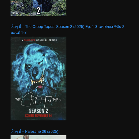
เร็วๆ นี้ – The Creep Tapes: Season 2 (2025) Ep. 1-3 เทปสยอง ซีซัน 2
ตอนที่ 1-3
เร็วๆ นี้ – Palestine 36 (2025)