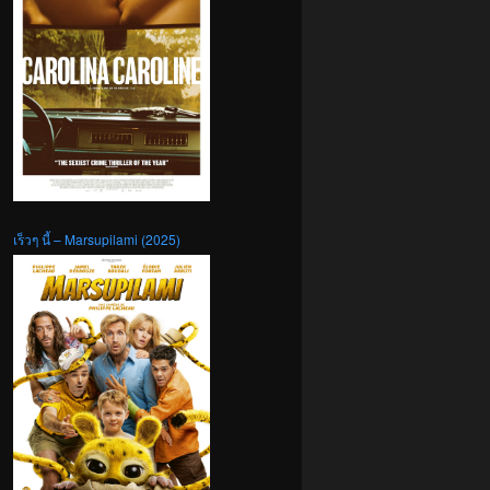
เร็วๆ นี้ – Marsupilami (2025)