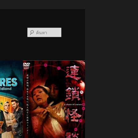
ค้นหา