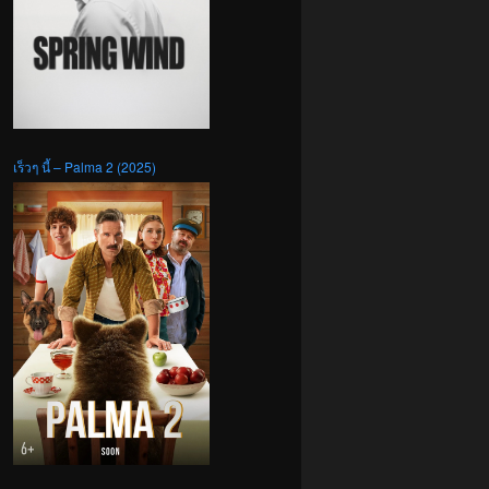
เร็วๆ นี้ – Palma 2 (2025)