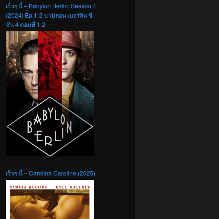
เร็วๆ นี้ – Babylon Berlin: Season 4
(2024) Ep.1-2 บาบิลอน เบอร์ลิน ซี
ซัน 4 ตอนที่ 1-2
เร็วๆ นี้ – Carolina Caroline (2025)