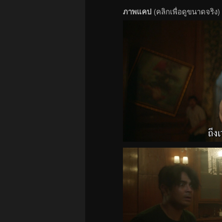
ภาพแคป
(คลิกเพื่อดูขนาดจริง)