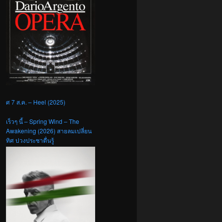
ศ 7 ส.ค. – Heel (2025)
เร็วๆ นี้ – Spring Wind – The
Awakening (2026) สายลมเปลี่ยน
ทิศ ปวงประชาตื่นรู้