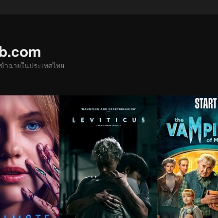
ub.com
ด้เข้าฉายในประเทศไทย