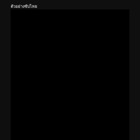
ตัวอย่างซับไทย