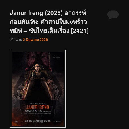
Janur Ireng (2025) อาถรรพ์
ก่อนพันวัน: คำสาปใบมะพร้าว
ทมิฬ – ซับไทยเต็มเรื่อง [2421]
เขียนบน
2 มิถุนายน 2026