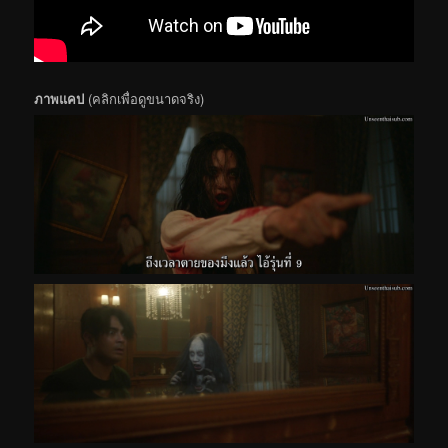
ภาพแคป
(คลิกเพื่อดูขนาดจริง)