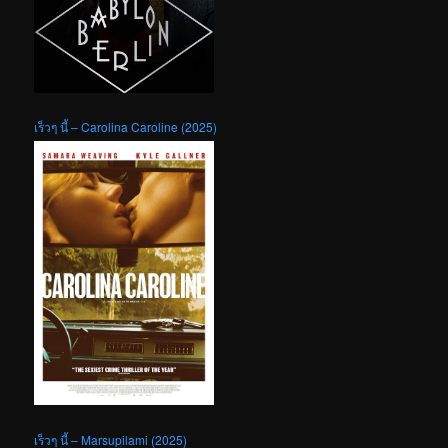
เร็วๆ นี้ – Carolina Caroline (2025)
เร็วๆ นี้ – Marsupilami (2025)