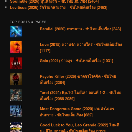
Soulm8te (2026) หุ่นคลั่งรัก – ซับไทยเต็มเรื่อง [2464]
Leviticus (2026) รักร้ายกลายร่าง – ซับไทยเต็มเรื่อง [2463]
TOP POSTS & PAGES
Parallel (2020) ภพขนาน - ซับไทยเต็มเรื่อง [843]
Love (2015) ความรัก ความใคร่ - ซับไทยเต็มเรื่อง
[1117]
Gaia (2021) ป่าอสูร - ซับไทยเต็มเรื่อง [1031]
Psycho Killer (2026) ฆาตกรโรคจิต - ซับไทย
เต็มเรื่อง [2384]
Tarot (2024) Ep.1-2 ไพ่ผีเล่า ตอนที่ 1-2 – ซับไทย
เต็มเรื่อง [2088-2089]
Most Dangerous Game (2020) เกมล่าโคตร
อันตราย - ซับไทยเต็มเรื่อง [682]
Good Luck to You, Leo Grande (2022) โชคดี
นะ ลีโอ แกรนด์ - ซับไทยเต็มเรื่อง [1353]