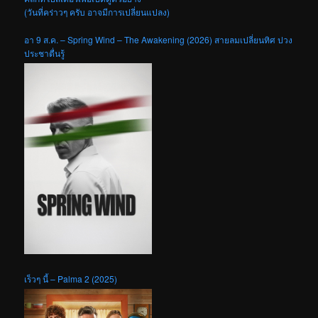
(วันที่คร่าวๆ ครับ อาจมีการเปลี่ยนแปลง)
อา 9 ส.ค. – Spring Wind – The Awakening (2026) สายลมเปลี่ยนทิศ ปวง
ประชาตื่นรู้
เร็วๆ นี้ – Palma 2 (2025)