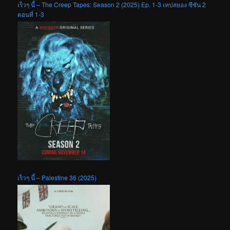
เร็วๆ นี้ – The Creep Tapes: Season 2 (2025) Ep. 1-3 เทปสยอง ซีซัน 2
ตอนที่ 1-3
เร็วๆ นี้ – Palestine 36 (2025)