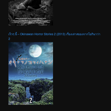
เร็วๆ นี้ – Okinawan Horror Stories 2 (2013) เรื่องเล่าสยองจากโอกินาว่า
2