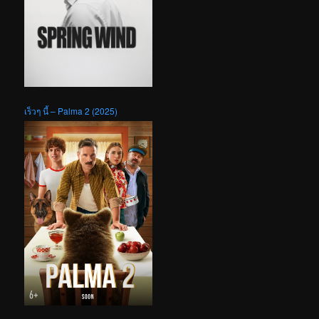
เร็วๆ นี้ – Palma 2 (2025)