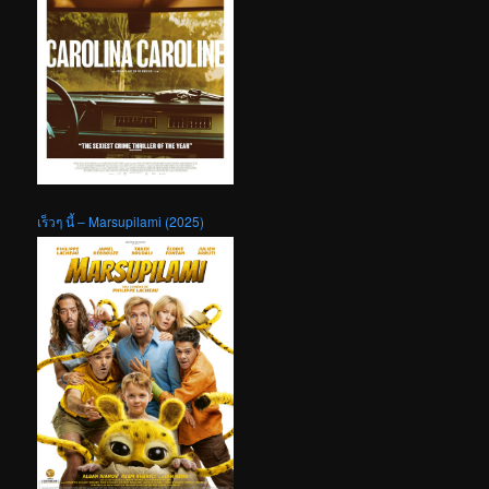
เร็วๆ นี้ – Marsupilami (2025)