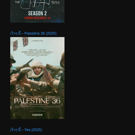
เร็วๆ นี้ – Palestine 36 (2025)
เร็วๆ นี้ – Yes (2025)