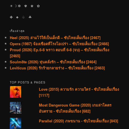
☀︎ ☽ ❁ ✾ ❀ ✿
✤ ♣︎ ♧ ☘︎
เรื่องล่าสุด
Heel (2025) ล่ามไว้ให้เป็นเด็กดี – ซับไทยเต็มเรื่อง [2467]
Opera (1987) จ้องเชือดที่โรงโอเปร่า – ซับไทยเต็มเรื่อง [2466]
Proud (2026) Ep.6-8 พราว ตอนที่ 6-8 (จบ) – ซับไทยเต็มเรื่อง
[2465]
Soulm8te (2026) หุ่นคลั่งรัก – ซับไทยเต็มเรื่อง [2464]
Leviticus (2026) รักร้ายกลายร่าง – ซับไทยเต็มเรื่อง [2463]
TOP POSTS & PAGES
Love (2015) ความรัก ความใคร่ - ซับไทยเต็มเรื่อง
[1117]
Most Dangerous Game (2020) เกมล่าโคตร
อันตราย - ซับไทยเต็มเรื่อง [682]
Parallel (2020) ภพขนาน - ซับไทยเต็มเรื่อง [843]