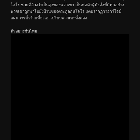
โจโร ชายที่อ้างว่าเป็นลุงของพวกเขา เป็นพ่อค้าผู้มั่งคั่งที่มีทุกอย่าง
พวกเขาถูกพาไปยังบ้านของตระกูลกุนโจโร แต่ปรากฏว่าอาร์โจมี
แผนการชั่วร้ายที่จะเอาเปรียบพวกเขาทั้งสอง
ตัวอย่างซับไทย