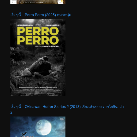
เร็วๆ นี้ – Perro Perro (2025) หมาหนุ่ม
เร็วๆ นี้ – Okinawan Horror Stories 2 (2013) เรื่องเล่าสยองจากโอกินาว่า
2