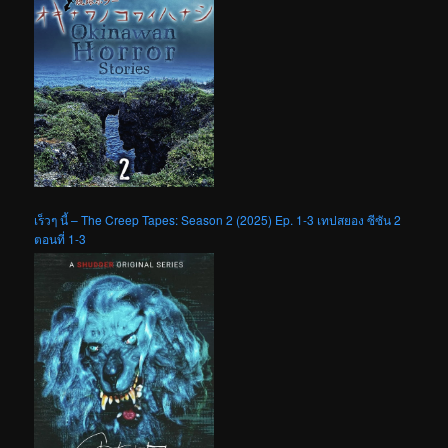
เร็วๆ นี้ – The Creep Tapes: Season 2 (2025) Ep. 1-3 เทปสยอง ซีซัน 2
ตอนที่ 1-3