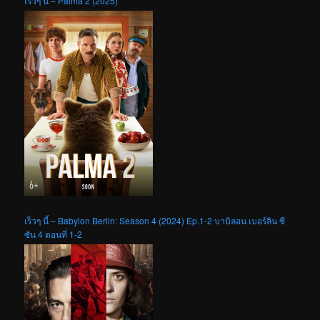
เร็วๆ นี้ – Palma 2 (2025)
เร็วๆ นี้ – Babylon Berlin: Season 4 (2024) Ep.1-2 บาบิลอน เบอร์ลิน ซี
ซัน 4 ตอนที่ 1-2