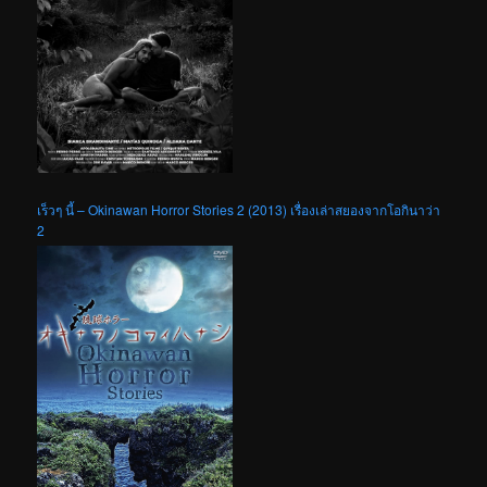
เร็วๆ นี้ – Okinawan Horror Stories 2 (2013) เรื่องเล่าสยองจากโอกินาว่า
2