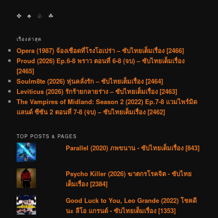
✤ ♣︎ ♧ ☘︎
เรื่องล่าสุด
Opera (1987) จ้องเชือดที่โรงโอเปร่า – ซับไทยเต็มเรื่อง [2466]
Proud (2026) Ep.6-8 พราว ตอนที่ 6-8 (จบ) – ซับไทยเต็มเรื่อง
[2465]
Soulm8te (2026) หุ่นคลั่งรัก – ซับไทยเต็มเรื่อง [2464]
Leviticus (2026) รักร้ายกลายร่าง – ซับไทยเต็มเรื่อง [2463]
The Vampires of Midland: Season 2 (2022) Ep.7-8 แวมไพร์มิด
แลนด์ ซีซัน 2 ตอนที่ 7-8 (จบ) – ซับไทยเต็มเรื่อง [2462]
TOP POSTS & PAGES
Parallel (2020) ภพขนาน - ซับไทยเต็มเรื่อง [843]
Psycho Killer (2026) ฆาตกรโรคจิต - ซับไทย
เต็มเรื่อง [2384]
Good Luck to You, Leo Grande (2022) โชคดี
นะ ลีโอ แกรนด์ - ซับไทยเต็มเรื่อง [1353]