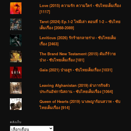
Love (2015) ความรัก ความใคร่ - ซับไทยเต็มเรื่อง
[1117]
Tarot (2024) Ep.1-2 ไพ่ผีเล่า ตอนที่ 1-2 – ซับไทย
เต็มเรื่อง [2088-2089]
Leviticus (2026) รักร้ายกลายร่าง - ซับไทยเต็ม
เรื่อง [2463]
The Brand New Testament (2015) คัมภีร์วาย
ป่วง - ซับไทยเต็มเรื่อง [181]
Gaia (2021) ป่าอสูร - ซับไทยเต็มเรื่อง [1031]
Leaving Afghanistan (2019) ฝ่าภารกิจตัว
ประกันอัฟกานิสถาน - ซับไทยเต็มเรื่อง [1064]
Queen of Hearts (2019) นางพญาร้อนสวาท - ซับ
ไทยเต็มเรื่อง [914]
คลังเก็บ
คลัง