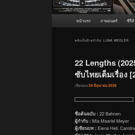
เมนู
หน้าแรก
ภาพยนตร์
ซีรีส์
หลัก
คลังเก็บป้ายกำกับ:
LUNA WEDLER
22 Lengths (2025
ซับไทยเต็มเรื่อง 
เขียนบน
28 มิถุนายน 2026
ชื่อต้นฉบับ :
22 Bahnen
ผู้กำกับ :
Mia Maariel Meyer
ผู้เขียนบท :
Elena Hell, Carolin