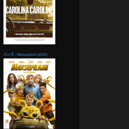
เร็วๆ นี้ – Marsupilami (2025)