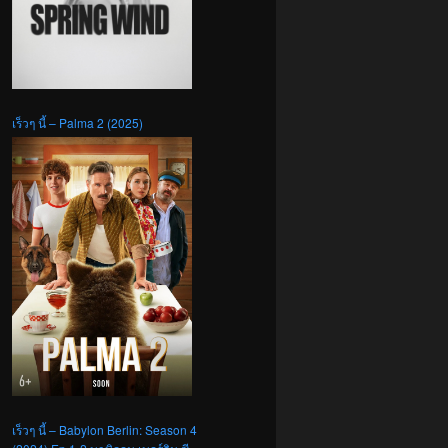
เร็วๆ นี้ – Palma 2 (2025)
เร็วๆ นี้ – Babylon Berlin: Season 4