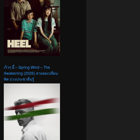
เร็วๆ นี้ – Spring Wind – The
Awakening (2026) สายลมเปลี่ยน
ทิศ ปวงประชาตื่นรู้