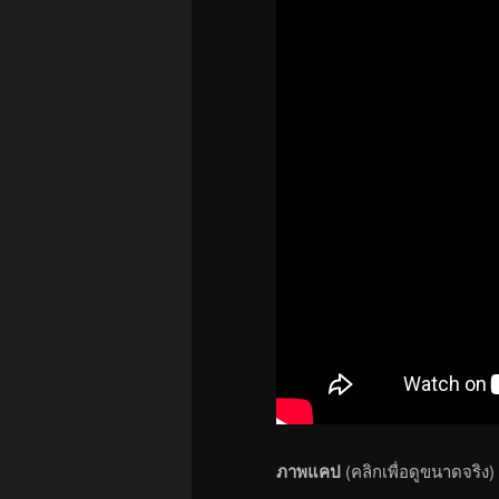
ภาพแคป
(คลิกเพื่อดูขนาดจริง)