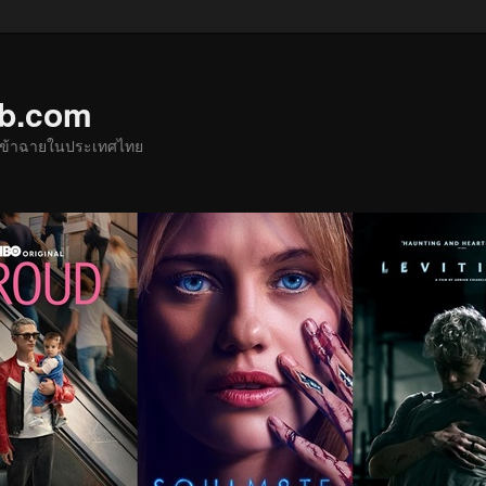
ub.com
ด้เข้าฉายในประเทศไทย