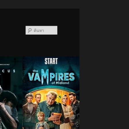
ค้นหา