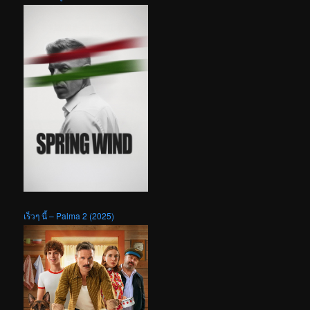
เร็วๆ นี้ – Palma 2 (2025)