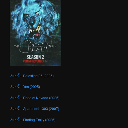
เร็วๆ นี้ – Palestine 36 (2025)
เร็วๆ นี้ – Yes (2025)
เร็วๆ นี้ – Rose of Nevada (2025)
เร็วๆ นี้ – Apartment 1303 (2007)
เร็วๆ นี้ – Finding Emily (2026)