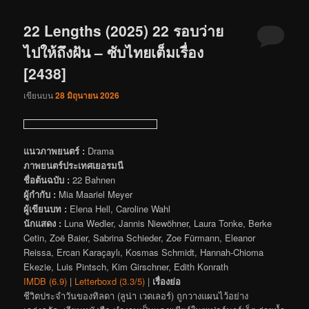
22 Lengths (2025) 22 รอบว่าย
ไปให้ถึงฝัน – ซับไทยเต็มเรื่อง
[2438]
เขียนบน
28 มิถุนายน 2026
แนวภาพยนตร์ :
Drama
ภาพยนตร์ประเทศเยอรมนี
ชื่อต้นฉบับ :
22 Bahnen
ผู้กำกับ :
Mia Maariel Meyer
ผู้เขียนบท :
Elena Hell, Caroline Wahl
นักแสดง :
Luna Wedler, Jannis Niewöhner, Laura Tonke, Berke
Cetin, Zoë Baier, Sabrina Schieder, Zoe Fürmann, Eleanor
Reissa, Ercan Karaçaylı, Kosmas Schmidt, Hannah-Chioma
Ekezie, Luis Pintsch, Kim Girschner, Edith Konrath
IMDB (6.9)
|
Letterboxd (3.3/5)
|
เรื่องย่อ
ชีวิตประจำวันของทิลดา (ลูน่า เวดเลอร์) ถูกวางแผนไว้อย่าง