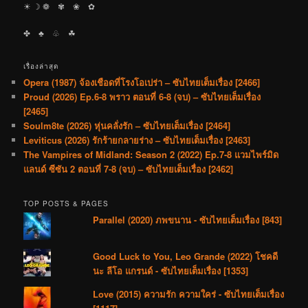
☀︎ ☽ ❁ ✾ ❀ ✿
✤ ♣︎ ♧ ☘︎
เรื่องล่าสุด
Opera (1987) จ้องเชือดที่โรงโอเปร่า – ซับไทยเต็มเรื่อง [2466]
Proud (2026) Ep.6-8 พราว ตอนที่ 6-8 (จบ) – ซับไทยเต็มเรื่อง
[2465]
Soulm8te (2026) หุ่นคลั่งรัก – ซับไทยเต็มเรื่อง [2464]
Leviticus (2026) รักร้ายกลายร่าง – ซับไทยเต็มเรื่อง [2463]
The Vampires of Midland: Season 2 (2022) Ep.7-8 แวมไพร์มิด
แลนด์ ซีซัน 2 ตอนที่ 7-8 (จบ) – ซับไทยเต็มเรื่อง [2462]
TOP POSTS & PAGES
Parallel (2020) ภพขนาน - ซับไทยเต็มเรื่อง [843]
Good Luck to You, Leo Grande (2022) โชคดี
นะ ลีโอ แกรนด์ - ซับไทยเต็มเรื่อง [1353]
Love (2015) ความรัก ความใคร่ - ซับไทยเต็มเรื่อง