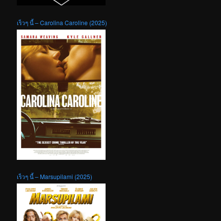
เร็วๆ นี้ – Carolina Caroline (2025)
เร็วๆ นี้ – Marsupilami (2025)