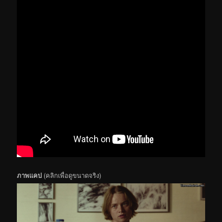
ภาพแคป
(คลิกเพื่อดูขนาดจริง)