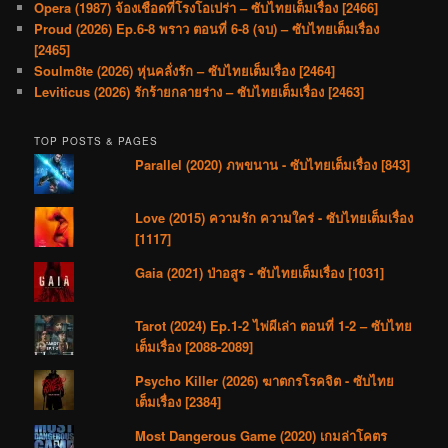
Opera (1987) จ้องเชือดที่โรงโอเปร่า – ซับไทยเต็มเรื่อง [2466]
Proud (2026) Ep.6-8 พราว ตอนที่ 6-8 (จบ) – ซับไทยเต็มเรื่อง
[2465]
Soulm8te (2026) หุ่นคลั่งรัก – ซับไทยเต็มเรื่อง [2464]
Leviticus (2026) รักร้ายกลายร่าง – ซับไทยเต็มเรื่อง [2463]
TOP POSTS & PAGES
Parallel (2020) ภพขนาน - ซับไทยเต็มเรื่อง [843]
Love (2015) ความรัก ความใคร่ - ซับไทยเต็มเรื่อง
[1117]
Gaia (2021) ป่าอสูร - ซับไทยเต็มเรื่อง [1031]
Tarot (2024) Ep.1-2 ไพ่ผีเล่า ตอนที่ 1-2 – ซับไทย
เต็มเรื่อง [2088-2089]
Psycho Killer (2026) ฆาตกรโรคจิต - ซับไทย
เต็มเรื่อง [2384]
Most Dangerous Game (2020) เกมล่าโคตร