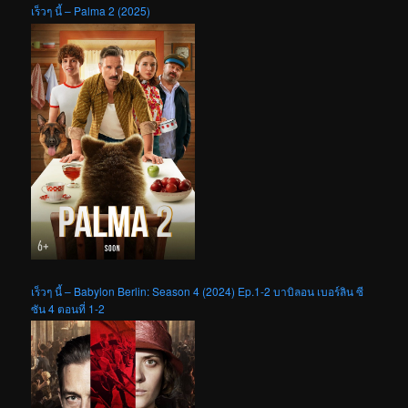
เร็วๆ นี้ – Palma 2 (2025)
เร็วๆ นี้ – Babylon Berlin: Season 4 (2024) Ep.1-2 บาบิลอน เบอร์ลิน ซี
ซัน 4 ตอนที่ 1-2