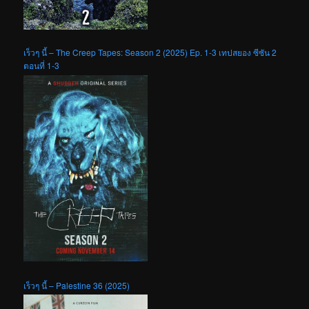
เร็วๆ นี้ – The Creep Tapes: Season 2 (2025) Ep. 1-3 เทปสยอง ซีซัน 2
ตอนที่ 1-3
เร็วๆ นี้ – Palestine 36 (2025)