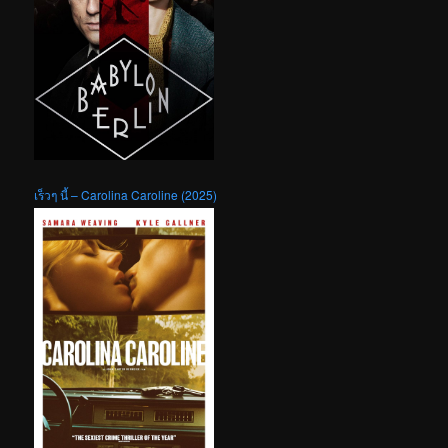
เร็วๆ นี้ – Carolina Caroline (2025)