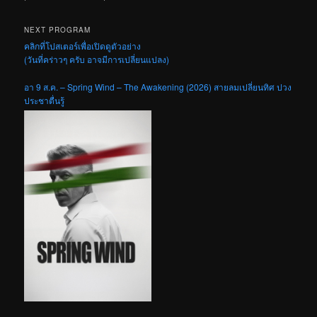
NEXT PROGRAM
คลิกที่โปสเตอร์เพื่อเปิดดูตัวอย่าง
(วันที่คร่าวๆ ครับ อาจมีการเปลี่ยนแปลง)
อา 9 ส.ค. – Spring Wind – The Awakening (2026) สายลมเปลี่ยนทิศ ปวง
ประชาตื่นรู้