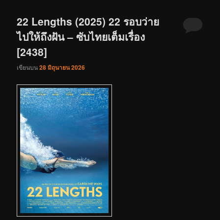
22 Lengths (2025) 22 รอบว่าย
ไปให้ถึงฝัน – ซับไทยเต็มเรื่อง
[2438]
เขียนบน
28 มิถุนายน 2026