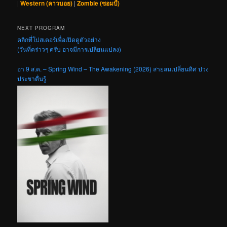
|
Western (คาวบอย)
|
Zombie (ซอมบี้)
NEXT PROGRAM
คลิกที่โปสเตอร์เพื่อเปิดดูตัวอย่าง
(วันที่คร่าวๆ ครับ อาจมีการเปลี่ยนแปลง)
อา 9 ส.ค. – Spring Wind – The Awakening (2026) สายลมเปลี่ยนทิศ ปวง
ประชาตื่นรู้