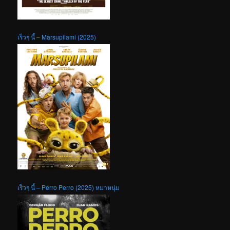
เร็วๆ นี้ – Marsupilami (2025)
เร็วๆ นี้ – Perro Perro (2025) หมาหนุ่ม