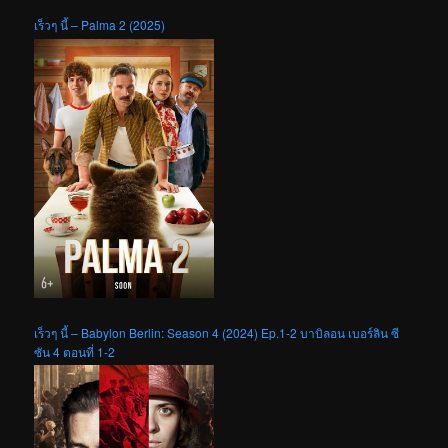
เร็วๆ นี้ – Palma 2 (2025)
เร็วๆ นี้ – Babylon Berlin: Season 4 (2024) Ep.1-2 บาบิลอน เบอร์ลิน ซี
ซัน 4 ตอนที่ 1-2