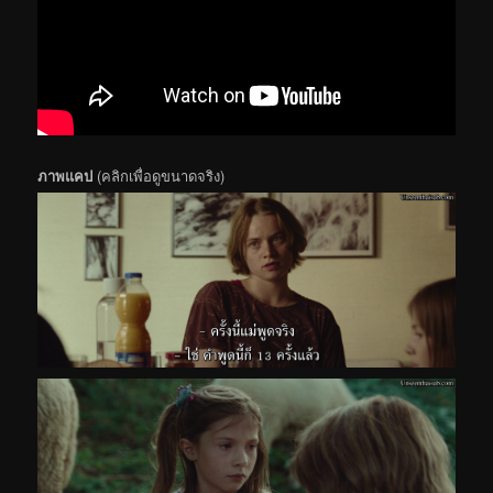
ภาพแคป
(คลิกเพื่อดูขนาดจริง)