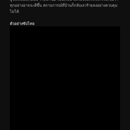
ทุกอย่างอาจจะดีขึ้น สถานการณ์ที่บ้านก็กลับเลวร้ายลงอย่างควบคุม
ไม่ได้
ตัวอย่างซับไทย