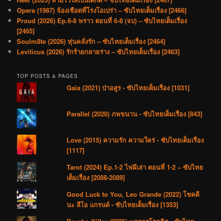
Opera (1987) จ้องเชือดที่โรงโอเปร่า – ซับไทยเต็มเรื่อง [2466]
Proud (2026) Ep.6-8 พราว ตอนที่ 6-8 (จบ) – ซับไทยเต็มเรื่อง
[2465]
Soulm8te (2026) หุ่นคลั่งรัก – ซับไทยเต็มเรื่อง [2464]
Leviticus (2026) รักร้ายกลายร่าง – ซับไทยเต็มเรื่อง [2463]
TOP POSTS & PAGES
Gaia (2021) ป่าอสูร - ซับไทยเต็มเรื่อง [1031]
Parallel (2020) ภพขนาน - ซับไทยเต็มเรื่อง [843]
Love (2015) ความรัก ความใคร่ - ซับไทยเต็มเรื่อง
[1117]
Tarot (2024) Ep.1-2 ไพ่ผีเล่า ตอนที่ 1-2 – ซับไทย
เต็มเรื่อง [2088-2089]
Good Luck to You, Leo Grande (2022) โชคดี
นะ ลีโอ แกรนด์ - ซับไทยเต็มเรื่อง [1353]