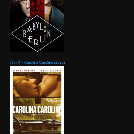
เร็วๆ นี้ – Carolina Caroline (2025)