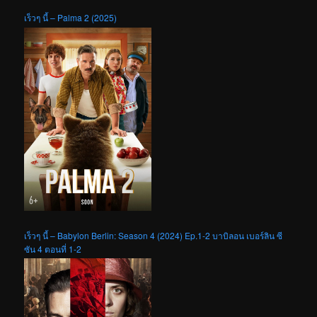
เร็วๆ นี้ – Palma 2 (2025)
เร็วๆ นี้ – Babylon Berlin: Season 4 (2024) Ep.1-2 บาบิลอน เบอร์ลิน ซี
ซัน 4 ตอนที่ 1-2