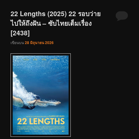
22 Lengths (2025) 22 รอบว่าย
ไปให้ถึงฝัน – ซับไทยเต็มเรื่อง
[2438]
เขียนบน
28 มิถุนายน 2026