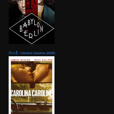
เร็วๆ นี้ – Carolina Caroline (2025)