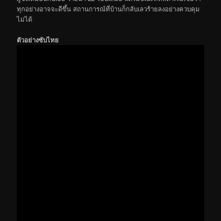
ทุกอย่างอาจจะดีขึ้น สถานการณ์ที่บ้านก็กลับเลวร้ายลงอย่างควบคุม
ไม่ได้
ตัวอย่างซับไทย