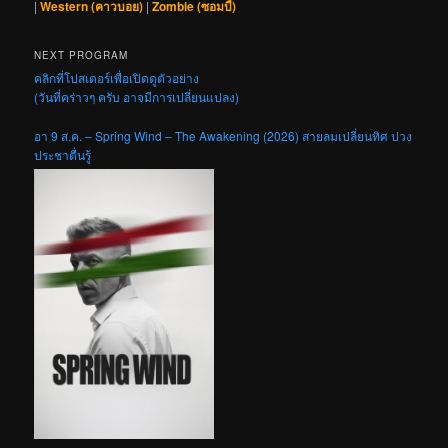
|
Western (คาวบอย)
|
Zombie (ซอมบี้)
NEXT PROGRAM
คลิกที่โปสเตอร์เพื่อเปิดดูตัวอย่าง
(วันที่คร่าวๆ ครับ อาจมีการเปลี่ยนแปลง)
อา 9 ส.ค. – Spring Wind – The Awakening (2026) สายลมเปลี่ยนทิศ ปวง
ประชาตื่นรู้