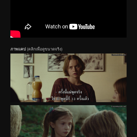
ภาพแคป
(คลิกเพื่อดูขนาดจริง)