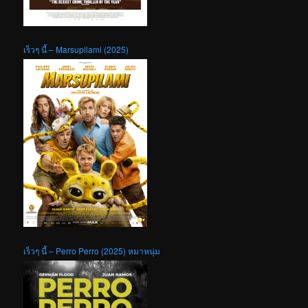
เร็วๆ นี้ – Marsupilami (2025)
เร็วๆ นี้ – Perro Perro (2025) หมาหนุ่ม