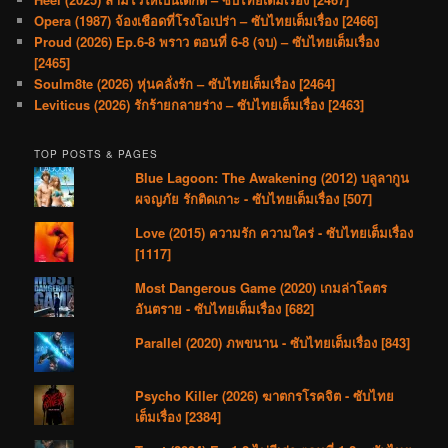
Opera (1987) จ้องเชือดที่โรงโอเปร่า – ซับไทยเต็มเรื่อง [2466]
Proud (2026) Ep.6-8 พราว ตอนที่ 6-8 (จบ) – ซับไทยเต็มเรื่อง
[2465]
Soulm8te (2026) หุ่นคลั่งรัก – ซับไทยเต็มเรื่อง [2464]
Leviticus (2026) รักร้ายกลายร่าง – ซับไทยเต็มเรื่อง [2463]
TOP POSTS & PAGES
Blue Lagoon: The Awakening (2012) บลูลากูน
ผจญภัย รักติดเกาะ - ซับไทยเต็มเรื่อง [507]
Love (2015) ความรัก ความใคร่ - ซับไทยเต็มเรื่อง
[1117]
Most Dangerous Game (2020) เกมล่าโคตร
อันตราย - ซับไทยเต็มเรื่อง [682]
Parallel (2020) ภพขนาน - ซับไทยเต็มเรื่อง [843]
Psycho Killer (2026) ฆาตกรโรคจิต - ซับไทย
เต็มเรื่อง [2384]